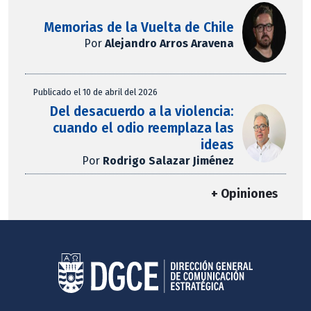
Memorias de la Vuelta de Chile
Por
Alejandro Arros Aravena
Publicado el 10 de abril del 2026
Del desacuerdo a la violencia:
cuando el odio reemplaza las
ideas
Por
Rodrigo Salazar Jiménez
+ Opiniones