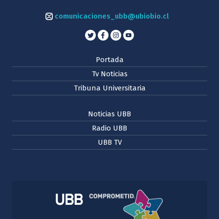
comunicaciones_ubb@ubiobio.cl
Portada
Tv Noticias
Tribuna Universitaria
Noticias UBB
Radio UBB
UBB TV