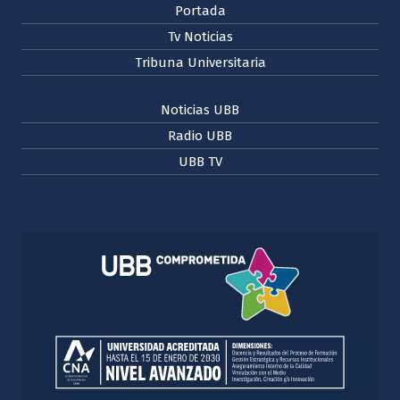
Portada
Tv Noticias
Tribuna Universitaria
Noticias UBB
Radio UBB
UBB TV