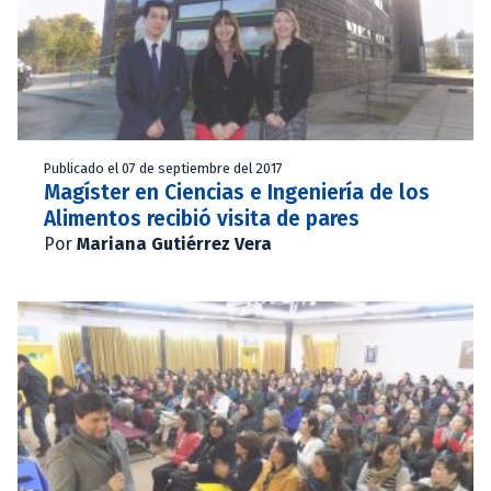
Publicado el 07 de septiembre del 2017
Magíster en Ciencias e Ingeniería de los
Alimentos recibió visita de pares
Por
Mariana Gutiérrez Vera