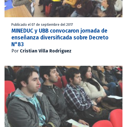
Publicado el 07 de septiembre del 2017
MINEDUC y UBB convocaron jornada de
enseñanza diversificada sobre Decreto
N°83
Por
Cristian Villa Rodríguez