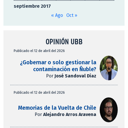
septiembre 2017
« Ago
Oct »
OPINIÓN UBB
Publicado el 12 de abril del 2026
¿Gobernar o solo gestionar la
contaminación en Ñuble?
Por
José Sandoval Díaz
Publicado el 12 de abril del 2026
Memorias de la Vuelta de Chile
Por
Alejandro Arros Aravena