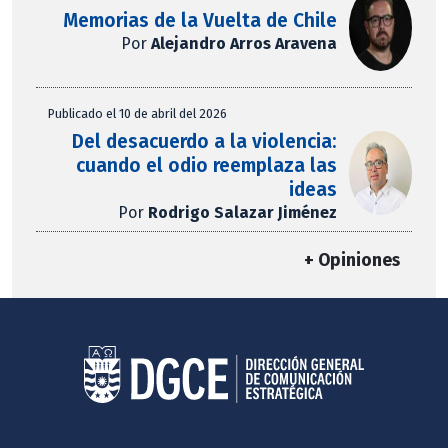
Memorias de la Vuelta de Chile
Por
Alejandro Arros Aravena
Publicado el 10 de abril del 2026
Del desacuerdo a la violencia:
cuando el odio reemplaza las
ideas
Por
Rodrigo Salazar Jiménez
+ Opiniones