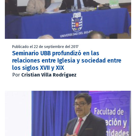
Publicado el 22 de septiembre del 2017
Seminario UBB profundizó en las
relaciones entre Iglesia y sociedad entre
los siglos XVII y XIX
Por
Cristian Villa Rodríguez