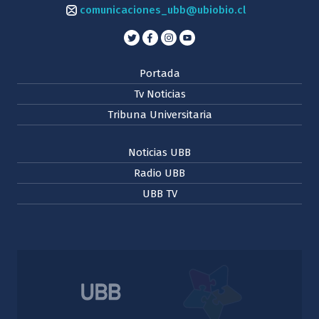
comunicaciones_ubb@ubiobio.cl
Portada
Tv Noticias
Tribuna Universitaria
Noticias UBB
Radio UBB
UBB TV