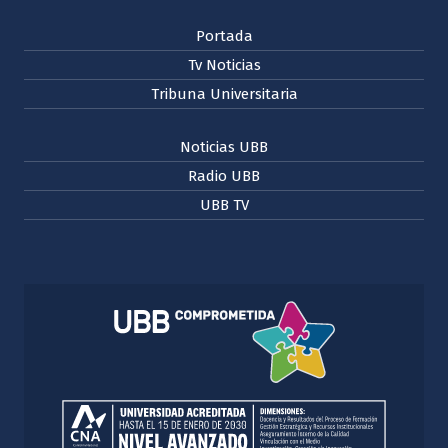
Portada
Tv Noticias
Tribuna Universitaria
Noticias UBB
Radio UBB
UBB TV