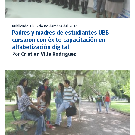
Publicado el 08 de noviembre del 2017
Padres y madres de estudiantes UBB
cursaron con éxito capacitación en
alfabetización digital
Por
Cristian Villa Rodríguez