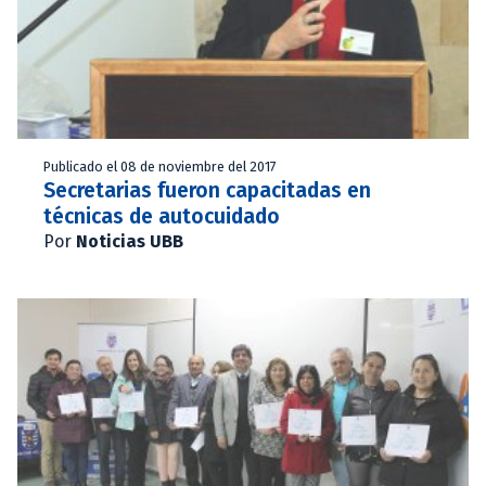
Publicado el 08 de noviembre del 2017
Secretarias fueron capacitadas en
técnicas de autocuidado
Por
Noticias UBB