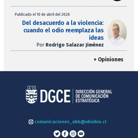
Publicado el 10 de abril del 2026
Del desacuerdo a la violencia:
cuando el odio reemplaza las
ideas
Por
Rodrigo Salazar Jiménez
+ Opiniones
comunicaciones_ubb@ubiobio.cl