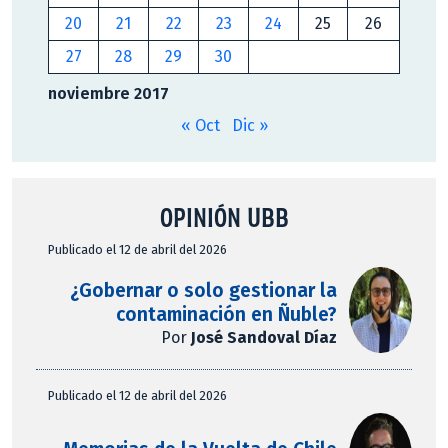
20
21
22
23
24
25
26
27
28
29
30
noviembre 2017
« Oct
Dic »
OPINIÓN UBB
Publicado el 12 de abril del 2026
¿Gobernar o solo gestionar la
contaminación en Ñuble?
Por
José Sandoval Díaz
Publicado el 12 de abril del 2026