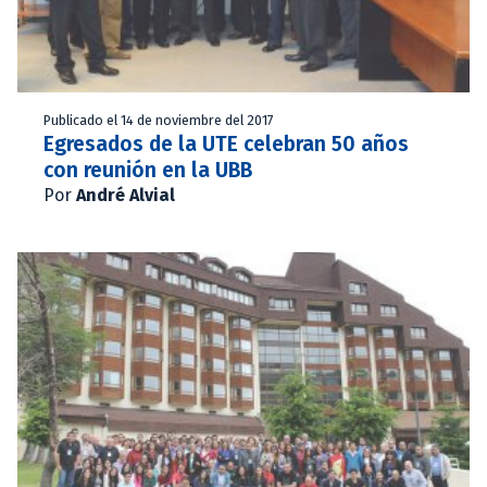
Publicado el 14 de noviembre del 2017
Egresados de la UTE celebran 50 años
con reunión en la UBB
Por
André Alvial