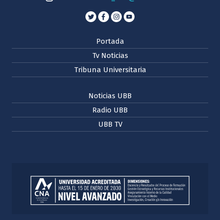
Portada
Tv Noticias
Tribuna Universitaria
Noticias UBB
Radio UBB
UBB TV