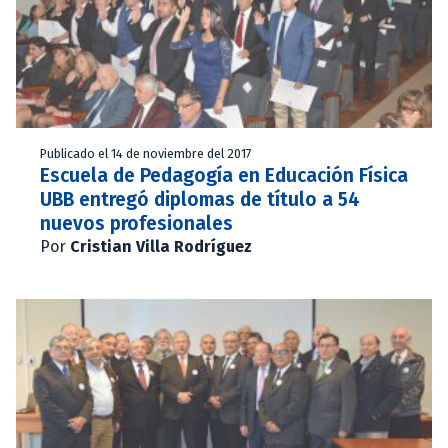
Publicado el 14 de noviembre del 2017
Escuela de Pedagogía en Educación Física
UBB entregó diplomas de título a 54
nuevos profesionales
Por
Cristian Villa Rodríguez