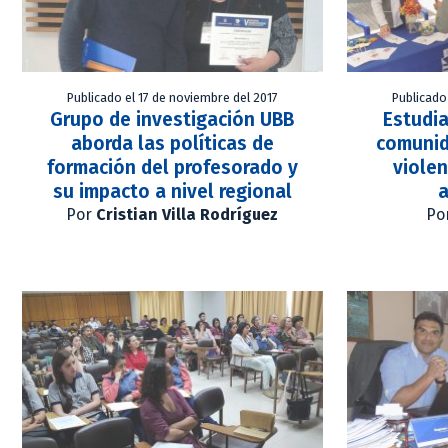
Publicado el 17 de noviembre del 2017
Publicado
Grupo de investigación UBB
Estudia
aborda las políticas de
comunid
formación del profesorado y
violen
su impacto a nivel regional
a
Por
Cristian Villa Rodríguez
Po