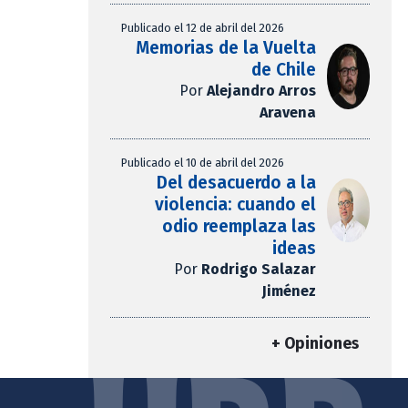
Publicado el 12 de abril del 2026
Memorias de la Vuelta
de Chile
Por
Alejandro Arros
Aravena
Publicado el 10 de abril del 2026
Del desacuerdo a la
violencia: cuando el
odio reemplaza las
ideas
Por
Rodrigo Salazar
Jiménez
+ Opiniones