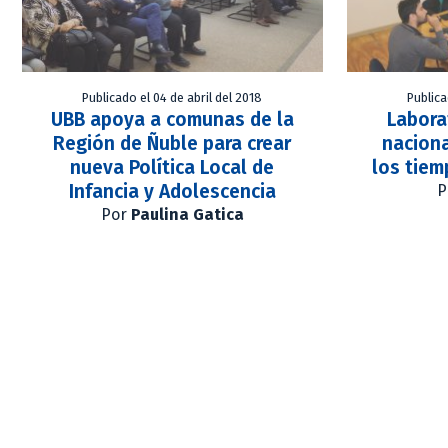
Publicado el 04 de abril del 2018
Publica
UBB apoya a comunas de la
Labora
Región de Ñuble para crear
naciona
nueva Política Local de
los tiem
Infancia y Adolescencia
P
Por
Paulina Gatica