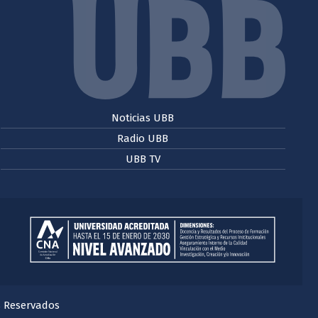
Noticias UBB
Radio UBB
UBB TV
s Reservados