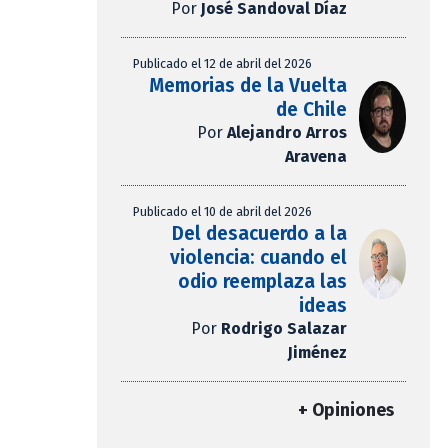
Por
José Sandoval Díaz
Publicado el 12 de abril del 2026
Memorias de la Vuelta
de Chile
Por
Alejandro Arros
Aravena
Publicado el 10 de abril del 2026
Del desacuerdo a la
violencia: cuando el
odio reemplaza las
ideas
Por
Rodrigo Salazar
Jiménez
+ Opiniones