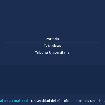
Portada
Tv Noticias
Tribuna Universitaria
al de Actualidad
- Universidad del Bío-Bío | Todos Los Derecho