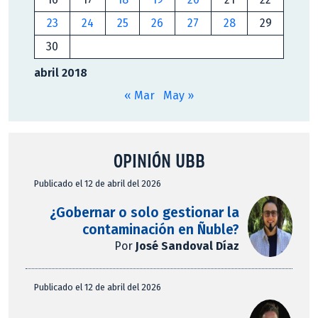
23
24
25
26
27
28
29
30
abril 2018
« Mar
May »
OPINIÓN UBB
Publicado el 12 de abril del 2026
¿Gobernar o solo gestionar la
contaminación en Ñuble?
Por
José Sandoval Díaz
Publicado el 12 de abril del 2026