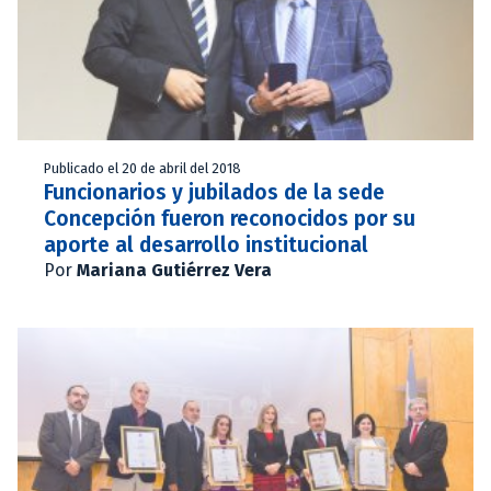
Publicado el 20 de abril del 2018
Funcionarios y jubilados de la sede
Concepción fueron reconocidos por su
aporte al desarrollo institucional
Por
Mariana Gutiérrez Vera