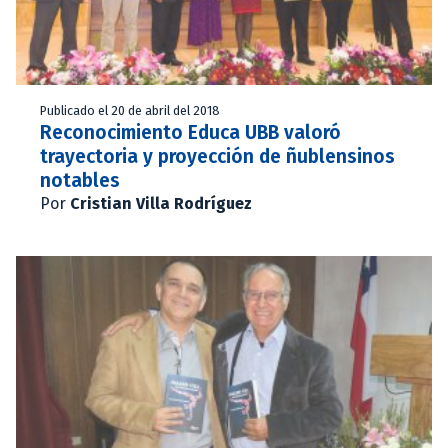
Publicado el 20 de abril del 2018
Reconocimiento Educa UBB valoró
trayectoria y proyección de ñublensinos
notables
Por
Cristian Villa Rodríguez