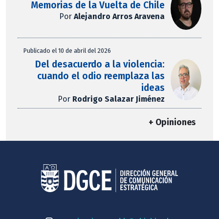
Memorias de la Vuelta de Chile
Por
Alejandro Arros Aravena
Publicado el 10 de abril del 2026
Del desacuerdo a la violencia:
cuando el odio reemplaza las
ideas
Por
Rodrigo Salazar Jiménez
+ Opiniones