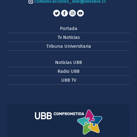
comunicaciones_ubb@ubiobio.cl
Portada
Tv Noticias
Tribuna Universitaria
Noticias UBB
Radio UBB
UBB TV