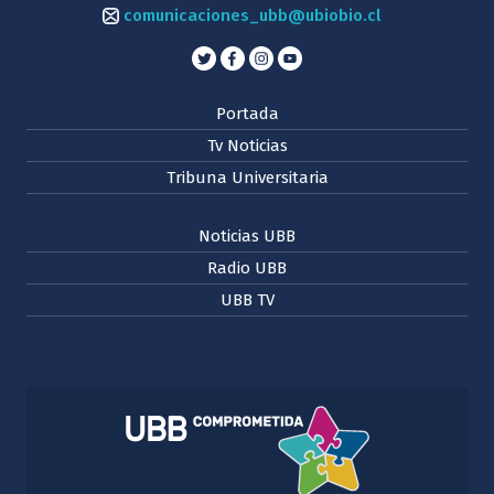
comunicaciones_ubb@ubiobio.cl
Portada
Tv Noticias
Tribuna Universitaria
Noticias UBB
Radio UBB
UBB TV