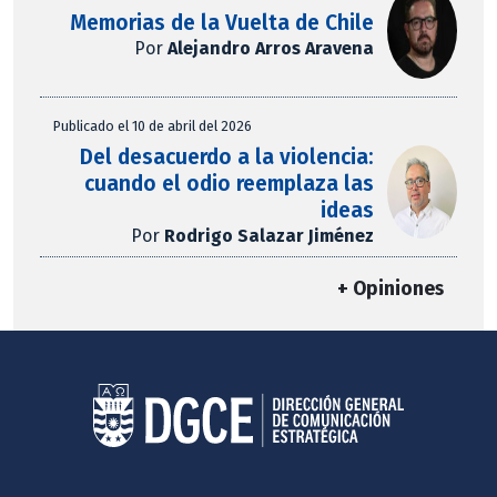
Memorias de la Vuelta de Chile
Por
Alejandro Arros Aravena
Publicado el 10 de abril del 2026
Del desacuerdo a la violencia:
cuando el odio reemplaza las
ideas
Por
Rodrigo Salazar Jiménez
+ Opiniones