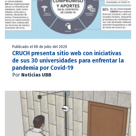
Publicado el 08 de julio del 2020
CRUCH presenta sitio web con iniciativas
de sus 30 universidades para enfrentar la
pandemia por Covid-19
Por
Noticias UBB