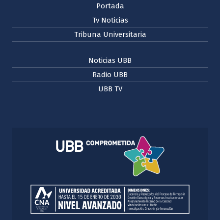
Portada
Tv Noticias
Tribuna Universitaria
Noticias UBB
Radio UBB
UBB TV