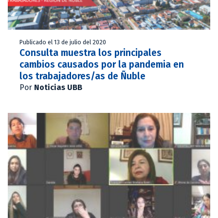
Publicado el 13 de julio del 2020
Consulta muestra los principales
cambios causados por la pandemia en
los trabajadores/as de Ñuble
Por
Noticias UBB