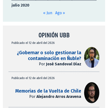
julio 2020
« Jun
Ago »
OPINIÓN UBB
Publicado el 12 de abril del 2026
¿Gobernar o solo gestionar la
contaminación en Ñuble?
Por
José Sandoval Díaz
Publicado el 12 de abril del 2026
Memorias de la Vuelta de Chile
Por
Alejandro Arros Aravena