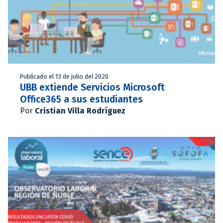
Publicado el 13 de julio del 2020
UBB extiende Servicios Microsoft
Office365 a sus estudiantes
Por
Cristian Villa Rodríguez