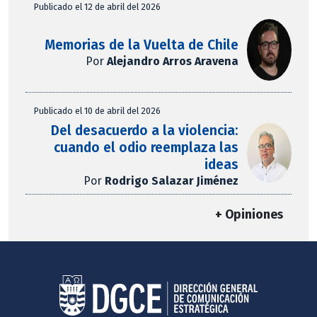
Publicado el 12 de abril del 2026
Memorias de la Vuelta de Chile
Por
Alejandro Arros Aravena
Publicado el 10 de abril del 2026
Del desacuerdo a la violencia:
cuando el odio reemplaza las
ideas
Por
Rodrigo Salazar Jiménez
+ Opiniones