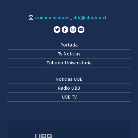
comunicaciones_ubb@ubiobio.cl
Portada
Tv Noticias
Tribuna Universitaria
Noticias UBB
Radio UBB
UBB TV