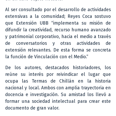
Al ser consultado por el desarrollo de actividades
extensivas a la comunidad; Reyes Coca sostuvo
que Extensión UBB “implementa su misión de
difundir la creatividad, recurso humano avanzado
y patrimonial corporativo, hacia el medio a través
de conversatorios y otras actividades de
extensión relevantes. De esta forma se concreta
la función de Vinculación con el Medio.”
De los autores, destacados historiadores, los
reúne su interés por reivindicar el lugar que
ocupa las Termas de Chillán en la historia
nacional y local. Ambos con amplia trayectoria en
docencia e investigación. Su amistad los llevó a
formar una sociedad intelectual para crear este
documento de gran valor.