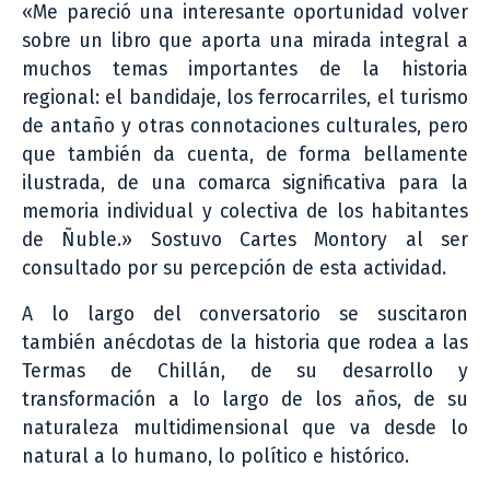
«Me pareció una interesante oportunidad volver
sobre un libro que aporta una mirada integral a
muchos temas importantes de la historia
regional: el bandidaje, los ferrocarriles, el turismo
de antaño y otras connotaciones culturales, pero
que también da cuenta, de forma bellamente
ilustrada, de una comarca significativa para la
memoria individual y colectiva de los habitantes
de Ñuble.» Sostuvo Cartes Montory al ser
consultado por su percepción de esta actividad.
A lo largo del conversatorio se suscitaron
también anécdotas de la historia que rodea a las
Termas de Chillán, de su desarrollo y
transformación a lo largo de los años, de su
naturaleza multidimensional que va desde lo
natural a lo humano, lo político e histórico.