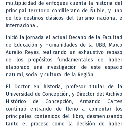
multiplicidad de enfoques cuenta la historia del
principal territorio cordillerano de Ñuble, y uno
de los destinos clásicos del turismo nacional e
internacional.
Inició la jornada el actual Decano de la Facultad
de Educación y Humanidades de la UBB, Marco
Aurelio Reyes, realizando un exhaustivo repaso
de los propósitos fundamentales de haber
elaborado una investigación de este espacio
natural, social y cultural de la Región.
El Doctor en historia, profesor titular de la
Universidad de Concepción, y Director del Archivo
Histórico de Concepción, Armando Cartes
continuó entrando de lleno a comentar los
principales contenidos del libro, desmenuzando
tanto el proceso como la decisión de haber