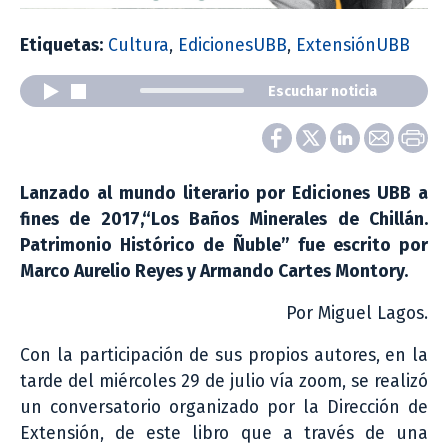
Etiquetas:
Cultura
,
EdicionesUBB
,
ExtensiónUBB
Escuchar noticia
Lanzado al mundo literario por Ediciones UBB a
fines de 2017,“Los Baños Minerales de Chillán.
Patrimonio Histórico de Ñuble” fue escrito por
Marco Aurelio Reyes y Armando Cartes Montory.
Por Miguel Lagos.
Con la participación de sus propios autores, en la
tarde del miércoles 29 de julio vía zoom, se realizó
un conversatorio organizado por la Dirección de
Extensión, de este libro que a través de una