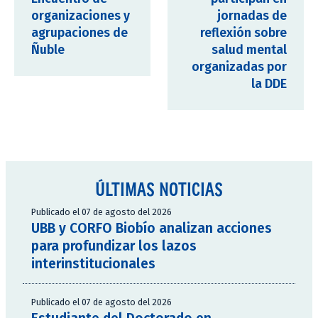
organizaciones y
jornadas de
agrupaciones de
reflexión sobre
Ñuble
salud mental
organizadas por
la DDE
ÚLTIMAS NOTICIAS
Publicado el 07 de agosto del 2026
UBB y CORFO Biobío analizan acciones
para profundizar los lazos
interinstitucionales
Publicado el 07 de agosto del 2026