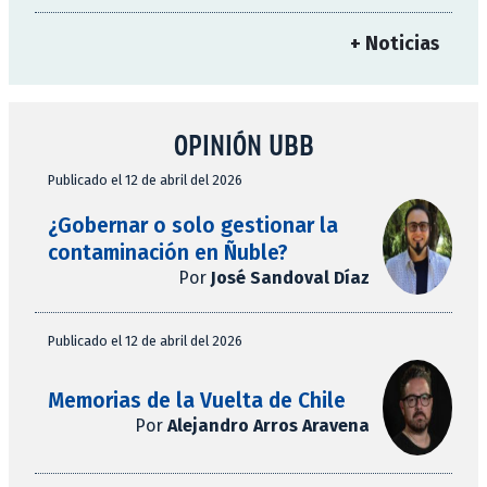
+ Noticias
OPINIÓN UBB
Publicado el 12 de abril del 2026
¿Gobernar o solo gestionar la
contaminación en Ñuble?
Por
José Sandoval Díaz
Publicado el 12 de abril del 2026
Memorias de la Vuelta de Chile
Por
Alejandro Arros Aravena