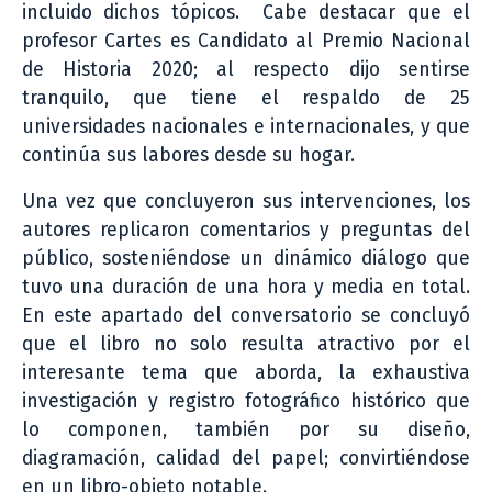
incluido dichos tópicos. Cabe destacar que el
profesor Cartes es Candidato al Premio Nacional
de Historia 2020; al respecto dijo sentirse
tranquilo, que tiene el respaldo de 25
universidades nacionales e internacionales, y que
continúa sus labores desde su hogar.
Una vez que concluyeron sus intervenciones, los
autores replicaron comentarios y preguntas del
público, sosteniéndose un dinámico diálogo que
tuvo una duración de una hora y media en total.
En este apartado del conversatorio se concluyó
que el libro no solo resulta atractivo por el
interesante tema que aborda, la exhaustiva
investigación y registro fotográfico histórico que
lo componen, también por su diseño,
diagramación, calidad del papel; convirtiéndose
en un libro-objeto notable.