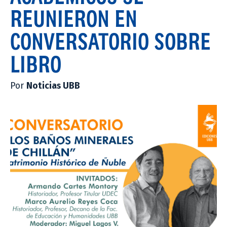
REUNIERON EN
CONVERSATORIO SOBRE
LIBRO
Por
Noticias UBB