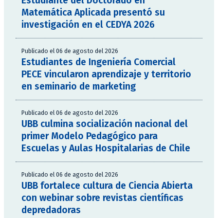
Estudiante del Doctorado en
Matemática Aplicada presentó su
investigación en el CEDYA 2026
Publicado el 06 de agosto del 2026
Estudiantes de Ingeniería Comercial
PECE vincularon aprendizaje y territorio
en seminario de marketing
Publicado el 06 de agosto del 2026
UBB culmina socialización nacional del
primer Modelo Pedagógico para
Escuelas y Aulas Hospitalarias de Chile
Publicado el 06 de agosto del 2026
UBB fortalece cultura de Ciencia Abierta
con webinar sobre revistas científicas
depredadoras