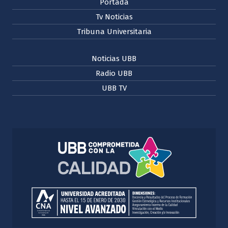
Portada
Tv Noticias
Tribuna Universitaria
Noticias UBB
Radio UBB
UBB TV