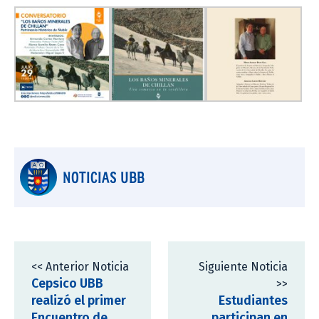
NOTICIAS UBB
<< Anterior Noticia
Siguiente Noticia
Cepsico UBB
>>
realizó el primer
Estudiantes
Encuentro de
participan en