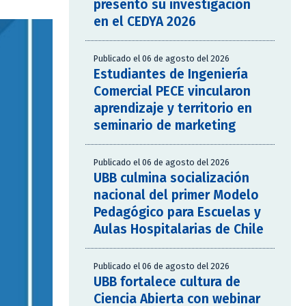
presentó su investigación
en el CEDYA 2026
Publicado el 06 de agosto del 2026
Estudiantes de Ingeniería
Comercial PECE vincularon
aprendizaje y territorio en
seminario de marketing
Publicado el 06 de agosto del 2026
UBB culmina socialización
nacional del primer Modelo
Pedagógico para Escuelas y
Aulas Hospitalarias de Chile
Publicado el 06 de agosto del 2026
UBB fortalece cultura de
Ciencia Abierta con webinar