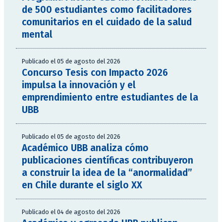
de 500 estudiantes como facilitadores
comunitarios en el cuidado de la salud
mental
Publicado el 05 de agosto del 2026
Concurso Tesis con Impacto 2026
impulsa la innovación y el
emprendimiento entre estudiantes de la
UBB
Publicado el 05 de agosto del 2026
Académico UBB analiza cómo
publicaciones científicas contribuyeron
a construir la idea de la “anormalidad”
en Chile durante el siglo XX
Publicado el 04 de agosto del 2026