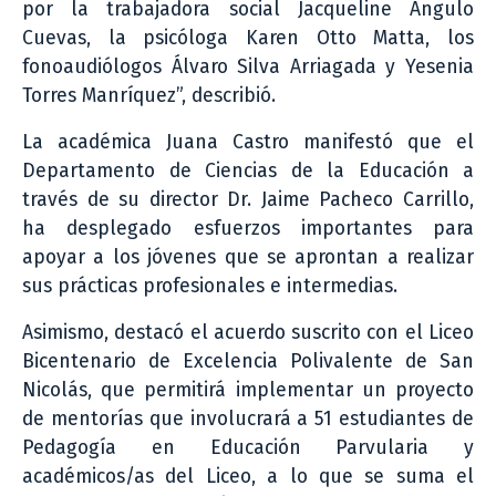
por la trabajadora social Jacqueline Angulo
Cuevas, la psicóloga Karen Otto Matta, los
fonoaudiólogos Álvaro Silva Arriagada y Yesenia
Torres Manríquez”, describió.
La académica Juana Castro manifestó que el
Departamento de Ciencias de la Educación a
través de su director Dr. Jaime Pacheco Carrillo,
ha desplegado esfuerzos importantes para
apoyar a los jóvenes que se aprontan a realizar
sus prácticas profesionales e intermedias.
Asimismo, destacó el acuerdo suscrito con el Liceo
Bicentenario de Excelencia Polivalente de San
Nicolás, que permitirá implementar un proyecto
de mentorías que involucrará a 51 estudiantes de
Pedagogía en Educación Parvularia y
académicos/as del Liceo, a lo que se suma el