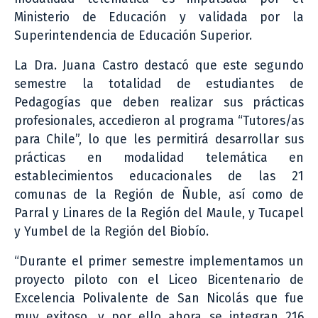
Ministerio de Educación y validada por la
Superintendencia de Educación Superior.
La Dra. Juana Castro destacó que este segundo
semestre la totalidad de estudiantes de
Pedagogías que deben realizar sus prácticas
profesionales, accedieron al programa “Tutores/as
para Chile”, lo que les permitirá desarrollar sus
prácticas en modalidad telemática en
establecimientos educacionales de las 21
comunas de la Región de Ñuble, así como de
Parral y Linares de la Región del Maule, y Tucapel
y Yumbel de la Región del Biobío.
“Durante el primer semestre implementamos un
proyecto piloto con el Liceo Bicentenario de
Excelencia Polivalente de San Nicolás que fue
muy exitoso, y por ello ahora se integran 216