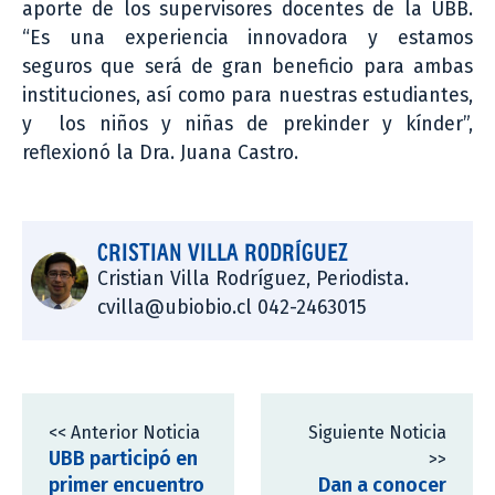
aporte de los supervisores docentes de la UBB.
“Es una experiencia innovadora y estamos
seguros que será de gran beneficio para ambas
instituciones, así como para nuestras estudiantes,
y los niños y niñas de prekinder y kínder”,
reflexionó la Dra. Juana Castro.
CRISTIAN VILLA RODRÍGUEZ
Cristian Villa Rodríguez, Periodista.
cvilla@ubiobio.cl 042-2463015
<< Anterior Noticia
Siguiente Noticia
UBB participó en
>>
primer encuentro
Dan a conocer