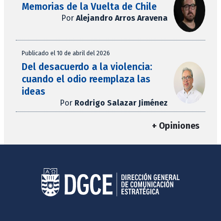
Memorias de la Vuelta de Chile
Por
Alejandro Arros Aravena
Publicado el 10 de abril del 2026
Del desacuerdo a la violencia:
cuando el odio reemplaza las
ideas
Por
Rodrigo Salazar Jiménez
+ Opiniones