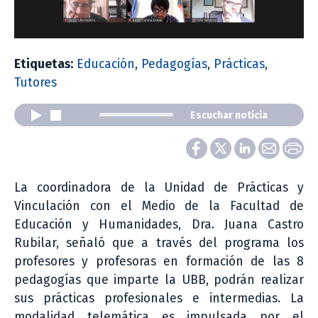
Etiquetas:
Educación
,
Pedagogías
,
Prácticas
,
Tutores
Escuchar noticia
La coordinadora de la Unidad de Prácticas y
Vinculación con el Medio de la Facultad de
Educación y Humanidades, Dra. Juana Castro
Rubilar, señaló que a través del programa los
profesores y profesoras en formación de las 8
pedagogías que imparte la UBB, podrán realizar
sus prácticas profesionales e intermedias. La
modalidad telemática es impulsada por el