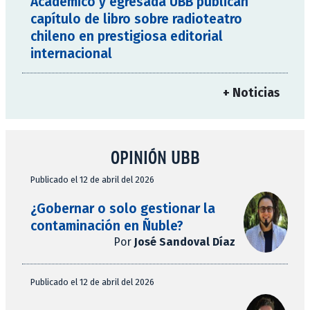
Académico y egresada UBB publican
capítulo de libro sobre radioteatro
chileno en prestigiosa editorial
internacional
+ Noticias
OPINIÓN UBB
Publicado el 12 de abril del 2026
¿Gobernar o solo gestionar la
contaminación en Ñuble?
Por
José Sandoval Díaz
Publicado el 12 de abril del 2026