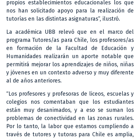
propios establecimientos educacionales los que
nos han solicitado apoyo para la realización de
tutorías en las distintas asignaturas”, ilustró.
La académica UBB relevó que en el marco del
programa Tutores/as para Chile, los profesores/as
en formación de la Facultad de Educación y
Humanidades realizarán un aporte notable que
permitirá mejorar los aprendizajes de niños, niñas
y jóvenes en un contexto adverso y muy diferente
al de años anteriores.
“Los profesores y profesoras de liceos, escuelas y
colegios nos comentaban que los estudiantes
están muy desanimados, y a eso se suman los
problemas de conectividad en las zonas rurales.
Por lo tanto, la labor que estamos cumpliendo a
través de tutores y tutoras para Chile es amplia,