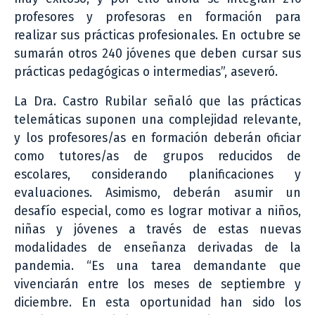
profesores y profesoras en formación para
realizar sus prácticas profesionales. En octubre se
sumarán otros 240 jóvenes que deben cursar sus
prácticas pedagógicas o intermedias”, aseveró.
La Dra. Castro Rubilar señaló que las prácticas
telemáticas suponen una complejidad relevante,
y los profesores/as en formación deberán oficiar
como tutores/as de grupos reducidos de
escolares, considerando planificaciones y
evaluaciones. Asimismo, deberán asumir un
desafío especial, como es lograr motivar a niños,
niñas y jóvenes a través de estas nuevas
modalidades de enseñanza derivadas de la
pandemia. “Es una tarea demandante que
vivenciarán entre los meses de septiembre y
diciembre. En esta oportunidad han sido los