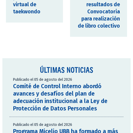
virtual de
resultados de
taekwondo
Convocatoria
para realización
de libro colectivo
ÚLTIMAS NOTICIAS
Publicado el 05 de agosto del 2026
Comité de Control Interno abordó
avances y desafíos del plan de
adecuación institucional a la Ley de
Protección de Datos Personales
Publicado el 05 de agosto del 2026
Programa Micelio UBB ha formado a más