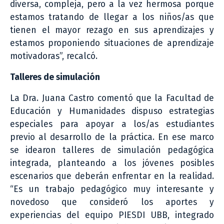
diversa, compleja, pero a la vez hermosa porque
estamos tratando de llegar a los niños/as que
tienen el mayor rezago en sus aprendizajes y
estamos proponiendo situaciones de aprendizaje
motivadoras”, recalcó.
Talleres de simulación
La Dra. Juana Castro comentó que la Facultad de
Educación y Humanidades dispuso estrategias
especiales para apoyar a los/as estudiantes
previo al desarrollo de la práctica. En ese marco
se idearon talleres de simulación pedagógica
integrada, planteando a los jóvenes posibles
escenarios que deberán enfrentar en la realidad.
“Es un trabajo pedagógico muy interesante y
novedoso que consideró los aportes y
experiencias del equipo PIESDI UBB, integrado