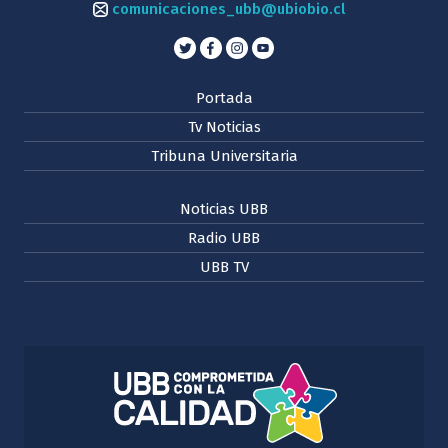
comunicaciones_ubb@ubiobio.cl
Portada
Tv Noticias
Tribuna Universitaria
Noticias UBB
Radio UBB
UBB TV