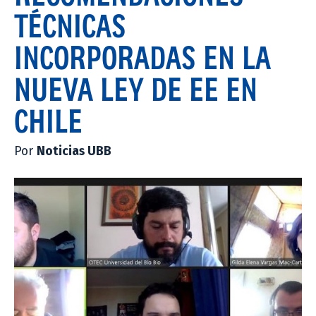
TÉCNICAS
INCORPORADAS EN LA
NUEVA LEY DE EE EN
CHILE
Por
Noticias UBB