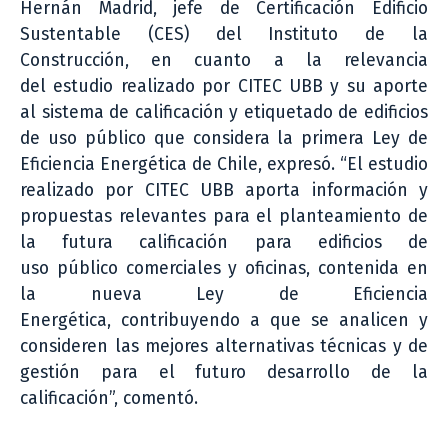
Hernán Madrid, jefe de Certificación Edificio
Sustentable (CES) del Instituto de la
Construcción, en cuanto a la relevancia
del estudio realizado por CITEC UBB y su aporte
al sistema de calificación y etiquetado de edificios
de uso público que considera la primera Ley de
Eficiencia Energética de Chile, expresó. “El estudio
realizado por CITEC UBB aporta información y
propuestas relevantes para el planteamiento de
la futura calificación para edificios de
uso público comerciales y oficinas, contenida en
la nueva Ley de Eficiencia
Energética, contribuyendo a que se analicen y
consideren las mejores alternativas técnicas y de
gestión para el futuro desarrollo de la
calificación”, comentó.