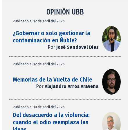
OPINIÓN UBB
Publicado el 12 de abril del 2026
¿Gobernar o solo gestionar la
contaminación en Ñuble?
Por
José Sandoval Díaz
Publicado el 12 de abril del 2026
Memorias de la Vuelta de Chile
Por
Alejandro Arros Aravena
Publicado el 10 de abril del 2026
Del desacuerdo a la violencia:
cuando el odio reemplaza las
ideas