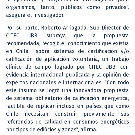
organismos, tanto, públicos como privados
”,
asegura el investigador.
Por su parte, Roberto Arriagada, Sub-Director de
CITEC UBB, subraya que la propuesta
recomendada, recogió el conocimiento que existía
en Chile sobre sistemas de certificación y/o
calificación de aplicación voluntaria, un trabajo
clínico de campo logrado por CITEC UBB, con
evidencia internacional publicada y la opinión de
expertos nacionales e internacionales. “Con todo
este insumo se logró una innovadora propuesta
de sistema obligatorio de calificación energética,
factible de replicar incluso en países que como
Chile necesitan construir previamente sus
referencias de calidad en consumos energéticos
por tipos de edificios y zonas”, afirma.