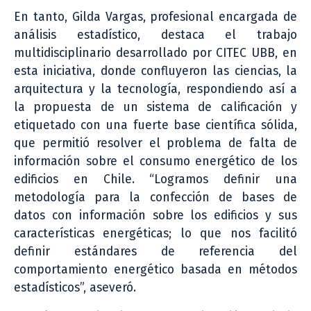
En tanto, Gilda Vargas, profesional encargada de
análisis estadístico, destaca el trabajo
multidisciplinario desarrollado por CITEC UBB, en
esta iniciativa, donde confluyeron las ciencias, la
arquitectura y la tecnología, respondiendo así a
la propuesta de un sistema de calificación y
etiquetado con una fuerte base científica sólida,
que permitió resolver el problema de falta de
información sobre el consumo energético de los
edificios en Chile. “Logramos definir una
metodología para la confección de bases de
datos con información sobre los edificios y sus
características energéticas; lo que nos facilitó
definir estándares de referencia del
comportamiento energético basada en métodos
estadísticos”, aseveró.