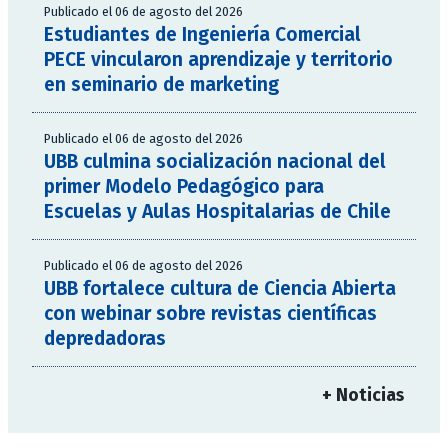
Publicado el 06 de agosto del 2026
Estudiantes de Ingeniería Comercial
PECE vincularon aprendizaje y territorio
en seminario de marketing
Publicado el 06 de agosto del 2026
UBB culmina socialización nacional del
primer Modelo Pedagógico para
Escuelas y Aulas Hospitalarias de Chile
Publicado el 06 de agosto del 2026
UBB fortalece cultura de Ciencia Abierta
con webinar sobre revistas científicas
depredadoras
+ Noticias