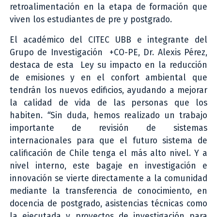
retroalimentación en la etapa de formación que
viven los estudiantes de pre y postgrado.
El académico del CITEC UBB e integrante del
Grupo de Investigación +CO-PE, Dr. Alexis Pérez,
destaca de esta Ley su impacto en la reducción
de emisiones y en el confort ambiental que
tendrán los nuevos edificios, ayudando a mejorar
la calidad de vida de las personas que los
habiten.
“
Sin duda, hemos realizado un trabajo
importante de revisión de sistemas
internacionales para que el futuro sistema de
calificación de Chile tenga el más alto nivel. Y a
nivel interno, este bagaje en investigación e
innovación se vierte directamente a la comunidad
mediante la transferencia de conocimiento, en
docencia de postgrado, asistencias técnicas como
la ejecutada y proyectos de investigación para