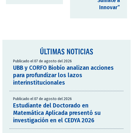
“Súmate a
Innovar”
ÚLTIMAS NOTICIAS
Publicado el 07 de agosto del 2026
UBB y CORFO Biobío analizan acciones
para profundizar los lazos
interinstitucionales
Publicado el 07 de agosto del 2026
Estudiante del Doctorado en
Matemática Aplicada presentó su
investigación en el CEDYA 2026