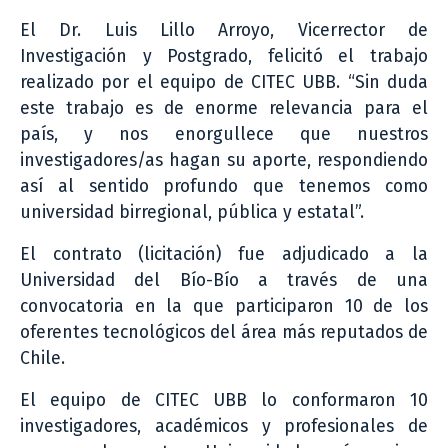
El Dr. Luis Lillo Arroyo, Vicerrector de
Investigación y Postgrado, felicitó el trabajo
realizado por el equipo de CITEC UBB. “Sin duda
este trabajo es de enorme relevancia para el
país, y nos enorgullece que nuestros
investigadores/as hagan su aporte, respondiendo
así al sentido profundo que tenemos como
universidad birregional, pública y estatal”.
El contrato (licitación) fue adjudicado a la
Universidad del Bío-Bío a través de una
convocatoria en la que participaron 10 de los
oferentes tecnológicos del área más reputados de
Chile.
El equipo de CITEC UBB lo conformaron 10
investigadores, académicos y profesionales de