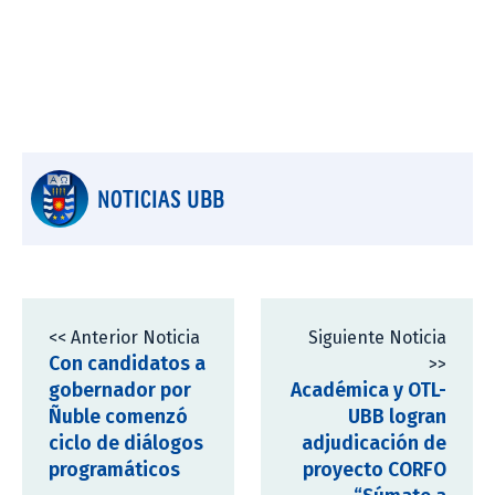
NOTICIAS UBB
<< Anterior Noticia
Siguiente Noticia
Con candidatos a
>>
gobernador por
Académica y OTL-
Ñuble comenzó
UBB logran
ciclo de diálogos
adjudicación de
programáticos
proyecto CORFO