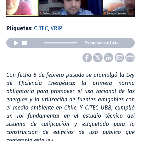
Etiquetas:
CITEC
,
VRIP
Escuchar noticia
Con fecha 8 de febrero pasado se promulgó la Ley
de Eficiencia Energética: la primera norma
obligatoria para promover el uso racional de las
energías y la utilización de fuentes amigables con
el medio ambiente en Chile. Y CITEC UBB, cumplió
un rol fundamental en el estudio técnico del
sistema de calificación y etiquetado para la
construcción de edificios de uso público que
contempla esta ley.