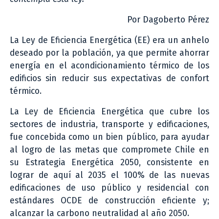
Por Dagoberto Pérez
La Ley de Eficiencia Energética (EE) era un anhelo
deseado por la población, ya que permite ahorrar
energía en el acondicionamiento térmico de los
edificios sin reducir sus expectativas de confort
térmico.
La Ley de Eficiencia Energética que cubre los
sectores de industria, transporte y edificaciones,
fue concebida como un bien público, para ayudar
al logro de las metas que compromete Chile en
su Estrategia Energética 2050, consistente en
lograr de aquí al 2035 el 100% de las nuevas
edificaciones de uso público y residencial con
estándares OCDE de construcción eficiente y;
alcanzar la carbono neutralidad al año 2050.