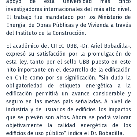
apoyo de esta Universidad más cinco
investigadores internacionales del más alto nivel.
El trabajo fue mandatado por los Ministerio de
Energía, de Obras Públicas y de Vivienda a través
del Instituto de la Construcción.
El académico del CITEC UBB, -Dr. Ariel Bobadilla-,
expresó su satisfacción por la promulgación de
esta ley, tanto por el sello UBB puesto en este
hito importante en el desarrollo de la edificación
en Chile como por su significación. “Sin duda la
obligatoriedad de etiqueta energética a la
edificación permitirá un avance considerable y
seguro en las metas país señaladas. A nivel de
industria y de usuarios de edificios, los impactos
que se prevén son altos. Ahora se podrá valorar
objetivamente la calidad energética de los
edificios de uso público”, indica el Dr. Bobadilla.