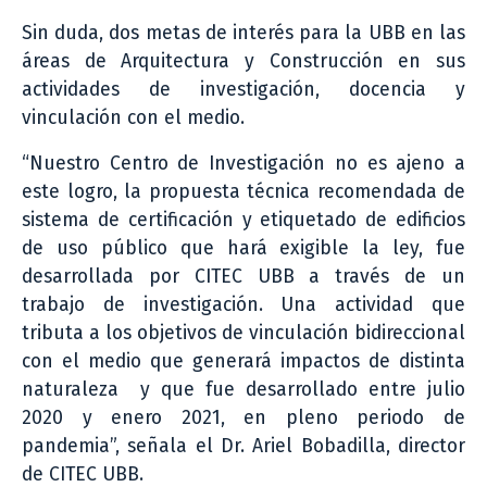
Sin duda, dos metas de interés para la UBB en las
áreas de Arquitectura y Construcción en sus
actividades de investigación, docencia y
vinculación con el medio.
“Nuestro Centro de Investigación no es ajeno a
este logro, la propuesta técnica recomendada de
sistema de certificación y etiquetado de edificios
de uso público que hará exigible la ley, fue
desarrollada por CITEC UBB a través de un
trabajo de investigación. Una actividad que
tributa a los objetivos de vinculación bidireccional
con el medio que generará impactos de distinta
naturaleza y que fue desarrollado entre julio
2020 y enero 2021, en pleno periodo de
pandemia”, señala el Dr. Ariel Bobadilla, director
de CITEC UBB.