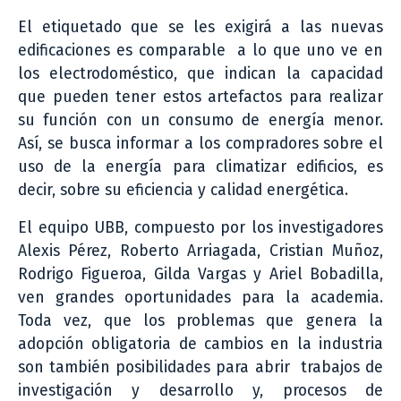
El etiquetado que se les exigirá a las nuevas
edificaciones es comparable a lo que uno ve en
los electrodoméstico, que indican la capacidad
que pueden tener estos artefactos para realizar
su función con un consumo de energía menor.
Así, se busca informar a los compradores sobre el
uso de la energía para climatizar edificios, es
decir, sobre su eficiencia y calidad energética.
El equipo UBB, compuesto por los investigadores
Alexis Pérez, Roberto Arriagada, Cristian Muñoz,
Rodrigo Figueroa, Gilda Vargas y Ariel Bobadilla,
ven grandes oportunidades para la academia.
Toda vez, que los problemas que genera la
adopción obligatoria de cambios en la industria
son también posibilidades para abrir trabajos de
investigación y desarrollo y, procesos de