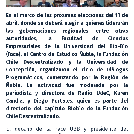
En el marco de las próximas elecciones del 11 de
abril, donde se deberá elegir a quienes liderarán
las gobernaciones regionales, entre otras
autoridades, la Facultad de Ciencias
Empresariales de la Universidad del Bío-Bío
(Face), el Centro de Estudios Ñuble, la Fundación
Chile Descentralizado y la Universidad de
Concepción, organizaron el ciclo de Diálogos
Programáticos, comenzando por la Región de
Ñuble. La actividad fue moderada por la
periodista y directora de Radio UdeC, Karen
Candia, y Diego Portales, quien es parte del
directorio del capítulo Biobío de la Fundación
Chile Descentralizado.
El decano de la Face UBB y presidente del