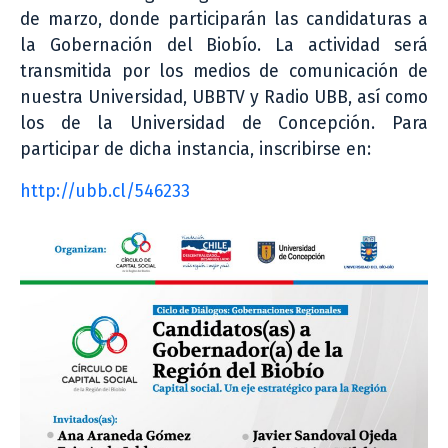
de marzo, donde participarán las candidaturas a
la Gobernación del Biobío. La actividad será
transmitida por los medios de comunicación de
nuestra Universidad, UBBTV y Radio UBB, así como
los de la Universidad de Concepción. Para
participar de dicha instancia, inscribirse en:
http://ubb.cl/546233