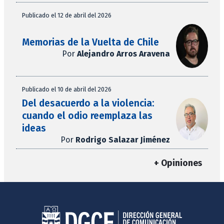
Publicado el 12 de abril del 2026
Memorias de la Vuelta de Chile
Por
Alejandro Arros Aravena
Publicado el 10 de abril del 2026
Del desacuerdo a la violencia:
cuando el odio reemplaza las
ideas
Por
Rodrigo Salazar Jiménez
+ Opiniones