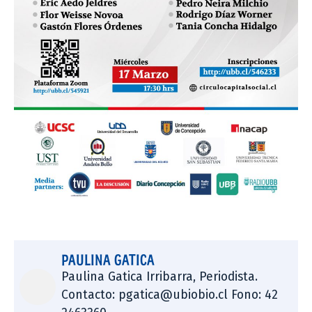
PAULINA GATICA
Paulina Gatica Irribarra, Periodista.
Contacto: pgatica@ubiobio.cl Fono: 42