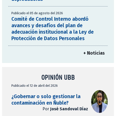
Publicado el 05 de agosto del 2026
Comité de Control Interno abordó
avances y desafíos del plan de
adecuación institucional a la Ley de
Protección de Datos Personales
+ Noticias
OPINIÓN UBB
Publicado el 12 de abril del 2026
¿Gobernar o solo gestionar la
contaminación en Ñuble?
Por
José Sandoval Díaz