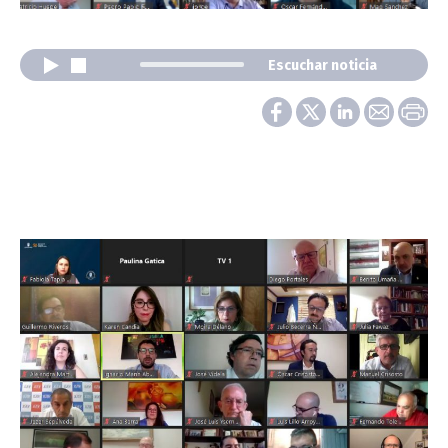
Escuchar noticia