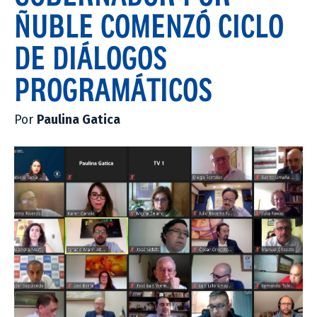
ÑUBLE COMENZÓ CICLO
DE DIÁLOGOS
PROGRAMÁTICOS
Por
Paulina Gatica