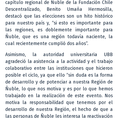
capítulo regional de Ñuble de la Fundación Chile
Descentralizado, Benito Umaña Hermosilla,
destacó que las elecciones son un hito histórico
para nuestro país y, “si esto es importante para
las regiones, es doblemente importante para
Ñuble, que es una región todavía naciente, la
cual recientemente cumplió dos años”.
Asimismo, la autoridad universitaria UBB
agradeció la asistencia a la actividad y el trabajo
colaborativo entre las instituciones que hicieron
posible el ciclo, ya que ello “sin duda es la forma
de desarrollo y de potenciar a nuestra Región de
Ñuble, lo que nos motiva y es por lo que hemos
trabajado en la realización de este evento. Nos
motiva la responsabilidad que tenemos por el
desarrollo de nuestra Región, el hecho de que a
las personas de Ñuble les interesa la reactivación