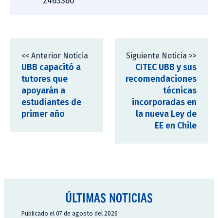
2463360
<< Anterior Noticia
Siguiente Noticia >>
UBB capacitó a
CITEC UBB y sus
tutores que
recomendaciones
apoyarán a
técnicas
estudiantes de
incorporadas en
primer año
la nueva Ley de
EE en Chile
ÚLTIMAS NOTICIAS
Publicado el 07 de agosto del 2026