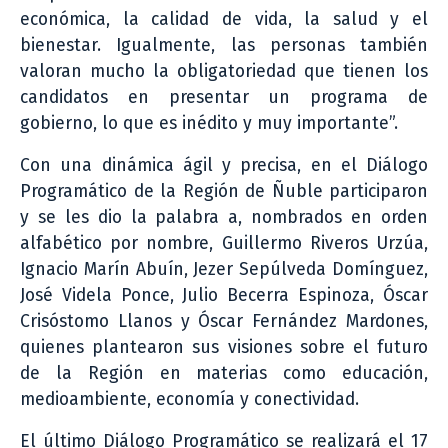
económica, la calidad de vida, la salud y el
bienestar. Igualmente, las personas también
valoran mucho la obligatoriedad que tienen los
candidatos en presentar un programa de
gobierno, lo que es inédito y muy importante”.
Con una dinámica ágil y precisa, en el Diálogo
Programático de la Región de Ñuble participaron
y se les dio la palabra a, nombrados en orden
alfabético por nombre, Guillermo Riveros Urzúa,
Ignacio Marín Abuín, Jezer Sepúlveda Domínguez,
José Videla Ponce, Julio Becerra Espinoza, Óscar
Crisóstomo Llanos y Óscar Fernández Mardones,
quienes plantearon sus visiones sobre el futuro
de la Región en materias como educación,
medioambiente, economía y conectividad.
El último Diálogo Programático se realizará el 17