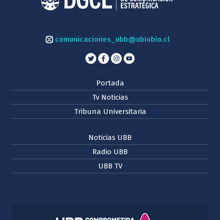
comunicaciones_ubb@ubiobio.cl
Portada
Tv Noticias
Tribuna Universitaria
Noticias UBB
Radio UBB
UBB TV