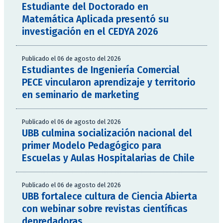
Estudiante del Doctorado en
Matemática Aplicada presentó su
investigación en el CEDYA 2026
Publicado el 06 de agosto del 2026
Estudiantes de Ingeniería Comercial
PECE vincularon aprendizaje y territorio
en seminario de marketing
Publicado el 06 de agosto del 2026
UBB culmina socialización nacional del
primer Modelo Pedagógico para
Escuelas y Aulas Hospitalarias de Chile
Publicado el 06 de agosto del 2026
UBB fortalece cultura de Ciencia Abierta
con webinar sobre revistas científicas
depredadoras