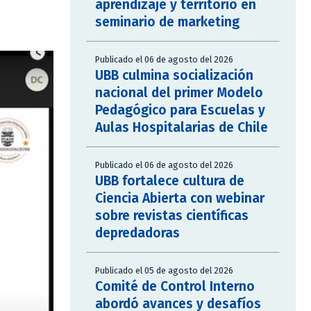
aprendizaje y territorio en
seminario de marketing
Publicado el 06 de agosto del 2026
UBB culmina socialización
nacional del primer Modelo
Pedagógico para Escuelas y
Aulas Hospitalarias de Chile
Publicado el 06 de agosto del 2026
UBB fortalece cultura de
Ciencia Abierta con webinar
sobre revistas científicas
depredadoras
Publicado el 05 de agosto del 2026
Comité de Control Interno
abordó avances y desafíos