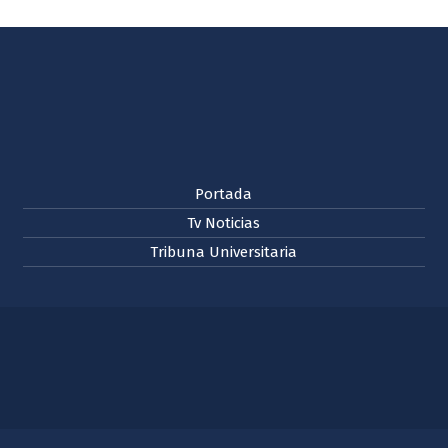
Portada
Tv Noticias
Tribuna Universitaria