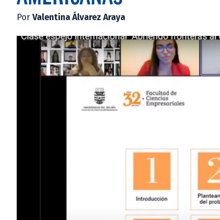
Por
Valentina Álvarez Araya