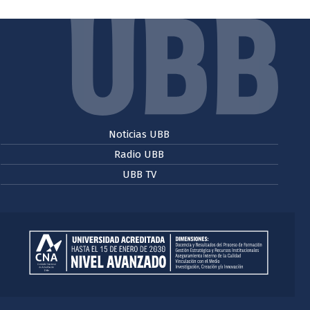
Noticias UBB
Radio UBB
UBB TV