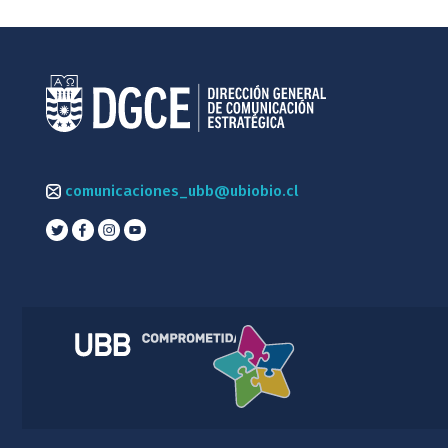
comunicaciones_ubb@ubiobio.cl