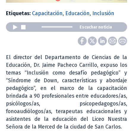
Etiquetas:
Capacitación
,
Educación
,
Inclusión
Escuchar noticia
El director del Departamento de Ciencias de la
Educación, Dr. Jaime Pacheco Carrillo, expuso los
temas “Inclusión como desafío pedagógico” y
“Síndrome de Down, características y abordaje
pedagógico”, en el marco de la capacitación
brindada a 90 profesionales entre educadores/as,
psicólogos/as, psicopedagogos/as,
fonoaudiólogos/as, terapeutas educacionales y
asistentes de la educación del Liceo Nuestra
Señora de la Merced de la ciudad de San Carlos.