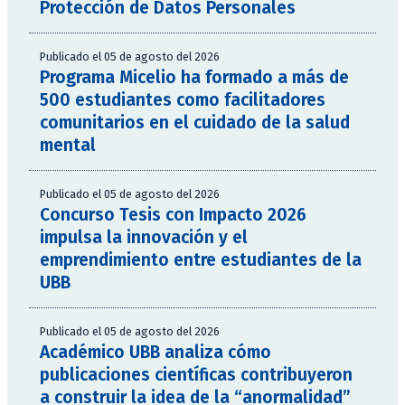
Protección de Datos Personales
Publicado el 05 de agosto del 2026
Programa Micelio ha formado a más de
500 estudiantes como facilitadores
comunitarios en el cuidado de la salud
mental
Publicado el 05 de agosto del 2026
Concurso Tesis con Impacto 2026
impulsa la innovación y el
emprendimiento entre estudiantes de la
UBB
Publicado el 05 de agosto del 2026
Académico UBB analiza cómo
publicaciones científicas contribuyeron
a construir la idea de la “anormalidad”