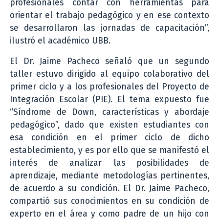
profesionales contar con herramientas para
orientar el trabajo pedagógico y en ese contexto
se desarrollaron las jornadas de capacitación”,
ilustró el académico UBB.
El Dr. Jaime Pacheco señaló que un segundo
taller estuvo dirigido al equipo colaborativo del
primer ciclo y a los profesionales del Proyecto de
Integración Escolar (PIE). El tema expuesto fue
“Síndrome de Down, características y abordaje
pedagógico”, dado que existen estudiantes con
esa condición en el primer ciclo de dicho
establecimiento, y es por ello que se manifestó el
interés de analizar las posibilidades de
aprendizaje, mediante metodologías pertinentes,
de acuerdo a su condición. El Dr. Jaime Pacheco,
compartió sus conocimientos en su condición de
experto en el área y como padre de un hijo con