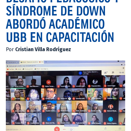
SÍNDROME DE DOWN
ABORDÓ ACADÉMICO
UBB EN CAPACITACIÓN
Por
Cristian Villa Rodríguez