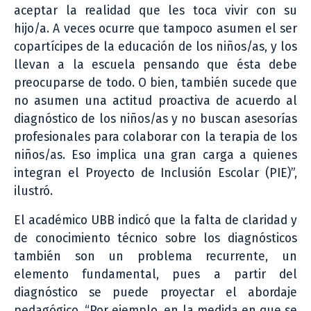
aceptar la realidad que les toca vivir con su
hijo/a. A veces ocurre que tampoco asumen el ser
copartícipes de la educación de los niños/as, y los
llevan a la escuela pensando que ésta debe
preocuparse de todo. O bien, también sucede que
no asumen una actitud proactiva de acuerdo al
diagnóstico de los niños/as y no buscan asesorías
profesionales para colaborar con la terapia de los
niños/as. Eso implica una gran carga a quienes
integran el Proyecto de Inclusión Escolar (PIE)”,
ilustró.
El académico UBB indicó que la falta de claridad y
de conocimiento técnico sobre los diagnósticos
también son un problema recurrente, un
elemento fundamental, pues a partir del
diagnóstico se puede proyectar el abordaje
pedagógico. “Por ejemplo, en la medida en que se