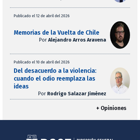
Publicado el 12 de abril del 2026
Memorias de la Vuelta de Chile
Por
Alejandro Arros Aravena
Publicado el 10 de abril del 2026
Del desacuerdo a la violencia:
cuando el odio reemplaza las
ideas
Por
Rodrigo Salazar Jiménez
+ Opiniones