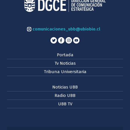
comunicaciones_ubb@ubiobio.cl
Portada
Tv Noticias
Tribuna Universitaria
Noticias UBB
Radio UBB
UBB TV