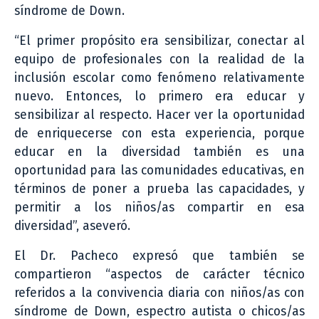
síndrome de Down.
“El primer propósito era sensibilizar, conectar al
equipo de profesionales con la realidad de la
inclusión escolar como fenómeno relativamente
nuevo. Entonces, lo primero era educar y
sensibilizar al respecto. Hacer ver la oportunidad
de enriquecerse con esta experiencia, porque
educar en la diversidad también es una
oportunidad para las comunidades educativas, en
términos de poner a prueba las capacidades, y
permitir a los niños/as compartir en esa
diversidad”, aseveró.
El Dr. Pacheco expresó que también se
compartieron “aspectos de carácter técnico
referidos a la convivencia diaria con niños/as con
síndrome de Down, espectro autista o chicos/as