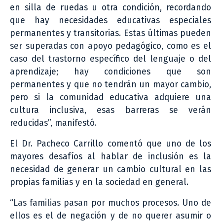
en silla de ruedas u otra condición, recordando
que hay necesidades educativas especiales
permanentes y transitorias. Estas últimas pueden
ser superadas con apoyo pedagógico, como es el
caso del trastorno específico del lenguaje o del
aprendizaje; hay condiciones que son
permanentes y que no tendrán un mayor cambio,
pero si la comunidad educativa adquiere una
cultura inclusiva, esas barreras se verán
reducidas”, manifestó.
El Dr. Pacheco Carrillo comentó que uno de los
mayores desafíos al hablar de inclusión es la
necesidad de generar un cambio cultural en las
propias familias y en la sociedad en general.
“Las familias pasan por muchos procesos. Uno de
ellos es el de negación y de no querer asumir o