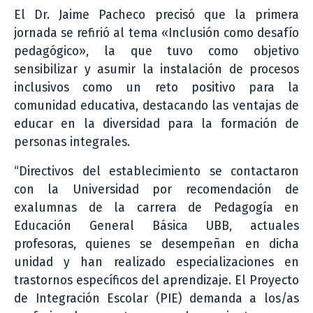
El Dr. Jaime Pacheco precisó que la primera
jornada se refirió al tema «Inclusión como desafío
pedagógico», la que tuvo como objetivo
sensibilizar y asumir la instalación de procesos
inclusivos como un reto positivo para la
comunidad educativa, destacando las ventajas de
educar en la diversidad para la formación de
personas integrales.
“Directivos del establecimiento se contactaron
con la Universidad por recomendación de
exalumnas de la carrera de Pedagogía en
Educación General Básica UBB, actuales
profesoras, quienes se desempeñan en dicha
unidad y han realizado especializaciones en
trastornos específicos del aprendizaje. El Proyecto
de Integración Escolar (PIE) demanda a los/as