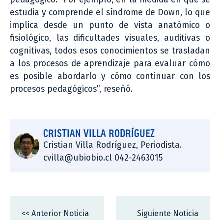
estudia y comprende el síndrome de Down, lo que
implica desde un punto de vista anatómico o
fisiológico, las dificultades visuales, auditivas o
cognitivas, todos esos conocimientos se trasladan
a los procesos de aprendizaje para evaluar cómo
es posible abordarlo y cómo continuar con los
procesos pedagógicos”, reseñó.
CRISTIAN VILLA RODRÍGUEZ
Cristian Villa Rodríguez, Periodista.
cvilla@ubiobio.cl 042-2463015
<< Anterior Noticia
Siguiente Noticia