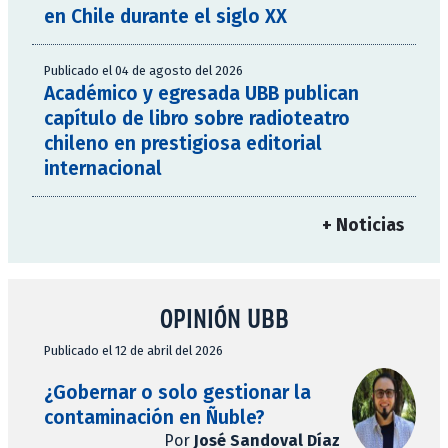
en Chile durante el siglo XX
Publicado el 04 de agosto del 2026
Académico y egresada UBB publican
capítulo de libro sobre radioteatro
chileno en prestigiosa editorial
internacional
+ Noticias
OPINIÓN UBB
Publicado el 12 de abril del 2026
¿Gobernar o solo gestionar la
contaminación en Ñuble?
Por
José Sandoval Díaz