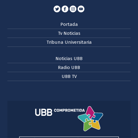
Portada
Tv Noticias
Tribuna Universitaria
Noticias UBB
Radio UBB
UBB TV