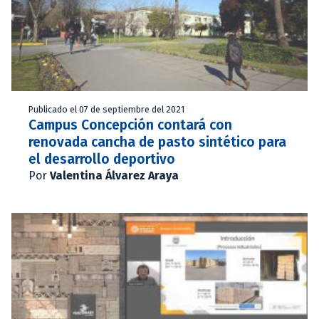
Publicado el 07 de septiembre del 2021
Campus Concepción contará con
renovada cancha de pasto sintético para
el desarrollo deportivo
Por
Valentina Álvarez Araya