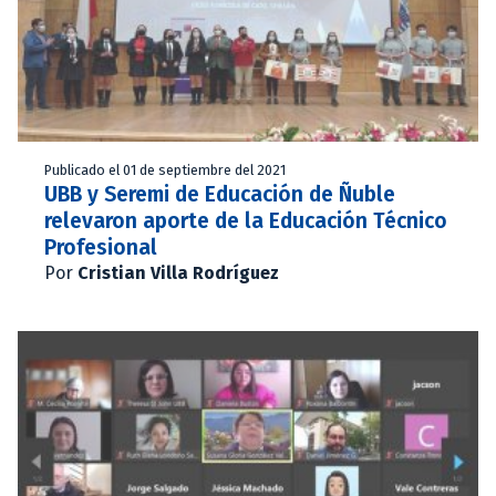
Publicado el 01 de septiembre del 2021
UBB y Seremi de Educación de Ñuble
relevaron aporte de la Educación Técnico
Profesional
Por
Cristian Villa Rodríguez