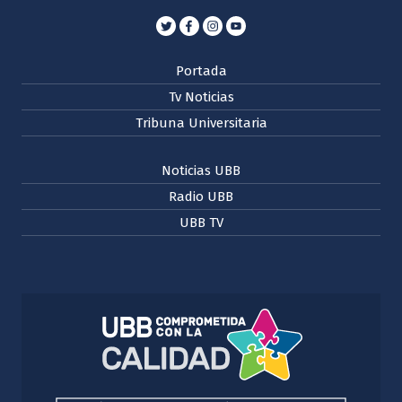
Portada
Tv Noticias
Tribuna Universitaria
Noticias UBB
Radio UBB
UBB TV