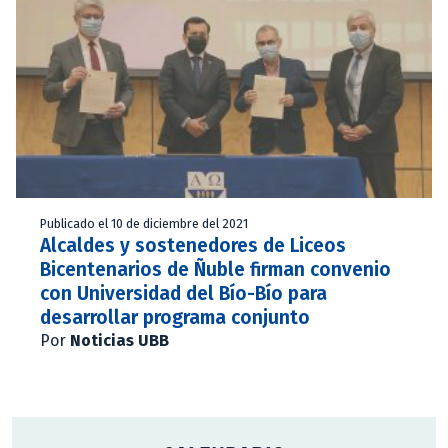
Publicado el 10 de diciembre del 2021
Alcaldes y sostenedores de Liceos
Bicentenarios de Ñuble firman convenio
con Universidad del Bío-Bío para
desarrollar programa conjunto
Por
Noticias UBB