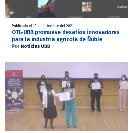
Publicado el 10 de diciembre del 2021
OTL-UBB promueve desafíos innovadores
para la industria agrícola de Ñuble
Por
Noticias UBB