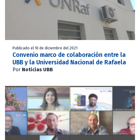
Publicado el 10 de diciembre del 2021
Convenio marco de colaboración entre la
UBB y la Universidad Nacional de Rafaela
Por
Noticias UBB