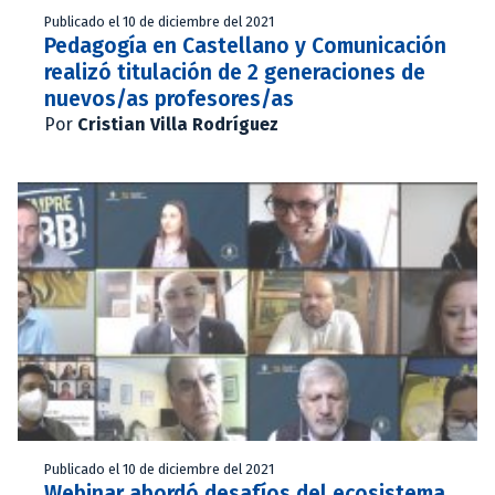
Publicado el 10 de diciembre del 2021
Pedagogía en Castellano y Comunicación
realizó titulación de 2 generaciones de
nuevos/as profesores/as
Por
Cristian Villa Rodríguez
Publicado el 10 de diciembre del 2021
Webinar abordó desafíos del ecosistema