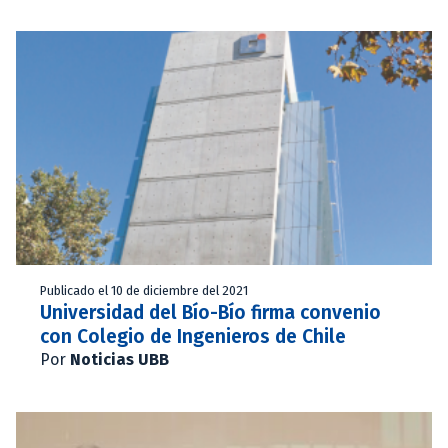
Publicado el 10 de diciembre del 2021
Universidad del Bío-Bío firma convenio
con Colegio de Ingenieros de Chile
Por
Noticias UBB