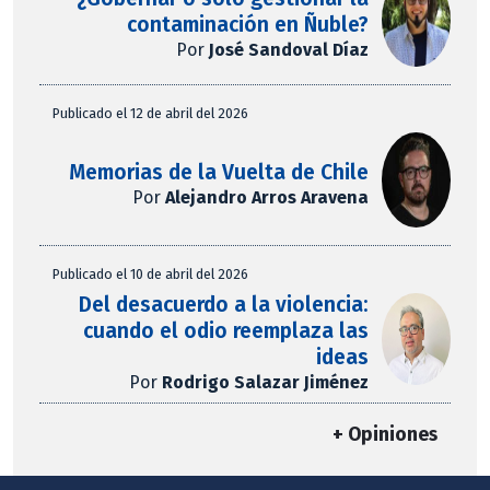
contaminación en Ñuble?
Por
José Sandoval Díaz
Publicado el 12 de abril del 2026
Memorias de la Vuelta de Chile
Por
Alejandro Arros Aravena
Publicado el 10 de abril del 2026
Del desacuerdo a la violencia:
cuando el odio reemplaza las
ideas
Por
Rodrigo Salazar Jiménez
+ Opiniones