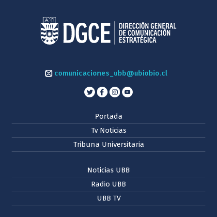
comunicaciones_ubb@ubiobio.cl
Portada
Tv Noticias
Tribuna Universitaria
Noticias UBB
Radio UBB
UBB TV