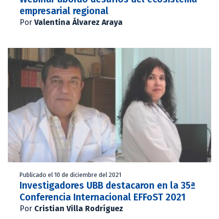
empresarial regional
Por
Valentina Álvarez Araya
Publicado el 10 de diciembre del 2021
Investigadores UBB destacaron en la 35ª
Conferencia Internacional EFFoST 2021
Por
Cristian Villa Rodríguez