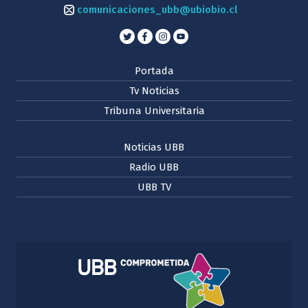
comunicaciones_ubb@ubiobio.cl
Portada
Tv Noticias
Tribuna Universitaria
Noticias UBB
Radio UBB
UBB TV