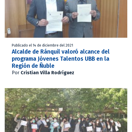
Publicado el 14 de diciembre del 2021
Alcalde de Ránquil valoró alcance del
programa Jóvenes Talentos UBB en la
Región de Ñuble
Por
Cristian Villa Rodríguez