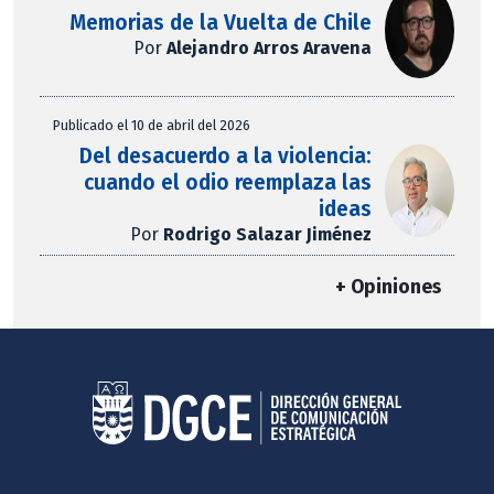
Memorias de la Vuelta de Chile
Por
Alejandro Arros Aravena
Publicado el 10 de abril del 2026
Del desacuerdo a la violencia:
cuando el odio reemplaza las
ideas
Por
Rodrigo Salazar Jiménez
+ Opiniones