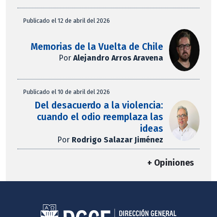
Publicado el 12 de abril del 2026
Memorias de la Vuelta de Chile
Por
Alejandro Arros Aravena
Publicado el 10 de abril del 2026
Del desacuerdo a la violencia:
cuando el odio reemplaza las
ideas
Por
Rodrigo Salazar Jiménez
+ Opiniones