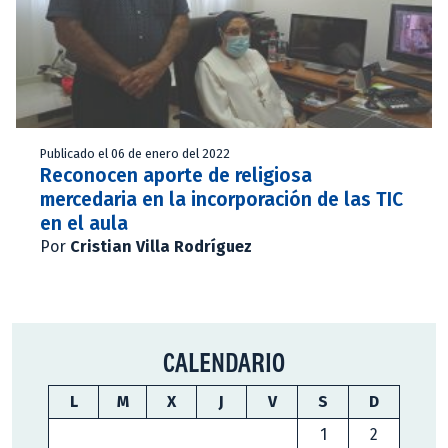
Publicado el 06 de enero del 2022
Reconocen aporte de religiosa
mercedaria en la incorporación de las TIC
en el aula
Por
Cristian Villa Rodríguez
CALENDARIO
L
M
X
J
V
S
D
1
2