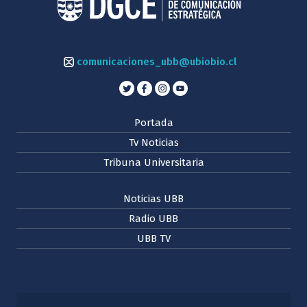
comunicaciones_ubb@ubiobio.cl
Portada
Tv Noticias
Tribuna Universitaria
Noticias UBB
Radio UBB
UBB TV