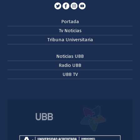
Portada
Tv Noticias
Tribuna Universitaria
Noticias UBB
Radio UBB
UBB TV