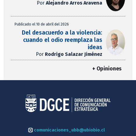
Por
Alejandro Arros Aravena
Publicado el 10 de abril del 2026
Del desacuerdo a la violencia:
cuando el odio reemplaza las
ideas
Por
Rodrigo Salazar Jiménez
+ Opiniones
comunicaciones_ubb@ubiobio.cl