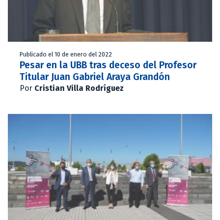
Publicado el 10 de enero del 2022
Pesar en la UBB tras deceso del Profesor
Titular Juan Gabriel Araya Grandón
Por
Cristian Villa Rodríguez