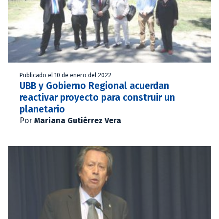
Publicado el 10 de enero del 2022
UBB y Gobierno Regional acuerdan
reactivar proyecto para construir un
planetario
Por
Mariana Gutiérrez Vera