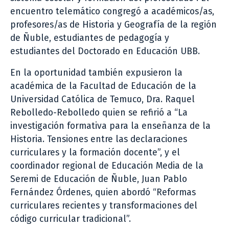
encuentro telemático congregó a académicos/as,
profesores/as de Historia y Geografía de la región
de Ñuble, estudiantes de pedagogía y
estudiantes del Doctorado en Educación UBB.
En la oportunidad también expusieron la
académica de la Facultad de Educación de la
Universidad Católica de Temuco, Dra. Raquel
Rebolledo-Rebolledo quien se refirió a “La
investigación formativa para la enseñanza de la
Historia. Tensiones entre las declaraciones
curriculares y la formación docente”, y el
coordinador regional de Educación Media de la
Seremi de Educación de Ñuble, Juan Pablo
Fernández Órdenes, quien abordó “Reformas
curriculares recientes y transformaciones del
código curricular tradicional”.