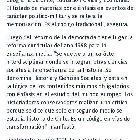
Geografía de Chile, Educación Cívica y Economía.
El listado de materias pone énfasis en eventos de
carácter político-militar y se reitera la
memorización. Es el código tradicional”, asegura.
Luego del retorno de la democracia tiene lugar la
reforma curricular del año 1998 para la
enseñanza media. “Se vuelve a un carácter
interdisciplinar donde se integran otras ciencias
sociales a la enseñanza de la Historia. Se
denomina Historia y Ciencias Sociales, y está en
la lógica de los contenidos mínimos obligatorios
con énfasis en el estudio del mundo europeo. Los
historiadores conservadores realizan una crítica
porque se dice que solo en segundo medio se
estudia historia de Chile. Es un código en vías de
transformación”, manifestó.