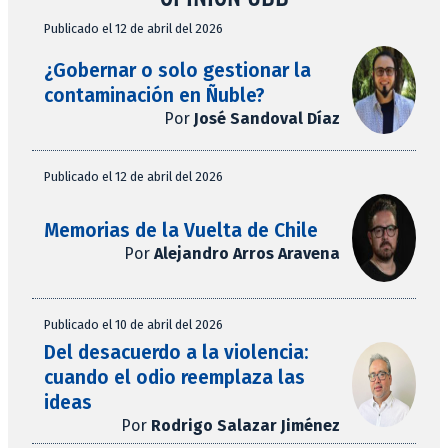
Publicado el 12 de abril del 2026
¿Gobernar o solo gestionar la
contaminación en Ñuble?
Por
José Sandoval Díaz
Publicado el 12 de abril del 2026
Memorias de la Vuelta de Chile
Por
Alejandro Arros Aravena
Publicado el 10 de abril del 2026
Del desacuerdo a la violencia:
cuando el odio reemplaza las
ideas
Por
Rodrigo Salazar Jiménez