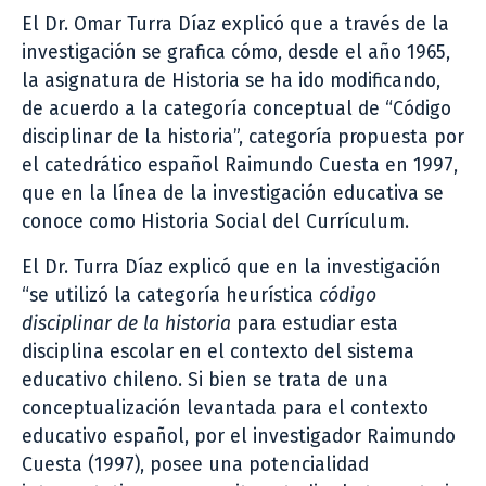
El Dr. Omar Turra Díaz explicó que a través de la
investigación se grafica cómo, desde el año 1965,
la asignatura de Historia se ha ido modificando,
de acuerdo a la categoría conceptual de “Código
disciplinar de la historia”, categoría propuesta por
el catedrático español Raimundo Cuesta en 1997,
que en la línea de la investigación educativa se
conoce como Historia Social del Currículum.
El Dr. Turra Díaz explicó que en la investigación
“se utilizó la categoría heurística
código
disciplinar de la historia
para estudiar esta
disciplina escolar en el contexto del sistema
educativo chileno. Si bien se trata de una
conceptualización levantada para el contexto
educativo español, por el investigador Raimundo
Cuesta (1997), posee una potencialidad