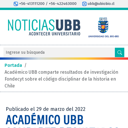
+56-413111200 / +56-422463000
ubb@ubiobio.cl
Portada
/
Académico UBB comparte resultados de investigación
Fondecyt sobre el código disciplinar de la historia en
Chile
Publicado el 29 de marzo del 2022
ACADÉMICO UBB