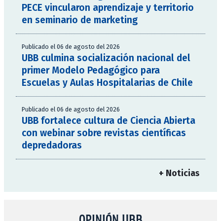
PECE vincularon aprendizaje y territorio
en seminario de marketing
Publicado el 06 de agosto del 2026
UBB culmina socialización nacional del
primer Modelo Pedagógico para
Escuelas y Aulas Hospitalarias de Chile
Publicado el 06 de agosto del 2026
UBB fortalece cultura de Ciencia Abierta
con webinar sobre revistas científicas
depredadoras
+ Noticias
OPINIÓN UBB