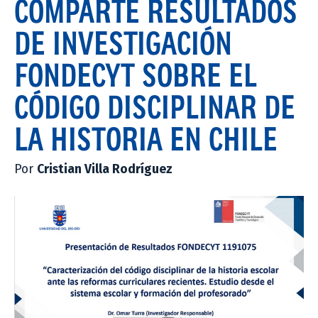
COMPARTE RESULTADOS
DE INVESTIGACIÓN
FONDECYT SOBRE EL
CÓDIGO DISCIPLINAR DE
LA HISTORIA EN CHILE
Por
Cristian Villa Rodríguez