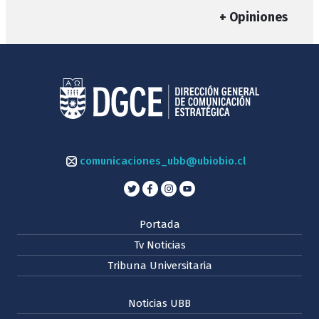
+ Opiniones
comunicaciones_ubb@ubiobio.cl
Portada
Tv Noticias
Tribuna Universitaria
Noticias UBB