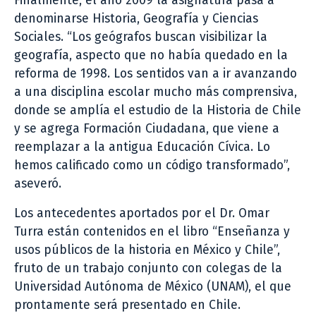
Finalmente, el año 2009 la asignatura pasa a
denominarse Historia, Geografía y Ciencias
Sociales. “Los geógrafos buscan visibilizar la
geografía, aspecto que no había quedado en la
reforma de 1998. Los sentidos van a ir avanzando
a una disciplina escolar mucho más comprensiva,
donde se amplía el estudio de la Historia de Chile
y se agrega Formación Ciudadana, que viene a
reemplazar a la antigua Educación Cívica. Lo
hemos calificado como un código transformado”,
aseveró.
Los antecedentes aportados por el Dr. Omar
Turra están contenidos en el libro “Enseñanza y
usos públicos de la historia en México y Chile”,
fruto de un trabajo conjunto con colegas de la
Universidad Autónoma de México (UNAM), el que
prontamente será presentado en Chile.