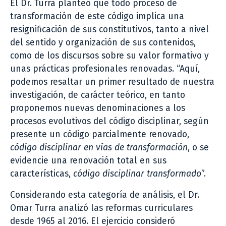
El Dr. Turra planteó que todo proceso de
transformación de este código implica una
resignificación de sus constitutivos, tanto a nivel
del sentido y organización de sus contenidos,
como de los discursos sobre su valor formativo y
unas prácticas profesionales renovadas. “Aquí,
podemos resaltar un primer resultado de nuestra
investigación, de carácter teórico, en tanto
proponemos nuevas denominaciones a los
procesos evolutivos del código disciplinar, según
presente un código parcialmente renovado,
código disciplinar en vías de transformación
, o se
evidencie una renovación total en sus
características,
código disciplinar transformado
”.
Considerando esta categoría de análisis, el Dr.
Omar Turra analizó las reformas curriculares
desde 1965 al 2016. El ejercicio consideró