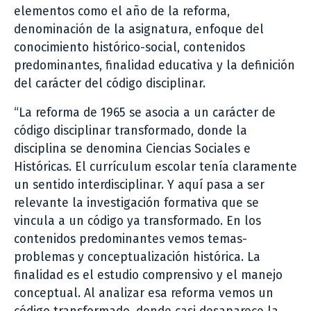
elementos como el año de la reforma,
denominación de la asignatura, enfoque del
conocimiento histórico-social, contenidos
predominantes, finalidad educativa y la definición
del carácter del código disciplinar.
“La reforma de 1965 se asocia a un carácter de
código disciplinar transformado, donde la
disciplina se denomina Ciencias Sociales e
Históricas. El currículum escolar tenía claramente
un sentido interdisciplinar. Y aquí pasa a ser
relevante la investigación formativa que se
vincula a un código ya transformado. En los
contenidos predominantes vemos temas-
problemas y conceptualización histórica. La
finalidad es el estudio comprensivo y el manejo
conceptual. Al analizar esa reforma vemos un