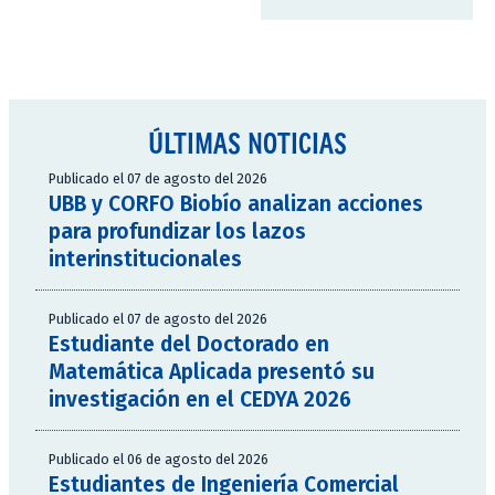
ÚLTIMAS NOTICIAS
Publicado el 07 de agosto del 2026
UBB y CORFO Biobío analizan acciones
para profundizar los lazos
interinstitucionales
Publicado el 07 de agosto del 2026
Estudiante del Doctorado en
Matemática Aplicada presentó su
investigación en el CEDYA 2026
Publicado el 06 de agosto del 2026
Estudiantes de Ingeniería Comercial