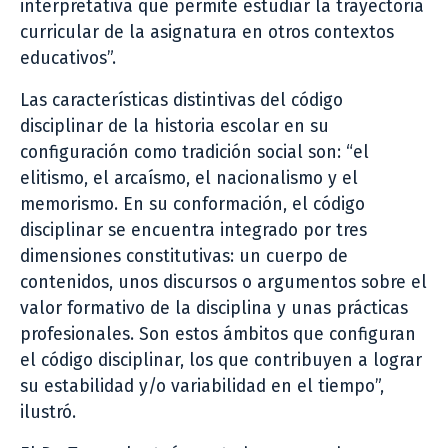
interpretativa que permite estudiar la trayectoria
curricular de la asignatura en otros contextos
educativos”.
Las características distintivas del código
disciplinar de la historia escolar en su
configuración como tradición social son: “el
elitismo, el arcaísmo, el nacionalismo y el
memorismo. En su conformación, el código
disciplinar se encuentra integrado por tres
dimensiones constitutivas: un cuerpo de
contenidos, unos discursos o argumentos sobre el
valor formativo de la disciplina y unas prácticas
profesionales. Son estos ámbitos que configuran
el código disciplinar, los que contribuyen a lograr
su estabilidad y/o variabilidad en el tiempo”,
ilustró.