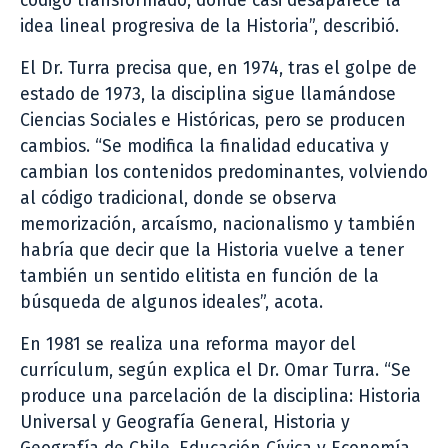
código transformado, donde casi desaparece la
idea lineal progresiva de la Historia”, describió.
El Dr. Turra precisa que, en 1974, tras el golpe de
estado de 1973, la disciplina sigue llamándose
Ciencias Sociales e Históricas, pero se producen
cambios. “Se modifica la finalidad educativa y
cambian los contenidos predominantes, volviendo
al código tradicional, donde se observa
memorización, arcaísmo, nacionalismo y también
habría que decir que la Historia vuelve a tener
también un sentido elitista en función de la
búsqueda de algunos ideales”, acota.
En 1981 se realiza una reforma mayor del
currículum, según explica el Dr. Omar Turra. “Se
produce una parcelación de la disciplina: Historia
Universal y Geografía General, Historia y