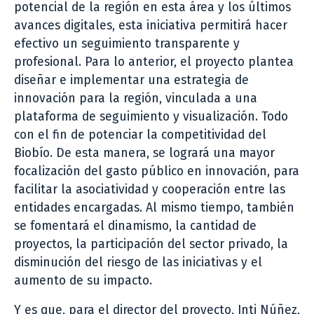
potencial de la región en esta área y los últimos
avances digitales, esta iniciativa permitirá hacer
efectivo un seguimiento transparente y
profesional. Para lo anterior, el proyecto plantea
diseñar e implementar una estrategia de
innovación para la región, vinculada a una
plataforma de seguimiento y visualización. Todo
con el fin de potenciar la competitividad del
Biobío. De esta manera, se logrará una mayor
focalización del gasto público en innovación, para
facilitar la asociatividad y cooperación entre las
entidades encargadas. Al mismo tiempo, también
se fomentará el dinamismo, la cantidad de
proyectos, la participación del sector privado, la
disminución del riesgo de las iniciativas y el
aumento de su impacto.
Y es que, para el director del proyecto, Inti Núñez,