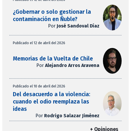
¿Gobernar o solo gestionar la
contaminación en Ñuble?
Por
José Sandoval Díaz
Publicado el 12 de abril del 2026
Memorias de la Vuelta de Chile
Por
Alejandro Arros Aravena
Publicado el 10 de abril del 2026
Del desacuerdo a la violencia:
cuando el odio reemplaza las
ideas
Por
Rodrigo Salazar Jiménez
+ Opiniones