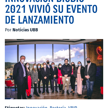
2021 VIVIÓ SU EVENTO
DE LANZAMIENTO
Por
Noticias UBB