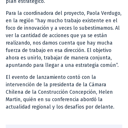
plan estratégico.
Para la coordinadora del proyecto, Paola Verdugo,
en la región “hay mucho trabajo existente en el
foco de innovación y a veces lo subestimamos. Al
ver la cantidad de acciones que ya se están
realizando, nos damos cuenta que hay mucha
fuerza de trabajo en esa dirección. El objetivo
ahora es unirlo, trabajar de manera conjunta,
apuntando para llegar a una estrategia común”.
El evento de lanzamiento contó con la
intervención de la presidenta de la Cámara
Chilena de la Construcción Concepción, Helen
Martin, quién en su conferencia abordó la
actualidad regional y los desafíos por delante.