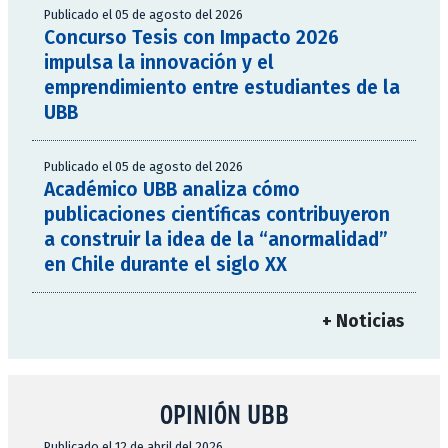
Publicado el 05 de agosto del 2026
Concurso Tesis con Impacto 2026
impulsa la innovación y el
emprendimiento entre estudiantes de la
UBB
Publicado el 05 de agosto del 2026
Académico UBB analiza cómo
publicaciones científicas contribuyeron
a construir la idea de la “anormalidad”
en Chile durante el siglo XX
+ Noticias
OPINIÓN UBB
Publicado el 12 de abril del 2026