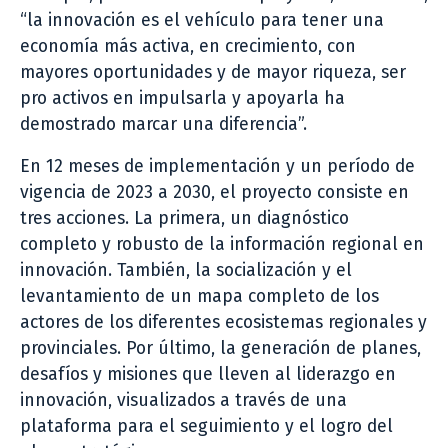
“la innovación es el vehículo para tener una
economía más activa, en crecimiento, con
mayores oportunidades y de mayor riqueza, ser
pro activos en impulsarla y apoyarla ha
demostrado marcar una diferencia”.
En 12 meses de implementación y un período de
vigencia de 2023 a 2030, el proyecto consiste en
tres acciones. La primera, un diagnóstico
completo y robusto de la información regional en
innovación. También, la socialización y el
levantamiento de un mapa completo de los
actores de los diferentes ecosistemas regionales y
provinciales. Por último, la generación de planes,
desafíos y misiones que lleven al liderazgo en
innovación, visualizados a través de una
plataforma para el seguimiento y el logro del