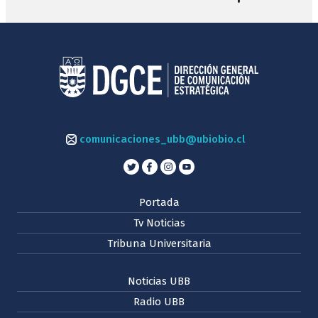
comunicaciones_ubb@ubiobio.cl
Portada
Tv Noticias
Tribuna Universitaria
Noticias UBB
Radio UBB