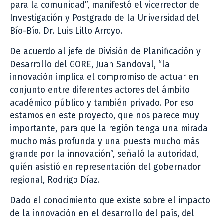
para la comunidad”, manifestó el vicerrector de
Investigación y Postgrado de la Universidad del
Bío-Bío. Dr. Luis Lillo Arroyo.
De acuerdo al jefe de División de Planificación y
Desarrollo del GORE, Juan Sandoval, “la
innovación implica el compromiso de actuar en
conjunto entre diferentes actores del ámbito
académico público y también privado. Por eso
estamos en este proyecto, que nos parece muy
importante, para que la región tenga una mirada
mucho más profunda y una puesta mucho más
grande por la innovación”, señaló la autoridad,
quién asistió en representación del gobernador
regional, Rodrigo Díaz.
Dado el conocimiento que existe sobre el impacto
de la innovación en el desarrollo del país, del