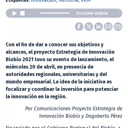
Etiquetas:
Innovación
,
Rectoría
,
VRIP
Escuchar noticia
Con el fin de dar a conocer sus objetivos y
alcances, el proyecto Estrategia de Innovación
Biobío 2021 tuvo su evento de lanzamiento, el
miércoles 20 de abril, en presencia de
autoridades regionales, universitarias y del
mundo empresarial. La idea de la iniciativa es
focalizar y coordinar la inversión para potenciar
la innovación en la región.
Por Comunicaciones Proyecto Estrategia de
Innovación Biobío y Dagoberto Pérez