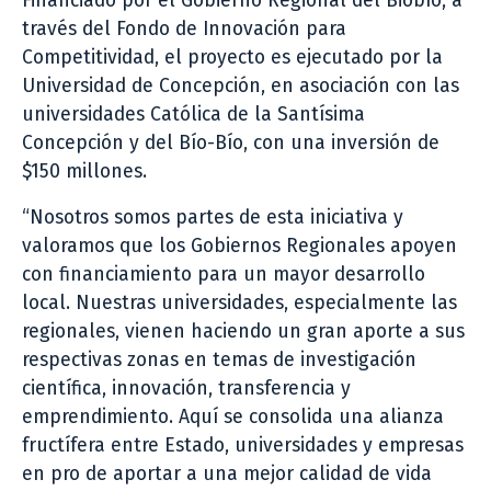
Financiado por el Gobierno Regional del Biobío, a
través del Fondo de Innovación para
Competitividad, el proyecto es ejecutado por la
Universidad de Concepción, en asociación con las
universidades Católica de la Santísima
Concepción y del Bío-Bío, con una inversión de
$150 millones.
“Nosotros somos partes de esta iniciativa y
valoramos que los Gobiernos Regionales apoyen
con financiamiento para un mayor desarrollo
local. Nuestras universidades, especialmente las
regionales, vienen haciendo un gran aporte a sus
respectivas zonas en temas de investigación
científica, innovación, transferencia y
emprendimiento. Aquí se consolida una alianza
fructífera entre Estado, universidades y empresas
en pro de aportar a una mejor calidad de vida