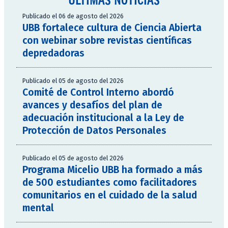
Publicado el 06 de agosto del 2026
UBB fortalece cultura de Ciencia Abierta
con webinar sobre revistas científicas
depredadoras
Publicado el 05 de agosto del 2026
Comité de Control Interno abordó
avances y desafíos del plan de
adecuación institucional a la Ley de
Protección de Datos Personales
Publicado el 05 de agosto del 2026
Programa Micelio UBB ha formado a más
de 500 estudiantes como facilitadores
comunitarios en el cuidado de la salud
mental