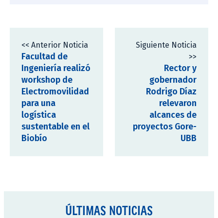
<< Anterior Noticia
Siguiente Noticia
Facultad de
>>
Ingeniería realizó
Rector y
workshop de
gobernador
Electromovilidad
Rodrigo Díaz
para una
relevaron
logística
alcances de
sustentable en el
proyectos Gore-
Biobío
UBB
ÚLTIMAS NOTICIAS