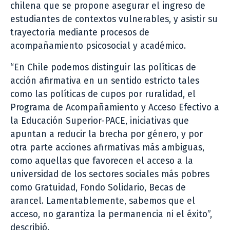
chilena que se propone asegurar el ingreso de
estudiantes de contextos vulnerables, y asistir su
trayectoria mediante procesos de
acompañamiento psicosocial y académico.
“En Chile podemos distinguir las políticas de
acción afirmativa en un sentido estricto tales
como las políticas de cupos por ruralidad, el
Programa de Acompañamiento y Acceso Efectivo a
la Educación Superior-PACE, iniciativas que
apuntan a reducir la brecha por género, y por
otra parte acciones afirmativas más ambiguas,
como aquellas que favorecen el acceso a la
universidad de los sectores sociales más pobres
como Gratuidad, Fondo Solidario, Becas de
arancel. Lamentablemente, sabemos que el
acceso, no garantiza la permanencia ni el éxito”,
describió.