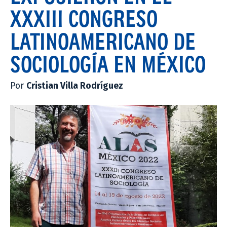
XXXIII CONGRESO
LATINOAMERICANO DE
SOCIOLOGÍA EN MÉXICO
Por
Cristian Villa Rodríguez