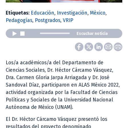
Etiquetas:
Educación
,
Investigación
,
México
,
Pedagogías
,
Postgrados
,
VRIP
Escuchar noticia
Los/a académicos/a del Departamento de
Ciencias Sociales, Dr. Héctor Cárcamo Vásquez,
Dra. Carmen Gloria Jarpa Arriagada y Dr. José
Sandoval Díaz, participaron en ALAS México 2022,
actividad organizada por la Facultad de Ciencias
Políticas y Sociales de la Universidad Nacional
Autónoma de México (UNAM).
El Dr. Héctor Cárcamo Vásquez presentó los
resultados del proyecto denominado