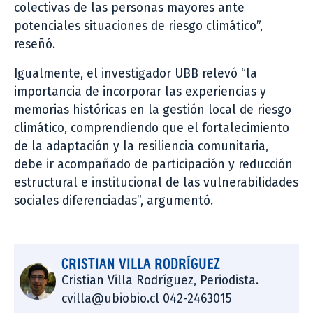
colectivas de las personas mayores ante
potenciales situaciones de riesgo climático”,
reseñó.
Igualmente, el investigador UBB relevó “la
importancia de incorporar las experiencias y
memorias históricas en la gestión local de riesgo
climático, comprendiendo que el fortalecimiento
de la adaptación y la resiliencia comunitaria,
debe ir acompañado de participación y reducción
estructural e institucional de las vulnerabilidades
sociales diferenciadas”, argumentó.
CRISTIAN VILLA RODRÍGUEZ
Cristian Villa Rodríguez, Periodista.
cvilla@ubiobio.cl 042-2463015