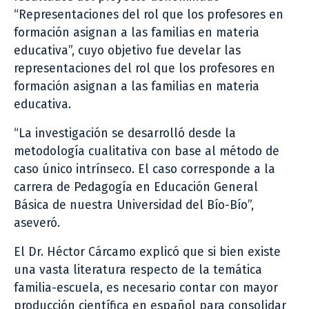
“Representaciones del rol que los profesores en
formación asignan a las familias en materia
educativa”, cuyo objetivo fue develar las
representaciones del rol que los profesores en
formación asignan a las familias en materia
educativa.
“La investigación se desarrolló desde la
metodología cualitativa con base al método de
caso único intrínseco. El caso corresponde a la
carrera de Pedagogía en Educación General
Básica de nuestra Universidad del Bío-Bío”,
aseveró.
El Dr. Héctor Cárcamo explicó que si bien existe
una vasta literatura respecto de la temática
familia-escuela, es necesario contar con mayor
producción científica en español para consolidar