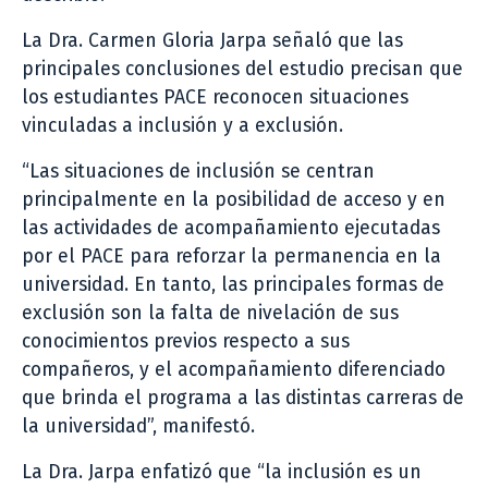
La Dra. Carmen Gloria Jarpa señaló que las
principales conclusiones del estudio precisan que
los estudiantes PACE reconocen situaciones
vinculadas a inclusión y a exclusión.
“Las situaciones de inclusión se centran
principalmente en la posibilidad de acceso y en
las actividades de acompañamiento ejecutadas
por el PACE para reforzar la permanencia en la
universidad. En tanto, las principales formas de
exclusión son la falta de nivelación de sus
conocimientos previos respecto a sus
compañeros, y el acompañamiento diferenciado
que brinda el programa a las distintas carreras de
la universidad”, manifestó.
La Dra. Jarpa enfatizó que “la inclusión es un