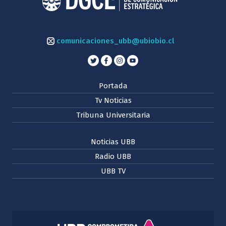
comunicaciones_ubb@ubiobio.cl
Portada
Tv Noticias
Tribuna Universitaria
Noticias UBB
Radio UBB
UBB TV