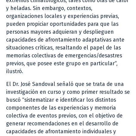
extremos climatológicos, tales como olas de calor
y heladas. Sin embargo, contextos,
organizaciones locales y experiencias previas,
pueden propiciar oportunidades para que las
personas mayores adquieran y desplieguen
capacidades de afrontamiento adaptativas ante
situaciones críticas, resaltando el papel de las
memorias colectivas de emergencias/desastres
previos, que posee este grupo en particular”,
ilustró.
El Dr. José Sandoval señaló que se trata de una
investigación en curso y como primer resultado se
buscó “sistematizar e identificar los distintos
componentes de las experiencias y memoria
colectiva de eventos previos, con el objetivo de
generar recomendaciones en el desarrollo de
capacidades de afrontamiento individuales y