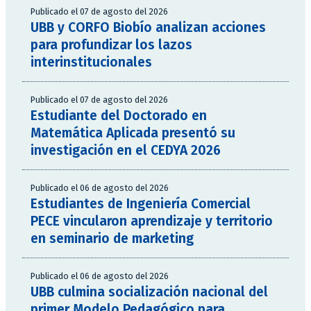
Publicado el 07 de agosto del 2026
UBB y CORFO Biobío analizan acciones
para profundizar los lazos
interinstitucionales
Publicado el 07 de agosto del 2026
Estudiante del Doctorado en
Matemática Aplicada presentó su
investigación en el CEDYA 2026
Publicado el 06 de agosto del 2026
Estudiantes de Ingeniería Comercial
PECE vincularon aprendizaje y territorio
en seminario de marketing
Publicado el 06 de agosto del 2026
UBB culmina socialización nacional del
primer Modelo Pedagógico para