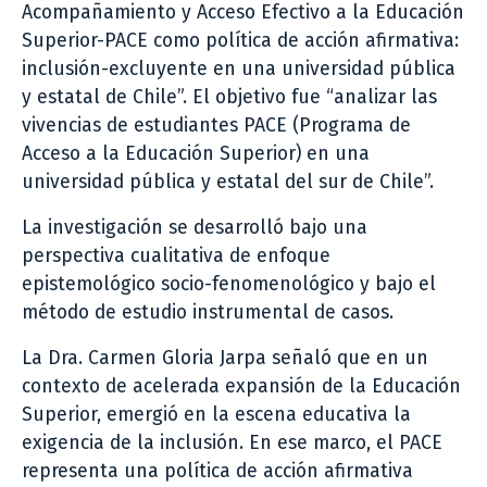
Acompañamiento y Acceso Efectivo a la Educación
Superior-PACE como política de acción afirmativa:
inclusión-excluyente en una universidad pública
y estatal de Chile”. El objetivo fue “analizar las
vivencias de estudiantes PACE (Programa de
Acceso a la Educación Superior) en una
universidad pública y estatal del sur de Chile”.
La investigación se desarrolló bajo una
perspectiva cualitativa de enfoque
epistemológico socio-fenomenológico y bajo el
método de estudio instrumental de casos.
La Dra. Carmen Gloria Jarpa señaló que en un
contexto de acelerada expansión de la Educación
Superior, emergió en la escena educativa la
exigencia de la inclusión. En ese marco, el PACE
representa una política de acción afirmativa