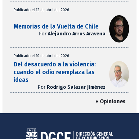
Publicado el 12 de abril del 2026
Memorias de la Vuelta de Chile
Por
Alejandro Arros Aravena
Publicado el 10 de abril del 2026
Del desacuerdo a la violencia:
cuando el odio reemplaza las
ideas
Por
Rodrigo Salazar Jiménez
+ Opiniones