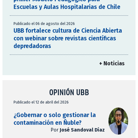
Escuelas y Aulas Hospitalarias de Chile
Publicado el 06 de agosto del 2026
UBB fortalece cultura de Ciencia Abierta
con webinar sobre revistas científicas
depredadoras
+ Noticias
OPINIÓN UBB
Publicado el 12 de abril del 2026
¿Gobernar o solo gestionar la
contaminación en Ñuble?
Por
José Sandoval Díaz