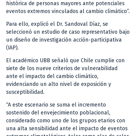
histórica de personas mayores ante potenciales
eventos extremos vinculados al cambio climático”.
Para ello, explicó el Dr. Sandoval Díaz, se
seleccionó un estudio de caso representativo bajo
un diseño de investigación acción-participativa
(IAP).
El académico UBB señaló que Chile cumplie con
siete de los nueve criterios de vulnerabilidad
ante el impacto del cambio climático,
evidenciando un alto nivel de exposición y
susceptibilidad.
“A este escenario se suma el incremento
sostenido del envejecimiento poblacional,
considerado como uno de los grupos etarios con
una alta sensibilidad ante el impacto de eventos