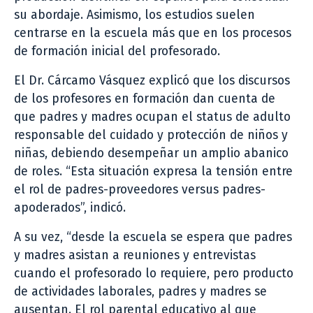
su abordaje. Asimismo, los estudios suelen
centrarse en la escuela más que en los procesos
de formación inicial del profesorado.
El Dr. Cárcamo Vásquez explicó que los discursos
de los profesores en formación dan cuenta de
que padres y madres ocupan el status de adulto
responsable del cuidado y protección de niños y
niñas, debiendo desempeñar un amplio abanico
de roles. “Esta situación expresa la tensión entre
el rol de padres-proveedores versus padres-
apoderados”, indicó.
A su vez, “desde la escuela se espera que padres
y madres asistan a reuniones y entrevistas
cuando el profesorado lo requiere, pero producto
de actividades laborales, padres y madres se
ausentan. El rol parental educativo al que