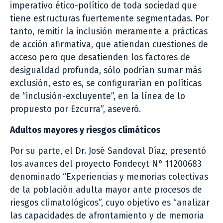
imperativo ético-político de toda sociedad que
tiene estructuras fuertemente segmentadas. Por
tanto, remitir la inclusión meramente a prácticas
de acción afirmativa, que atiendan cuestiones de
acceso pero que desatienden los factores de
desigualdad profunda, sólo podrían sumar más
exclusión, esto es, se configurarían en políticas
de “inclusión-excluyente”, en la línea de lo
propuesto por Ezcurra”, aseveró.
Adultos mayores y riesgos climáticos
Por su parte, el Dr. José Sandoval Díaz, presentó
los avances del proyecto Fondecyt N° 11200683
denominado “Experiencias y memorias colectivas
de la población adulta mayor ante procesos de
riesgos climatológicos”, cuyo objetivo es “analizar
las capacidades de afrontamiento y de memoria