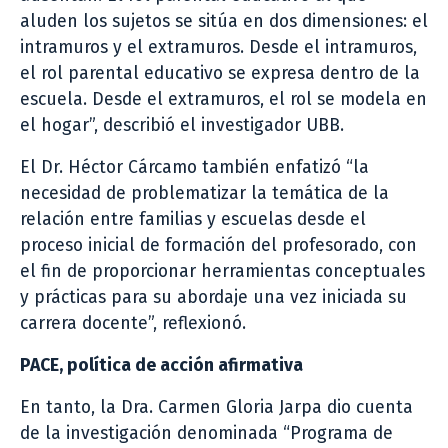
aluden los sujetos se sitúa en dos dimensiones: el
intramuros y el extramuros. Desde el intramuros,
el rol parental educativo se expresa dentro de la
escuela. Desde el extramuros, el rol se modela en
el hogar”, describió el investigador UBB.
El Dr. Héctor Cárcamo también enfatizó “la
necesidad de problematizar la temática de la
relación entre familias y escuelas desde el
proceso inicial de formación del profesorado, con
el fin de proporcionar herramientas conceptuales
y prácticas para su abordaje una vez iniciada su
carrera docente”, reflexionó.
PACE, política de acción afirmativa
En tanto, la Dra. Carmen Gloria Jarpa dio cuenta
de la investigación denominada “Programa de