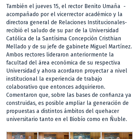
También el jueves 15, el rector Benito Umaña -
acompañado por el vicerrector académico y la
directora general de Relaciones Institucionales-
recibió el saludo de su par de la Universidad
Católica de la Santísima Concepción Cristhian
Mellado y de su jefe de gabinete Miguel Martínez.
Ambos rectores lideraron anteriormente la
facultad del área económica de su respectiva
Universidad y ahora acordaron proyectar a nivel
institucional la experiencia de trabajo
colaborativo que entonces adquirieron.
Comentaron que, sobre las bases de confianza ya
construidas, es posible ampliar la generación de
propuestas a distintos ámbitos del quehacer
universitario tanto en el Biobío como en Ñuble.