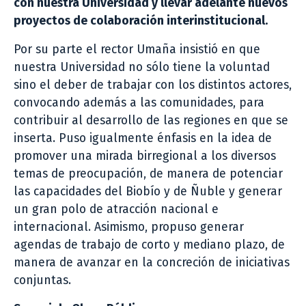
con nuestra Universidad y llevar adelante nuevos
proyectos de colaboración interinstitucional.
Por su parte el rector Umaña insistió en que
nuestra Universidad no sólo tiene la voluntad
sino el deber de trabajar con los distintos actores,
convocando además a las comunidades, para
contribuir al desarrollo de las regiones en que se
inserta. Puso igualmente énfasis en la idea de
promover una mirada birregional a los diversos
temas de preocupación, de manera de potenciar
las capacidades del Biobío y de Ñuble y generar
un gran polo de atracción nacional e
internacional. Asimismo, propuso generar
agendas de trabajo de corto y mediano plazo, de
manera de avanzar en la concreción de iniciativas
conjuntas.