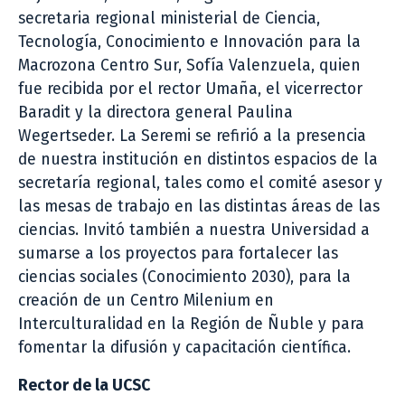
secretaria regional ministerial de Ciencia,
Tecnología, Conocimiento e Innovación para la
Macrozona Centro Sur, Sofía Valenzuela, quien
fue recibida por el rector Umaña, el vicerrector
Baradit y la directora general Paulina
Wegertseder. La Seremi se refirió a la presencia
de nuestra institución en distintos espacios de la
secretaría regional, tales como el comité asesor y
las mesas de trabajo en las distintas áreas de las
ciencias. Invitó también a nuestra Universidad a
sumarse a los proyectos para fortalecer las
ciencias sociales (Conocimiento 2030), para la
creación de un Centro Milenium en
Interculturalidad en la Región de Ñuble y para
fomentar la difusión y capacitación científica.
Rector de la UCSC