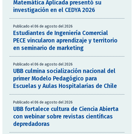
Matemática Aplicada presentó su
investigación en el CEDYA 2026
Publicado el 06 de agosto del 2026
Estudiantes de Ingeniería Comercial
PECE vincularon aprendizaje y territorio
en seminario de marketing
Publicado el 06 de agosto del 2026
UBB culmina socialización nacional del
primer Modelo Pedagógico para
Escuelas y Aulas Hospitalarias de Chile
Publicado el 06 de agosto del 2026
UBB fortalece cultura de Ciencia Abierta
con webinar sobre revistas científicas
depredadoras