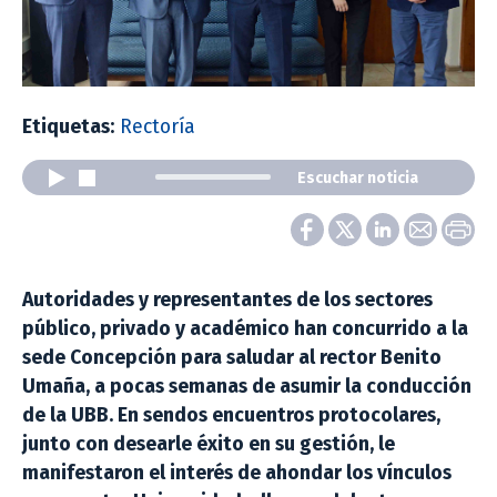
Etiquetas:
Rectoría
Escuchar noticia
Autoridades y representantes de los sectores
público, privado y académico han concurrido a la
sede Concepción para saludar al rector Benito
Umaña, a pocas semanas de asumir la conducción
de la UBB. En sendos encuentros protocolares,
junto con desearle éxito en su gestión, le
manifestaron el interés de ahondar los vínculos