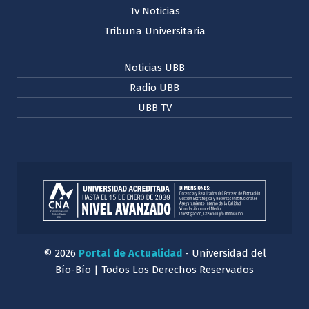
Tv Noticias
Tribuna Universitaria
Noticias UBB
Radio UBB
UBB TV
© 2026
Portal de Actualidad
- Universidad del
Bío-Bío | Todos Los Derechos Reservados