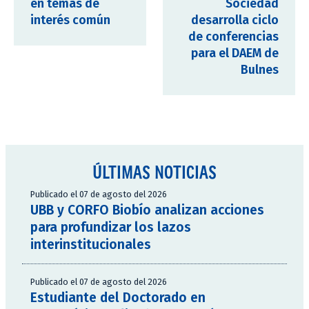
en temas de
Sociedad
interés común
desarrolla ciclo
de conferencias
para el DAEM de
Bulnes
ÚLTIMAS NOTICIAS
Publicado el 07 de agosto del 2026
UBB y CORFO Biobío analizan acciones
para profundizar los lazos
interinstitucionales
Publicado el 07 de agosto del 2026
Estudiante del Doctorado en