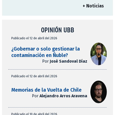
+ Noticias
OPINIÓN UBB
Publicado el 12 de abril del 2026
¿Gobernar o solo gestionar la
contaminación en Ñuble?
Por
José Sandoval Díaz
Publicado el 12 de abril del 2026
Memorias de la Vuelta de Chile
Por
Alejandro Arros Aravena
Publicado el 10 de abril del 2026