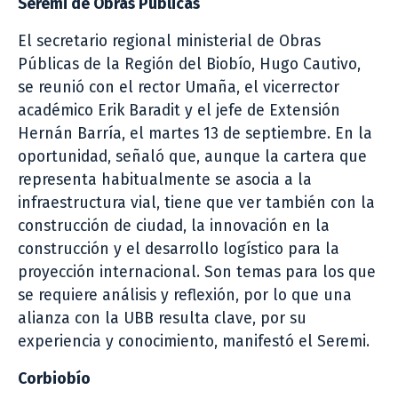
Seremi de Obras Públicas
El secretario regional ministerial de Obras
Públicas de la Región del Biobío, Hugo Cautivo,
se reunió con el rector Umaña, el vicerrector
académico Erik Baradit y el jefe de Extensión
Hernán Barría, el martes 13 de septiembre. En la
oportunidad, señaló que, aunque la cartera que
representa habitualmente se asocia a la
infraestructura vial, tiene que ver también con la
construcción de ciudad, la innovación en la
construcción y el desarrollo logístico para la
proyección internacional. Son temas para los que
se requiere análisis y reflexión, por lo que una
alianza con la UBB resulta clave, por su
experiencia y conocimiento, manifestó el Seremi.
Corbiobío