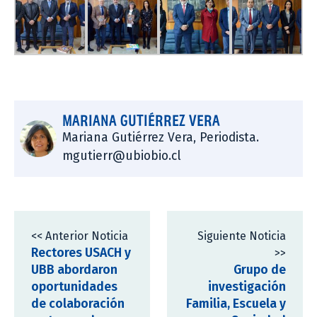
MARIANA GUTIÉRREZ VERA
Mariana Gutiérrez Vera, Periodista.
mgutierr@ubiobio.cl
<< Anterior Noticia
Siguiente Noticia
Rectores USACH y
>>
UBB abordaron
Grupo de
oportunidades
investigación
de colaboración
Familia, Escuela y