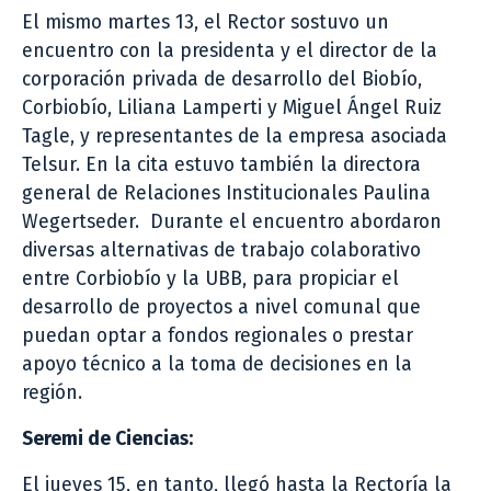
El mismo martes 13, el Rector sostuvo un
encuentro con la presidenta y el director de la
corporación privada de desarrollo del Biobío,
Corbiobío, Liliana Lamperti y Miguel Ángel Ruiz
Tagle, y representantes de la empresa asociada
Telsur. En la cita estuvo también la directora
general de Relaciones Institucionales Paulina
Wegertseder. Durante el encuentro abordaron
diversas alternativas de trabajo colaborativo
entre Corbiobío y la UBB, para propiciar el
desarrollo de proyectos a nivel comunal que
puedan optar a fondos regionales o prestar
apoyo técnico a la toma de decisiones en la
región.
Seremi de Ciencias:
El jueves 15, en tanto, llegó hasta la Rectoría la