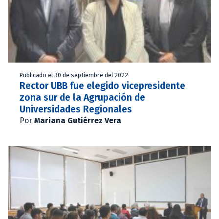
Publicado el 30 de septiembre del 2022
Rector UBB fue elegido vicepresidente
zona sur de la Agrupación de
Universidades Regionales
Por
Mariana Gutiérrez Vera