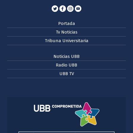
Portada
Tv Noticias
Tribuna Universitaria
Noticias UBB
Radio UBB
UBB TV