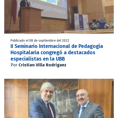
Publicado el 08 de septiembre del 2022
II Seminario Internacional de Pedagogía
Hospitalaria congregó a destacados
especialistas en la UBB
Por
Cristian Villa Rodríguez