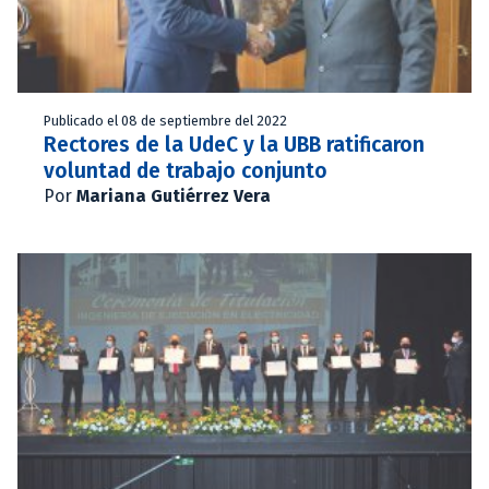
Publicado el 08 de septiembre del 2022
Rectores de la UdeC y la UBB ratificaron
voluntad de trabajo conjunto
Por
Mariana Gutiérrez Vera