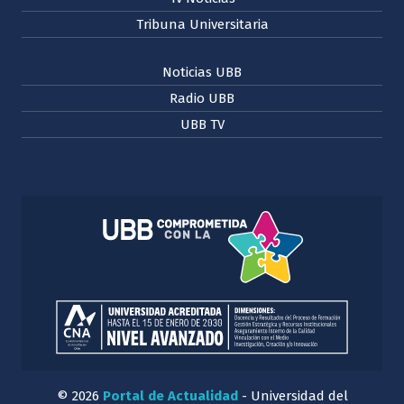
Tribuna Universitaria
Noticias UBB
Radio UBB
UBB TV
© 2026
Portal de Actualidad
- Universidad del