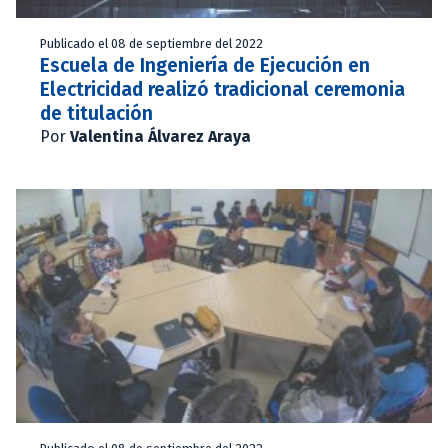
Publicado el 08 de septiembre del 2022
Escuela de Ingeniería de Ejecución en
Electricidad realizó tradicional ceremonia
de titulación
Por
Valentina Álvarez Araya