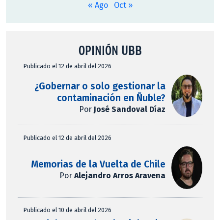
« Ago
Oct »
OPINIÓN UBB
Publicado el 12 de abril del 2026
¿Gobernar o solo gestionar la
contaminación en Ñuble?
Por
José Sandoval Díaz
Publicado el 12 de abril del 2026
Memorias de la Vuelta de Chile
Por
Alejandro Arros Aravena
Publicado el 10 de abril del 2026