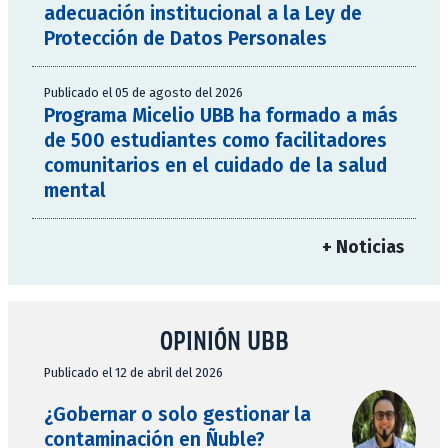
adecuación institucional a la Ley de
Protección de Datos Personales
Publicado el 05 de agosto del 2026
Programa Micelio UBB ha formado a más
de 500 estudiantes como facilitadores
comunitarios en el cuidado de la salud
mental
+ Noticias
OPINIÓN UBB
Publicado el 12 de abril del 2026
¿Gobernar o solo gestionar la
contaminación en Ñuble?