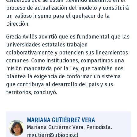
esfuerzos que se están llevando adelante en el
proceso de actualización del modelo y constituirá
un valioso insumo para el quehacer de la
Dirección.
Grecia Avilés advirtió que es fundamental que las
universidades estatales trabajen
colaborativamente y potencien sus lineamientos
comunes. Como instituciones, compartimos una
misión mandatada por la Ley, que también nos
plantea la exigencia de conformar un sistema
que contribuya al desarrollo del país y sus
territorios, concluyó.
MARIANA GUTIÉRREZ VERA
Mariana Gutiérrez Vera, Periodista.
mgutierr@ubiobio.cl