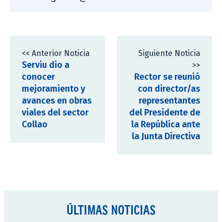
<< Anterior Noticia
Siguiente Noticia
Serviu dio a
>>
conocer
Rector se reunió
mejoramiento y
con director/as
avances en obras
representantes
viales del sector
del Presidente de
Collao
la República ante
la Junta Directiva
ÚLTIMAS NOTICIAS