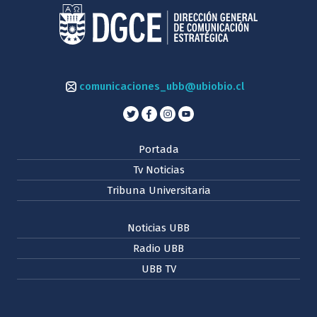
comunicaciones_ubb@ubiobio.cl
Portada
Tv Noticias
Tribuna Universitaria
Noticias UBB
Radio UBB
UBB TV