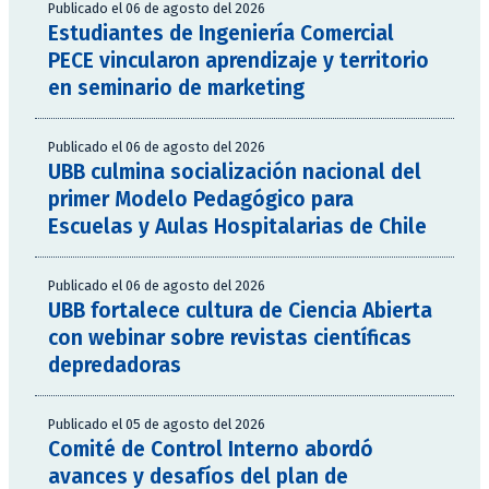
Publicado el 06 de agosto del 2026
Estudiantes de Ingeniería Comercial
PECE vincularon aprendizaje y territorio
en seminario de marketing
Publicado el 06 de agosto del 2026
UBB culmina socialización nacional del
primer Modelo Pedagógico para
Escuelas y Aulas Hospitalarias de Chile
Publicado el 06 de agosto del 2026
UBB fortalece cultura de Ciencia Abierta
con webinar sobre revistas científicas
depredadoras
Publicado el 05 de agosto del 2026
Comité de Control Interno abordó
avances y desafíos del plan de