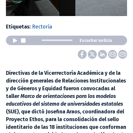
Etiquetas:
Rectoría
Escuchar noticia
Directivas de la Vicerrectoría Académica y de la
dirección generales de Relaciones Institucionales
y de Géneros y Equidad fueron convocadas al
taller
Marco de orientaciones para los modelos
educativos del sistema de universidades estatales
(SUE), que dictó Josefina Araos, coordinadora del
Proyecto Ethos, para la consolidación del sello
identitario de las 18 instituciones que conforman