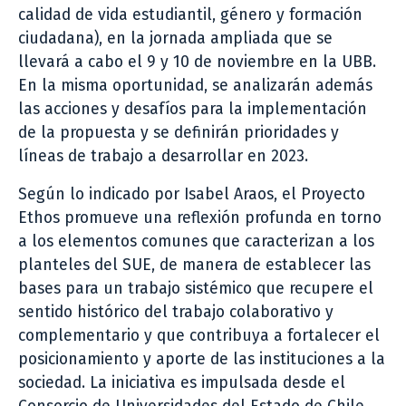
calidad de vida estudiantil, género y formación
ciudadana), en la jornada ampliada que se
llevará a cabo el 9 y 10 de noviembre en la UBB.
En la misma oportunidad, se analizarán además
las acciones y desafíos para la implementación
de la propuesta y se definirán prioridades y
líneas de trabajo a desarrollar en 2023.
Según lo indicado por Isabel Araos, el Proyecto
Ethos promueve una reflexión profunda en torno
a los elementos comunes que caracterizan a los
planteles del SUE, de manera de establecer las
bases para un trabajo sistémico que recupere el
sentido histórico del trabajo colaborativo y
complementario y que contribuya a fortalecer el
posicionamiento y aporte de las instituciones a la
sociedad. La iniciativa es impulsada desde el