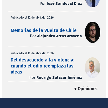
Por
José Sandoval Díaz
Publicado el 12 de abril del 2026
Memorias de la Vuelta de Chile
Por
Alejandro Arros Aravena
Publicado el 10 de abril del 2026
Del desacuerdo a la violencia:
cuando el odio reemplaza las
ideas
Por
Rodrigo Salazar Jiménez
+ Opiniones