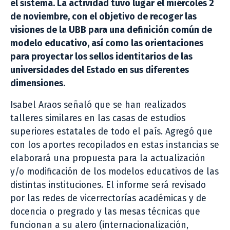
el sistema. La actividad tuvo lugar el miércoles 2
de noviembre, con el objetivo de recoger las
visiones de la UBB para una definición común de
modelo educativo, así como las orientaciones
para proyectar los sellos identitarios de las
universidades del Estado en sus diferentes
dimensiones.
Isabel Araos señaló que se han realizados
talleres similares en las casas de estudios
superiores estatales de todo el país. Agregó que
con los aportes recopilados en estas instancias se
elaborará una propuesta para la actualización
y/o modificación de los modelos educativos de las
distintas instituciones. El informe será revisado
por las redes de vicerrectorías académicas y de
docencia o pregrado y las mesas técnicas que
funcionan a su alero (internacionalización,