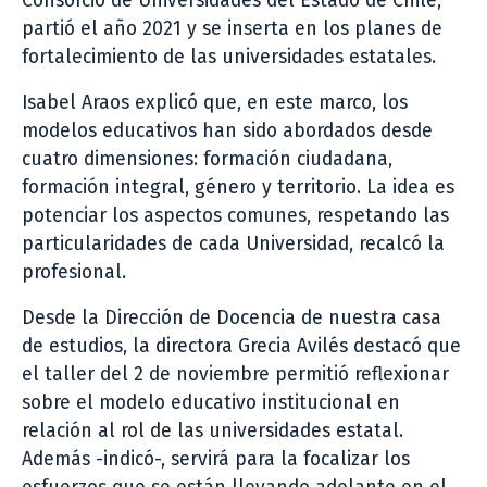
Consorcio de Universidades del Estado de Chile,
partió el año 2021 y se inserta en los planes de
fortalecimiento de las universidades estatales.
Isabel Araos explicó que, en este marco, los
modelos educativos han sido abordados desde
cuatro dimensiones: formación ciudadana,
formación integral, género y territorio. La idea es
potenciar los aspectos comunes, respetando las
particularidades de cada Universidad, recalcó la
profesional.
Desde la Dirección de Docencia de nuestra casa
de estudios, la directora Grecia Avilés destacó que
el taller del 2 de noviembre permitió reflexionar
sobre el modelo educativo institucional en
relación al rol de las universidades estatal.
Además -indicó-, servirá para la focalizar los