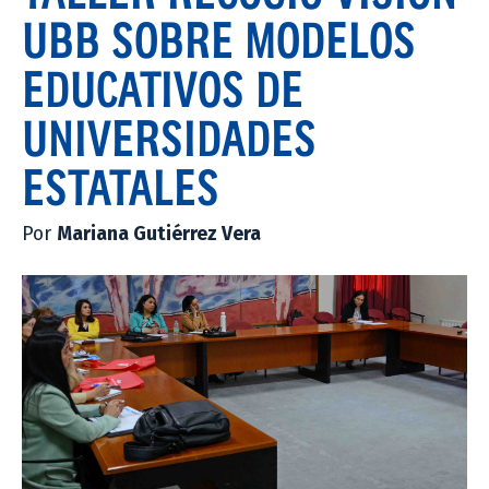
UBB SOBRE MODELOS
EDUCATIVOS DE
UNIVERSIDADES
ESTATALES
Por
Mariana Gutiérrez Vera