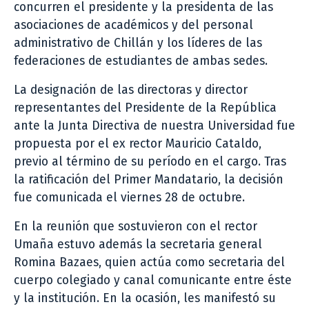
concurren el presidente y la presidenta de las
asociaciones de académicos y del personal
administrativo de Chillán y los líderes de las
federaciones de estudiantes de ambas sedes.
La designación de las directoras y director
representantes del Presidente de la República
ante la Junta Directiva de nuestra Universidad fue
propuesta por el ex rector Mauricio Cataldo,
previo al término de su período en el cargo. Tras
la ratificación del Primer Mandatario, la decisión
fue comunicada el viernes 28 de octubre.
En la reunión que sostuvieron con el rector
Umaña estuvo además la secretaria general
Romina Bazaes, quien actúa como secretaria del
cuerpo colegiado y canal comunicante entre éste
y la institución. En la ocasión, les manifestó su