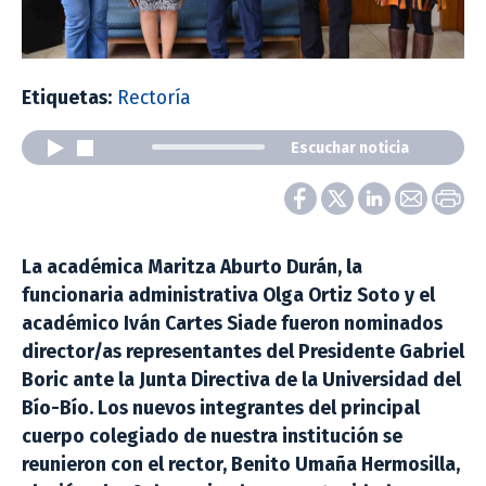
Etiquetas:
Rectoría
Escuchar noticia
La académica Maritza Aburto Durán, la
funcionaria administrativa Olga Ortiz Soto y el
académico Iván Cartes Siade fueron nominados
director/as representantes del Presidente Gabriel
Boric ante la Junta Directiva de la Universidad del
Bío-Bío. Los nuevos integrantes del principal
cuerpo colegiado de nuestra institución se
reunieron con el rector, Benito Umaña Hermosilla,