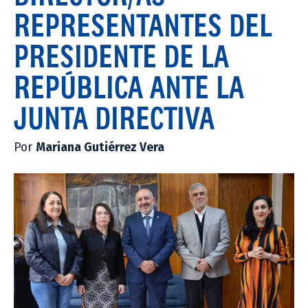
REPRESENTANTES DEL
PRESIDENTE DE LA
REPÚBLICA ANTE LA
JUNTA DIRECTIVA
Por
Mariana Gutiérrez Vera