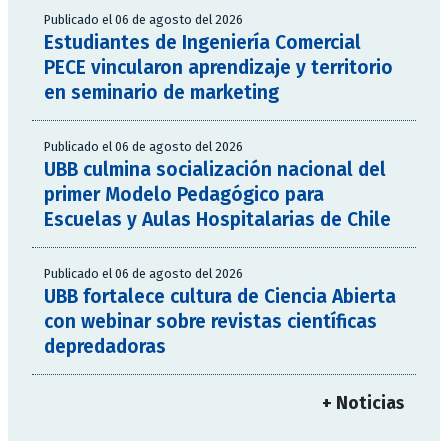
Publicado el 06 de agosto del 2026
Estudiantes de Ingeniería Comercial
PECE vincularon aprendizaje y territorio
en seminario de marketing
Publicado el 06 de agosto del 2026
UBB culmina socialización nacional del
primer Modelo Pedagógico para
Escuelas y Aulas Hospitalarias de Chile
Publicado el 06 de agosto del 2026
UBB fortalece cultura de Ciencia Abierta
con webinar sobre revistas científicas
depredadoras
+ Noticias