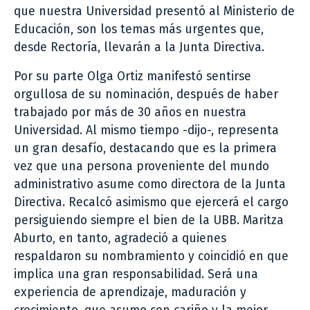
que nuestra Universidad presentó al Ministerio de
Educación, son los temas más urgentes que,
desde Rectoría, llevarán a la Junta Directiva.
Por su parte Olga Ortiz manifestó sentirse
orgullosa de su nominación, después de haber
trabajado por más de 30 años en nuestra
Universidad. Al mismo tiempo -dijo-, representa
un gran desafío, destacando que es la primera
vez que una persona proveniente del mundo
administrativo asume como directora de la Junta
Directiva. Recalcó asimismo que ejercerá el cargo
persiguiendo siempre el bien de la UBB. Maritza
Aburto, en tanto, agradeció a quienes
respaldaron su nombramiento y coincidió en que
implica una gran responsabilidad. Será una
experiencia de aprendizaje, maduración y