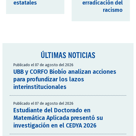
estatales
erradicación del
racismo
ÚLTIMAS NOTICIAS
Publicado el 07 de agosto del 2026
UBB y CORFO Biobío analizan acciones
para profundizar los lazos
interinstitucionales
Publicado el 07 de agosto del 2026
Estudiante del Doctorado en
Matemática Aplicada presentó su
investigación en el CEDYA 2026