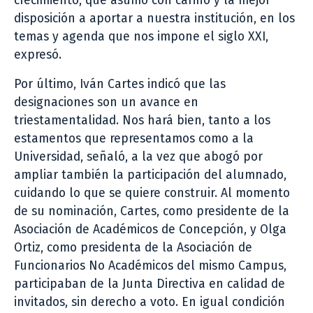
crecimiento, que asumo con cariño y la mejor
disposición a aportar a nuestra institución, en los
temas y agenda que nos impone el siglo XXI,
expresó.
Por último, Iván Cartes indicó que las
designaciones son un avance en
triestamentalidad. Nos hará bien, tanto a los
estamentos que representamos como a la
Universidad, señaló, a la vez que abogó por
ampliar también la participación del alumnado,
cuidando lo que se quiere construir. Al momento
de su nominación, Cartes, como presidente de la
Asociación de Académicos de Concepción, y Olga
Ortiz, como presidenta de la Asociación de
Funcionarios No Académicos del mismo Campus,
participaban de la Junta Directiva en calidad de
invitados, sin derecho a voto. En igual condición