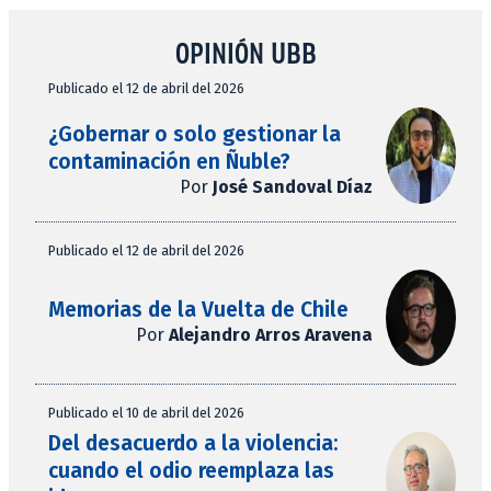
OPINIÓN UBB
Publicado el 12 de abril del 2026
¿Gobernar o solo gestionar la
contaminación en Ñuble?
Por
José Sandoval Díaz
Publicado el 12 de abril del 2026
Memorias de la Vuelta de Chile
Por
Alejandro Arros Aravena
Publicado el 10 de abril del 2026
Del desacuerdo a la violencia:
cuando el odio reemplaza las