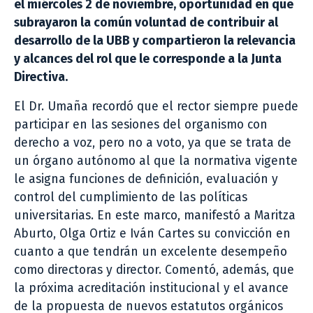
el miércoles 2 de noviembre, oportunidad en que
subrayaron la común voluntad de contribuir al
desarrollo de la UBB y compartieron la relevancia
y alcances del rol que le corresponde a la Junta
Directiva.
El Dr. Umaña recordó que el rector siempre puede
participar en las sesiones del organismo con
derecho a voz, pero no a voto, ya que se trata de
un órgano autónomo al que la normativa vigente
le asigna funciones de definición, evaluación y
control del cumplimiento de las políticas
universitarias. En este marco, manifestó a Maritza
Aburto, Olga Ortiz e Iván Cartes su convicción en
cuanto a que tendrán un excelente desempeño
como directoras y director. Comentó, además, que
la próxima acreditación institucional y el avance
de la propuesta de nuevos estatutos orgánicos