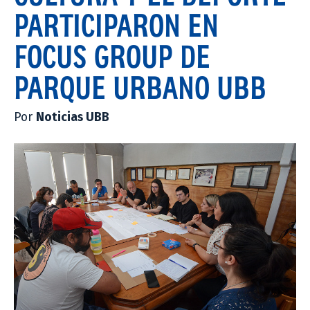
PARTICIPARON EN
FOCUS GROUP DE
PARQUE URBANO UBB
Por
Noticias UBB