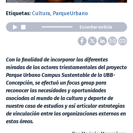
Etiquetas:
Cultura
,
ParqueUrbano
Escuchar noticia
Con la finalidad de incorporar las diferentes
miradas de los actores triestamentales del proyecto
Parque Urbano Campus Sustentable de la UBB-
Concepción, se efectuó un focus group para
reconocer las necesidades y oportunidades
asociadas al mundo de la cultura y deporte de
nuestra casa de estudios y así articular estrategias
de vinculación entre las organizaciones externas en
estas áreas.