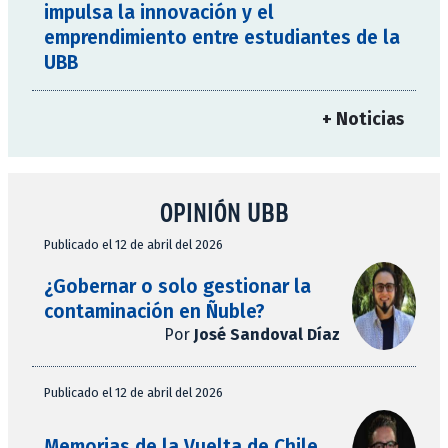
impulsa la innovación y el
emprendimiento entre estudiantes de la
UBB
+ Noticias
OPINIÓN UBB
Publicado el 12 de abril del 2026
¿Gobernar o solo gestionar la
contaminación en Ñuble?
Por
José Sandoval Díaz
Publicado el 12 de abril del 2026
Memorias de la Vuelta de Chile