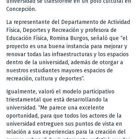
universidad se transforme en un polo cultural en
Concepción.
La representante del Departamento de Actividad
Física, Deportes y Recreación y profesora de
Educación Física, Romina Burgos, señaló que “el
proyecto es una buena instancia para mejorar y
renovar todas las infraestructuras y los espacios
dentro de la universidad, además de otorgar a
nuestros estudiantes mayores espacios de
recreación, cultura y deportes”.
Igualmente, valoró el modelo participativo
triestamental que está desarrollando la
universidad. “Me parece una excelente
oportunidad, para que todos los actores de la
universidad entreguen sus puntos de vista en
relación a sus experiencias para la creación del