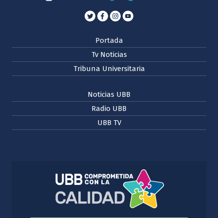
Portada
Tv Noticias
Tribuna Universitaria
Noticias UBB
Radio UBB
UBB TV