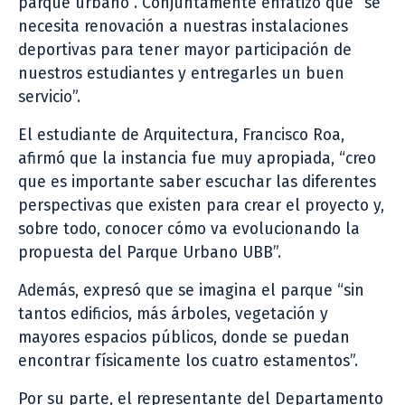
parque urbano”. Conjuntamente enfatizó que “se
necesita renovación a nuestras instalaciones
deportivas para tener mayor participación de
nuestros estudiantes y entregarles un buen
servicio”.
El estudiante de Arquitectura, Francisco Roa,
afirmó que la instancia fue muy apropiada, “creo
que es importante saber escuchar las diferentes
perspectivas que existen para crear el proyecto y,
sobre todo, conocer cómo va evolucionando la
propuesta del Parque Urbano UBB”.
Además, expresó que se imagina el parque “sin
tantos edificios, más árboles, vegetación y
mayores espacios públicos, donde se puedan
encontrar físicamente los cuatro estamentos”.
Por su parte, el representante del Departamento