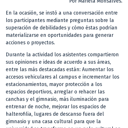
Por Mariela Monsalves.
En la ocasión, se instó a una conversación entre
los participantes mediante preguntas sobre la
superación de debilidades y cómo éstas podrían
materializarse en oportunidades para generar
acciones o proyectos.
Durante la actividad los asistentes compartieron
sus opiniones e ideas de acuerdo a sus áreas,
entre las más destacadas están: Aumentar los
accesos vehiculares al campus e incrementar los
estacionamientos, mayor protección a los
espacios deportivos, arreglar o rehacer las
canchas y el gimnasio, más iluminación para
entrenar de noche, mejorar los espacios de
halterofilia, lugares de descanso fuera del
gimnasio y una casa cultural para que la