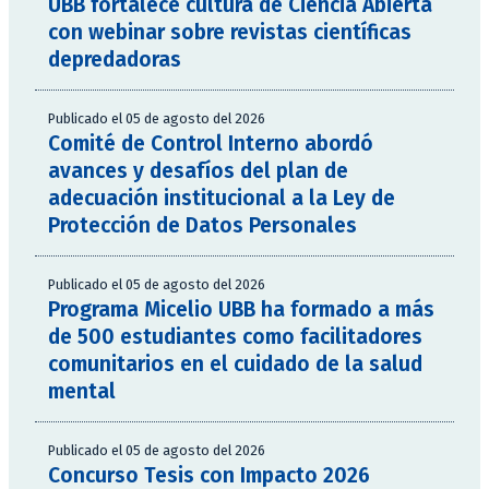
UBB fortalece cultura de Ciencia Abierta
con webinar sobre revistas científicas
depredadoras
Publicado el 05 de agosto del 2026
Comité de Control Interno abordó
avances y desafíos del plan de
adecuación institucional a la Ley de
Protección de Datos Personales
Publicado el 05 de agosto del 2026
Programa Micelio UBB ha formado a más
de 500 estudiantes como facilitadores
comunitarios en el cuidado de la salud
mental
Publicado el 05 de agosto del 2026
Concurso Tesis con Impacto 2026