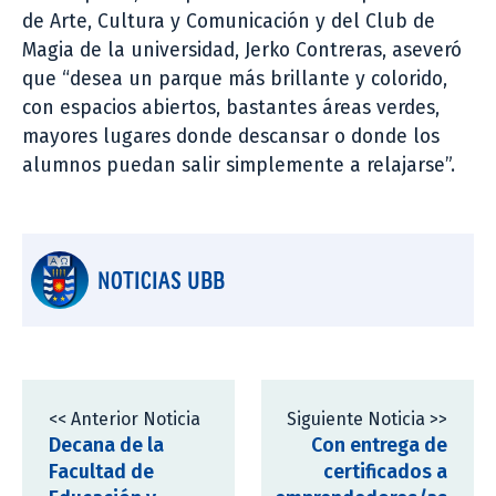
de Arte, Cultura y Comunicación y del Club de
Magia de la universidad, Jerko Contreras, aseveró
que “desea un parque más brillante y colorido,
con espacios abiertos, bastantes áreas verdes,
mayores lugares donde descansar o donde los
alumnos puedan salir simplemente a relajarse”.
NOTICIAS UBB
<< Anterior Noticia
Siguiente Noticia >>
Decana de la
Con entrega de
Facultad de
certificados a