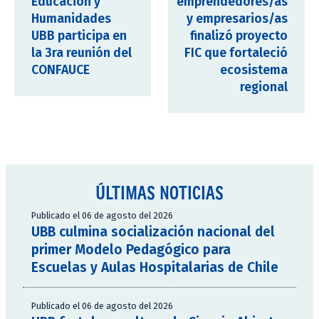
Educación y
emprendedores/as
Humanidades
y empresarios/as
UBB participa en
finalizó proyecto
la 3ra reunión del
FIC que fortaleció
CONFAUCE
ecosistema
regional
ÚLTIMAS NOTICIAS
Publicado el 06 de agosto del 2026
UBB culmina socialización nacional del
primer Modelo Pedagógico para
Escuelas y Aulas Hospitalarias de Chile
Publicado el 06 de agosto del 2026