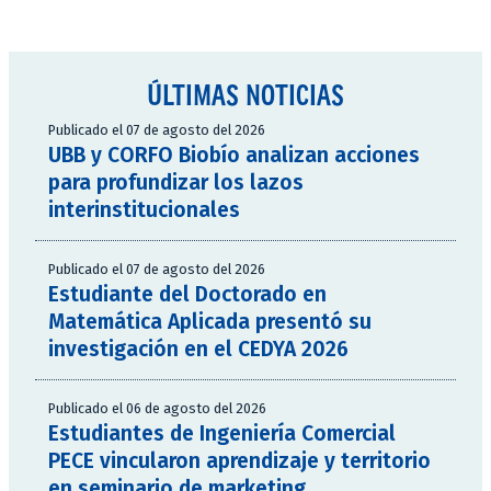
ÚLTIMAS NOTICIAS
Publicado el 07 de agosto del 2026
UBB y CORFO Biobío analizan acciones
para profundizar los lazos
interinstitucionales
Publicado el 07 de agosto del 2026
Estudiante del Doctorado en
Matemática Aplicada presentó su
investigación en el CEDYA 2026
Publicado el 06 de agosto del 2026
Estudiantes de Ingeniería Comercial
PECE vincularon aprendizaje y territorio
en seminario de marketing