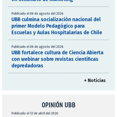
Publicado el 06 de agosto del 2026
UBB culmina socialización nacional del
primer Modelo Pedagógico para
Escuelas y Aulas Hospitalarias de Chile
Publicado el 06 de agosto del 2026
UBB fortalece cultura de Ciencia Abierta
con webinar sobre revistas científicas
depredadoras
+ Noticias
OPINIÓN UBB
Publicado el 12 de abril del 2026