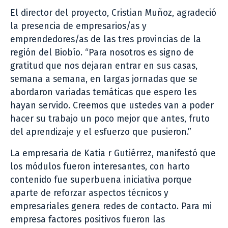
El director del proyecto, Cristian Muñoz, agradeció
la presencia de empresarios/as y
emprendedores/as de las tres provincias de la
región del Biobío. “Para nosotros es signo de
gratitud que nos dejaran entrar en sus casas,
semana a semana, en largas jornadas que se
abordaron variadas temáticas que espero les
hayan servido. Creemos que ustedes van a poder
hacer su trabajo un poco mejor que antes, fruto
del aprendizaje y el esfuerzo que pusieron.”
La empresaria de Katia r Gutiérrez, manifestó que
los módulos fueron interesantes, con harto
contenido fue superbuena iniciativa porque
aparte de reforzar aspectos técnicos y
empresariales genera redes de contacto. Para mi
empresa factores positivos fueron las