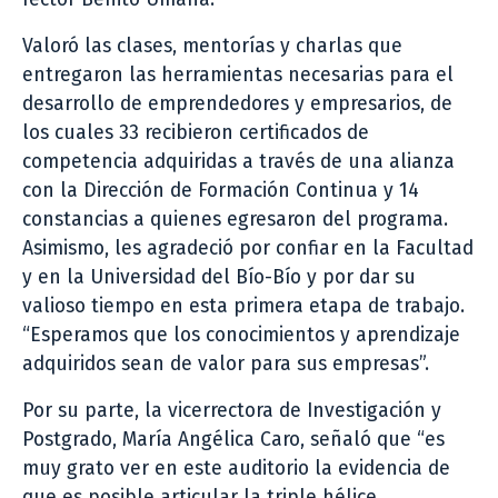
Valoró las clases, mentorías y charlas que
entregaron las herramientas necesarias para el
desarrollo de emprendedores y empresarios, de
los cuales 33 recibieron certificados de
competencia adquiridas a través de una alianza
con la Dirección de Formación Continua y 14
constancias a quienes egresaron del programa.
Asimismo, les agradeció por confiar en la Facultad
y en la Universidad del Bío-Bío y por dar su
valioso tiempo en esta primera etapa de trabajo.
“Esperamos que los conocimientos y aprendizaje
adquiridos sean de valor para sus empresas”.
Por su parte, la vicerrectora de Investigación y
Postgrado, María Angélica Caro, señaló que “es
muy grato ver en este auditorio la evidencia de
que es posible articular la triple hélice