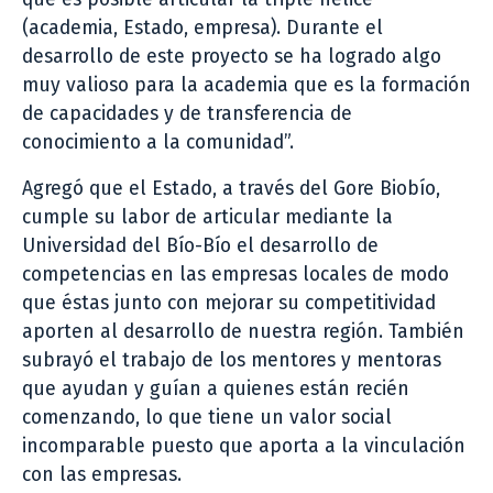
(academia, Estado, empresa). Durante el
desarrollo de este proyecto se ha logrado algo
muy valioso para la academia que es la formación
de capacidades y de transferencia de
conocimiento a la comunidad”.
Agregó que el Estado, a través del Gore Biobío,
cumple su labor de articular mediante la
Universidad del Bío-Bío el desarrollo de
competencias en las empresas locales de modo
que éstas junto con mejorar su competitividad
aporten al desarrollo de nuestra región. También
subrayó el trabajo de los mentores y mentoras
que ayudan y guían a quienes están recién
comenzando, lo que tiene un valor social
incomparable puesto que aporta a la vinculación
con las empresas.