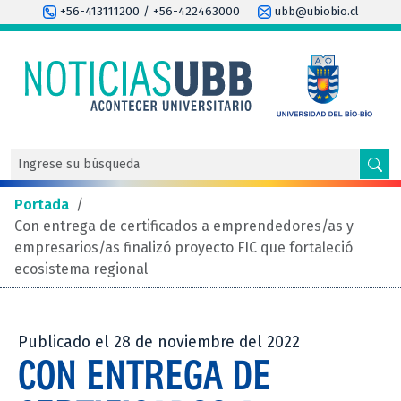
+56-413111200 / +56-422463000
ubb@ubiobio.cl
Portada
/
Con entrega de certificados a emprendedores/as y
empresarios/as finalizó proyecto FIC que fortaleció
ecosistema regional
Publicado el 28 de noviembre del 2022
CON ENTREGA DE