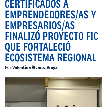
CERTIFICADOS A
EMPRENDEDORES/AS Y
EMPRESARIOS/AS
FINALIZÓ PROYECTO FIC
QUE FORTALECIÓ
ECOSISTEMA REGIONAL
Por
Valentina Álvarez Araya