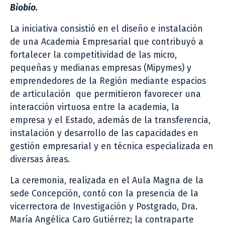
Biobío.
La iniciativa consistió en el diseño e instalación
de una Academia Empresarial que contribuyó a
fortalecer la competitividad de las micro,
pequeñas y medianas empresas (Mipymes) y
emprendedores de la Región mediante espacios
de articulación que permitieron favorecer una
interacción virtuosa entre la academia, la
empresa y el Estado, además de la transferencia,
instalación y desarrollo de las capacidades en
gestión empresarial y en técnica especializada en
diversas áreas.
La ceremonia, realizada en el Aula Magna de la
sede Concepción, contó con la presencia de la
vicerrectora de Investigación y Postgrado, Dra.
María Angélica Caro Gutiérrez; la contraparte