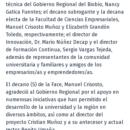
técnica del Gobierno Regional del Biobío, Nancy
Gatica Fuentes; el decano subrogante y la decana
electa de la Facultad de Ciencias Empresariales,
Manuel Crisosto Muñoz y Elizabeth Grandón
Toledo, respectivamente; el director de
Innovación, Dr. Mario Núñez Decap y el director
de Formación Continua, Sergio Vargas Tejeda,
además de representantes de la comunidad
universitaria y familiares y amigos de los
empresarios/as y emprendedores/as.
El decano (S) de la Face, Manuel Crisosto,
agradeció al Gobierno Regional por el apoyo en
numerosas iniciativas que han permitido el
desarrollo de la universidad y la región en
diversos ámbitos, así como al director del
proyecto Cristian Muñoz y a su antecesor y actual
rector Benito Umaña.