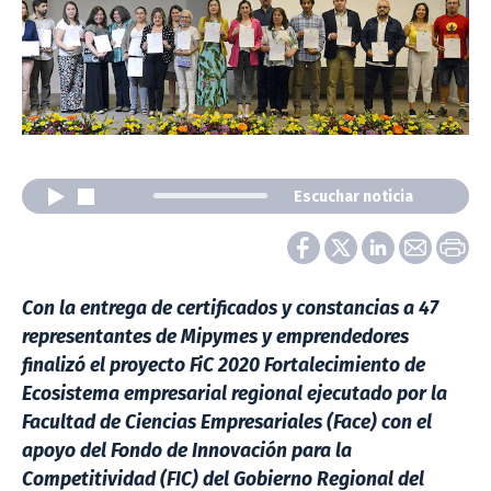
Escuchar noticia
Con la entrega de certificados y constancias a 47
representantes de Mipymes y emprendedores
finalizó el proyecto FiC 2020 Fortalecimiento de
Ecosistema empresarial regional ejecutado por la
Facultad de Ciencias Empresariales (Face) con el
apoyo del Fondo de Innovación para la
Competitividad (FIC) del Gobierno Regional del