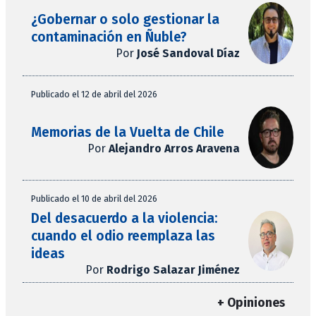
¿Gobernar o solo gestionar la
contaminación en Ñuble?
Por
José Sandoval Díaz
Publicado el 12 de abril del 2026
Memorias de la Vuelta de Chile
Por
Alejandro Arros Aravena
Publicado el 10 de abril del 2026
Del desacuerdo a la violencia:
cuando el odio reemplaza las
ideas
Por
Rodrigo Salazar Jiménez
+ Opiniones