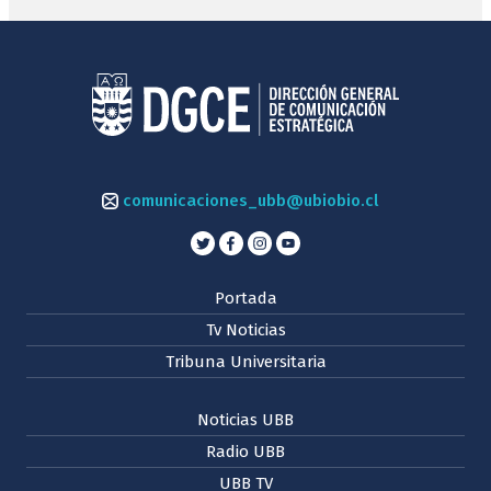
comunicaciones_ubb@ubiobio.cl
Portada
Tv Noticias
Tribuna Universitaria
Noticias UBB
Radio UBB
UBB TV