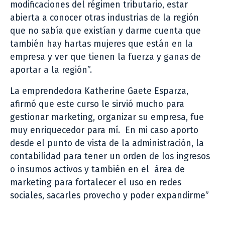
modificaciones del régimen tributario, estar
abierta a conocer otras industrias de la región
que no sabía que existían y darme cuenta que
también hay hartas mujeres que están en la
empresa y ver que tienen la fuerza y ganas de
aportar a la región”.
La emprendedora Katherine Gaete Esparza,
afirmó que este curso le sirvió mucho para
gestionar marketing, organizar su empresa, fue
muy enriquecedor para mí. En mi caso aporto
desde el punto de vista de la administración, la
contabilidad para tener un orden de los ingresos
o insumos activos y también en el área de
marketing para fortalecer el uso en redes
sociales, sacarles provecho y poder expandirme”