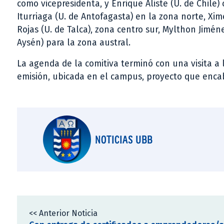
como vicepresidenta, y Enrique Aliste (U. de Chile
Iturriaga (U. de Antofagasta) en la zona norte, Xime
Rojas (U. de Talca), zona centro sur, Mylthon Jiméne
Aysén) para la zona austral.
La agenda de la comitiva terminó con una visita a
emisión, ubicada en el campus, proyecto que encabe
NOTICIAS UBB
<< Anterior Noticia