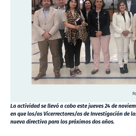
F
La actividad se llevó a cabo este jueves 24 de novi
en que los/as Vicerrectores/as de Investigación de la
nueva directiva para los próximos dos años.