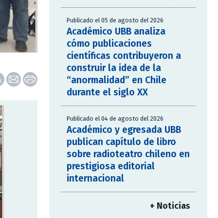
Publicado el 05 de agosto del 2026
Académico UBB analiza
cómo publicaciones
científicas contribuyeron a
construir la idea de la
“anormalidad” en Chile
durante el siglo XX
Publicado el 04 de agosto del 2026
Académico y egresada UBB
publican capítulo de libro
sobre radioteatro chileno en
prestigiosa editorial
internacional
+ Noticias