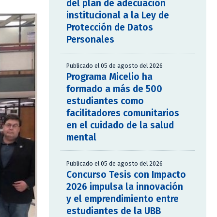
del plan de adecuación
institucional a la Ley de
Protección de Datos
Personales
Publicado el 05 de agosto del 2026
Programa Micelio ha
formado a más de 500
estudiantes como
facilitadores comunitarios
en el cuidado de la salud
mental
Publicado el 05 de agosto del 2026
Concurso Tesis con Impacto
2026 impulsa la innovación
y el emprendimiento entre
estudiantes de la UBB