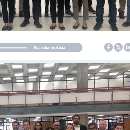
Escuchar noticia