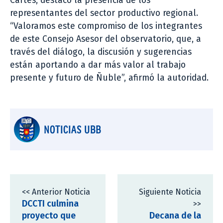
Cartes, destacó la presencia de los
representantes del sector productivo regional.
“Valoramos este compromiso de los integrantes
de este Consejo Asesor del observatorio, que, a
través del diálogo, la discusión y sugerencias
están aportando a dar más valor al trabajo
presente y futuro de Ñuble”, afirmó la autoridad.
NOTICIAS UBB
<< Anterior Noticia
Siguiente Noticia
DCCTI culmina
>>
proyecto que
Decana de la