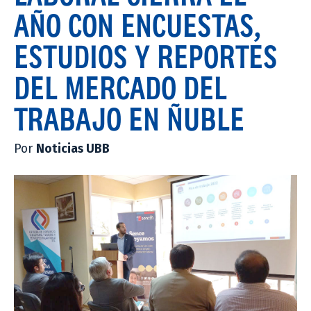
AÑO CON ENCUESTAS,
ESTUDIOS Y REPORTES
DEL MERCADO DEL
TRABAJO EN ÑUBLE
Por
Noticias UBB