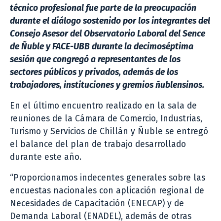
técnico profesional fue parte de la preocupación
durante el diálogo sostenido por los integrantes del
Consejo Asesor del Observatorio Laboral del Sence
de Ñuble y FACE-UBB durante la decimoséptima
sesión que congregó a representantes de los
sectores públicos y privados, además de los
trabajadores, instituciones y gremios ñublensinos.
En el último encuentro realizado en la sala de
reuniones de la Cámara de Comercio, Industrias,
Turismo y Servicios de Chillán y Ñuble se entregó
el balance del plan de trabajo desarrollado
durante este año.
“Proporcionamos indecentes generales sobre las
encuestas nacionales con aplicación regional de
Necesidades de Capacitación (ENECAP) y de
Demanda Laboral (ENADEL), además de otras