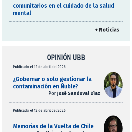
comunitarios en el cuidado de la salud
mental
+ Noticias
OPINIÓN UBB
Publicado el 12 de abril del 2026
¿Gobernar o solo gestionar la
contaminación en Ñuble?
Por
José Sandoval Díaz
Publicado el 12 de abril del 2026
Memorias de la Vuelta de Chile