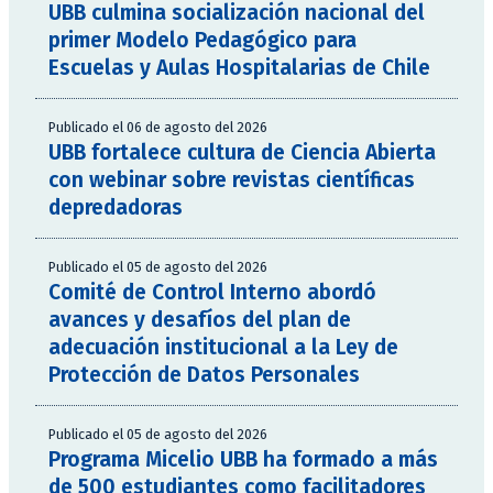
UBB culmina socialización nacional del
primer Modelo Pedagógico para
Escuelas y Aulas Hospitalarias de Chile
Publicado el 06 de agosto del 2026
UBB fortalece cultura de Ciencia Abierta
con webinar sobre revistas científicas
depredadoras
Publicado el 05 de agosto del 2026
Comité de Control Interno abordó
avances y desafíos del plan de
adecuación institucional a la Ley de
Protección de Datos Personales
Publicado el 05 de agosto del 2026
Programa Micelio UBB ha formado a más
de 500 estudiantes como facilitadores