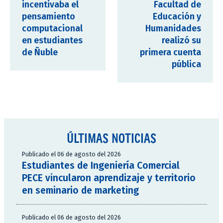
incentivaba el
Facultad de
pensamiento
Educación y
computacional
Humanidades
en estudiantes
realizó su
de Ñuble
primera cuenta
pública
ÚLTIMAS NOTICIAS
Publicado el 06 de agosto del 2026
Estudiantes de Ingeniería Comercial
PECE vincularon aprendizaje y territorio
en seminario de marketing
Publicado el 06 de agosto del 2026