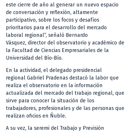
este cierre de año al generar un nuevo espacio
de conversación y reflexión, altamente
participativo, sobre los focos y desafíos
prioritarios para el desarrollo del mercado
laboral regional”, señaló Bernardo
Vásquez, director del observatorio y académico de
la Facultad de Ciencias Empresariales de la
Universidad del Bío-Bío.
En la actividad, el delegado presidencial
regional Gabriel Pradenas destacó la labor que
realiza el observatorio en la información
actualizada del mercado del trabajo regional, que
sirve para conocer la situación de los
trabajadores, profesionales y de las personas que
realizan oficios en Ñuble.
A su vez, la seremi del Trabajo y Previsión