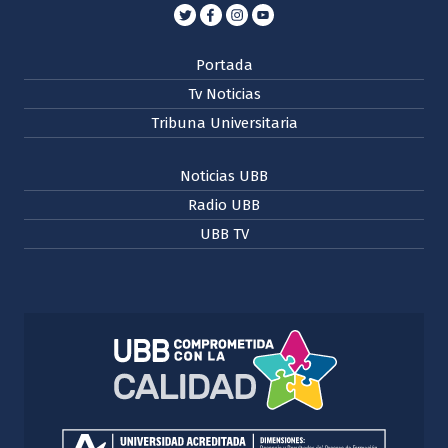
Portada
Tv Noticias
Tribuna Universitaria
Noticias UBB
Radio UBB
UBB TV