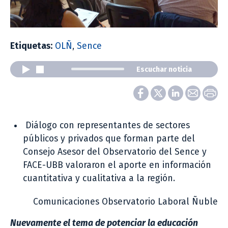
Etiquetas:
OLÑ
,
Sence
Escuchar noticia
Diálogo con representantes de sectores
públicos y privados que forman parte del
Consejo Asesor del Observatorio del Sence y
FACE-UBB valoraron el aporte en información
cuantitativa y cualitativa a la región.
Comunicaciones Observatorio Laboral Ñuble
Nuevamente el tema de potenciar la educación