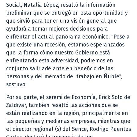
Social, Natalia Lépez, resaltó la información
preliminar que se entregó en esta oportunidad y
que sirvió para tener una visión general que
ayudará a tomar mejores decisiones para
enfrentar el actual panorama económico. “Pese a
que existe una recesión, estamos esperanzados
que la forma cómo nuestro Gobierno está
enfrentando esta adversidad, podremos en
conjunto salir adelante en beneficio de las
personas y del mercado del trabajo en Ñuble”,
sostuvo.
Por su parte, el seremi de Economía, Erick Solo de
Zaldívar, también resaltó las acciones que se
están realizando en la región, principalmente en
las pequeñas y medianas empresas, mientras que
el director regional (s) del Sence, Rodrigo Puentes