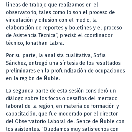
líneas de trabajo que realizamos en el
observatorio, tales como lo son el proceso de
vinculación y difusión con el medio, la
elaboración de reportes y boletines y el proceso
de Asistencia Técnica”, precisó el coordinador
técnico, Jonathan Labra.
Por su parte, la analista cualitativa, Sofía
Sánchez, entregó una síntesis de los resultados
preliminares en la profundización de ocupaciones
en la región de Ñuble.
La segunda parte de esta sesión consideró un
diálogo sobre los focos o desafíos del mercado
laboral de la región, en materia de formación y
capacitación, que fue moderado por el director
del Observatorio Laboral del Sence de Ñuble con
los asistentes. “Quedamos muy satisfechos con