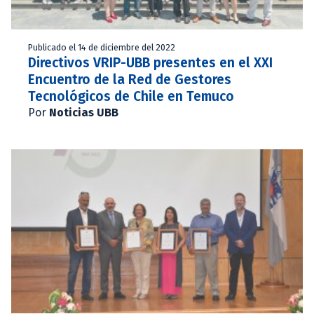
Publicado el 14 de diciembre del 2022
Directivos VRIP-UBB presentes en el XXI
Encuentro de la Red de Gestores
Tecnológicos de Chile en Temuco
Por
Noticias UBB