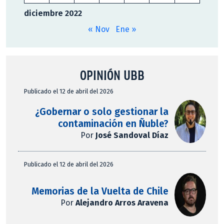
diciembre 2022
« Nov
Ene »
OPINIÓN UBB
Publicado el 12 de abril del 2026
¿Gobernar o solo gestionar la
contaminación en Ñuble?
Por
José Sandoval Díaz
Publicado el 12 de abril del 2026
Memorias de la Vuelta de Chile
Por
Alejandro Arros Aravena