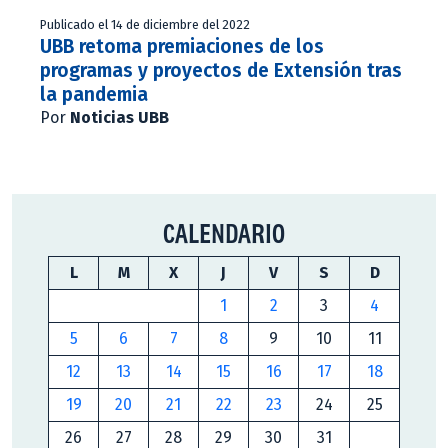
Publicado el 14 de diciembre del 2022
UBB retoma premiaciones de los
programas y proyectos de Extensión tras
la pandemia
Por
Noticias UBB
CALENDARIO
L
M
X
J
V
S
D
1
2
3
4
5
6
7
8
9
10
11
12
13
14
15
16
17
18
19
20
21
22
23
24
25
26
27
28
29
30
31