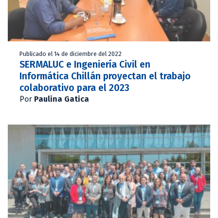
Publicado el 14 de diciembre del 2022
SERMALUC e Ingeniería Civil en
Informática Chillán proyectan el trabajo
colaborativo para el 2023
Por
Paulina Gatica