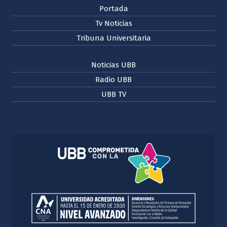
Portada
Tv Noticias
Tribuna Universitaria
Noticias UBB
Radio UBB
UBB TV