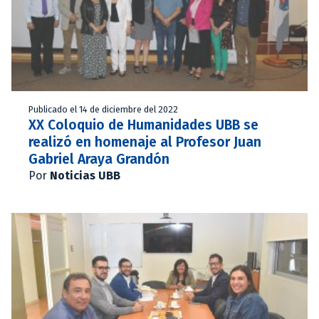
Publicado el 14 de diciembre del 2022
XX Coloquio de Humanidades UBB se
realizó en homenaje al Profesor Juan
Gabriel Araya Grandón
Por
Noticias UBB