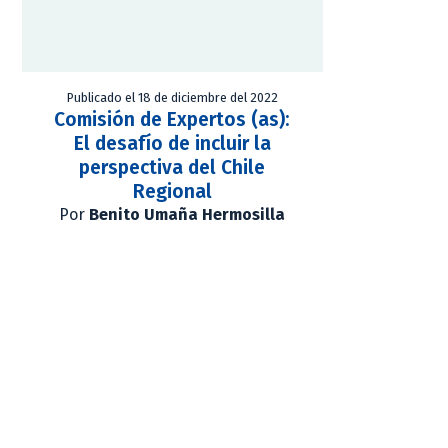
Publicado el 18 de diciembre del 2022
Comisión de Expertos (as):
El desafío de incluir la
perspectiva del Chile
Regional
Por
Benito Umaña Hermosilla