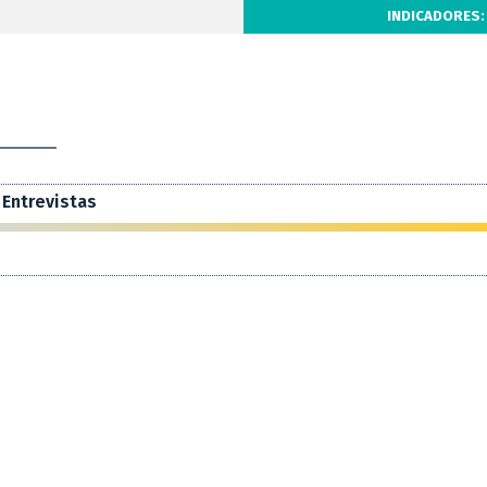
INDICADORES:
Entrevistas