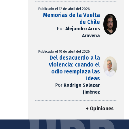
Publicado el 12 de abril del 2026
Memorias de la Vuelta
de Chile
Por
Alejandro Arros
Aravena
Publicado el 10 de abril del 2026
Del desacuerdo a la
violencia: cuando el
odio reemplaza las
ideas
Por
Rodrigo Salazar
Jiménez
+ Opiniones