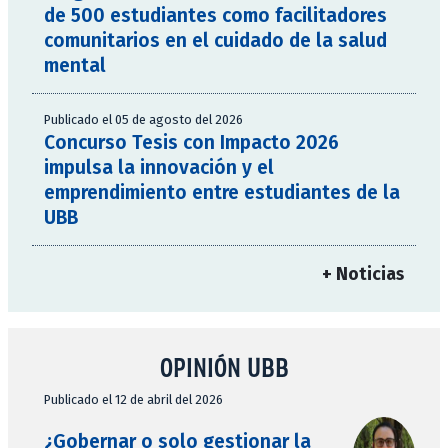
de 500 estudiantes como facilitadores
comunitarios en el cuidado de la salud
mental
Publicado el 05 de agosto del 2026
Concurso Tesis con Impacto 2026
impulsa la innovación y el
emprendimiento entre estudiantes de la
UBB
+ Noticias
OPINIÓN UBB
Publicado el 12 de abril del 2026
¿Gobernar o solo gestionar la