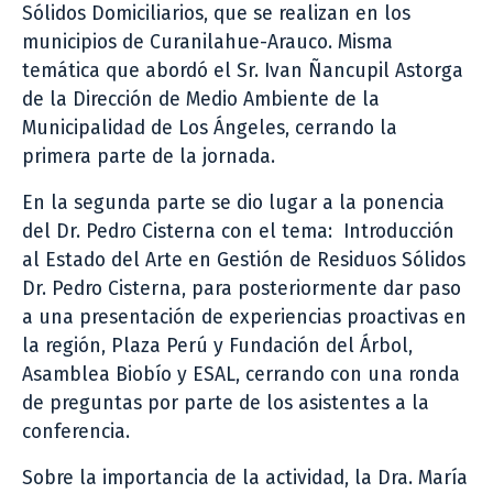
Sólidos Domiciliarios, que se realizan en los
municipios de Curanilahue-Arauco. Misma
temática que abordó el Sr. Ivan Ñancupil Astorga
de la Dirección de Medio Ambiente de la
Municipalidad de Los Ángeles, cerrando la
primera parte de la jornada.
En la segunda parte se dio lugar a la ponencia
del Dr. Pedro Cisterna con el tema: Introducción
al Estado del Arte en Gestión de Residuos Sólidos
Dr. Pedro Cisterna, para posteriormente dar paso
a una presentación de experiencias proactivas en
la región, Plaza Perú y Fundación del Árbol,
Asamblea Biobío y ESAL, cerrando con una ronda
de preguntas por parte de los asistentes a la
conferencia.
Sobre la importancia de la actividad, la Dra. María