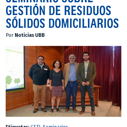
GESTIÓN DE RESIDUOS
SÓLIDOS DOMICILIARIOS
Por
Noticias UBB