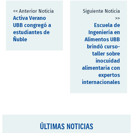
<< Anterior Noticia
Siguiente Noticia
Activa Verano
>>
UBB congregó a
Escuela de
estudiantes de
Ingeniería en
Ñuble
Alimentos UBB
brindó curso-
taller sobre
inocuidad
alimentaria con
expertos
internacionales
ÚLTIMAS NOTICIAS