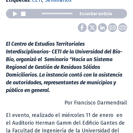
Etiquetas:
CETI
,
Seminarios
Escuchar noticia
El Centro de Estudios Territoriales
Interdisciplinarios- CETI de la Universidad del Bío-
Bío, organizó el Seminario “Hacia un Sistema
Regional de Gestión de Residuos Sólidos
Domiciliarios. La instancia contó con la asistencia
de autoridades, representantes de municipios y
público en general.
Por Francisco Darmendrail
El evento, realizado el miércoles 11 de enero en
el Auditorio Herman Gamm del Edificio Gantes de
la Facultad de Ingeniería de la Universidad del