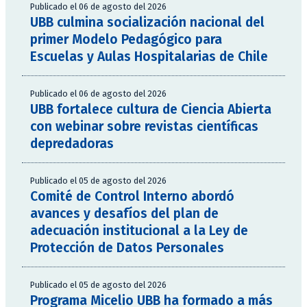
Publicado el 06 de agosto del 2026
UBB culmina socialización nacional del
primer Modelo Pedagógico para
Escuelas y Aulas Hospitalarias de Chile
Publicado el 06 de agosto del 2026
UBB fortalece cultura de Ciencia Abierta
con webinar sobre revistas científicas
depredadoras
Publicado el 05 de agosto del 2026
Comité de Control Interno abordó
avances y desafíos del plan de
adecuación institucional a la Ley de
Protección de Datos Personales
Publicado el 05 de agosto del 2026
Programa Micelio UBB ha formado a más