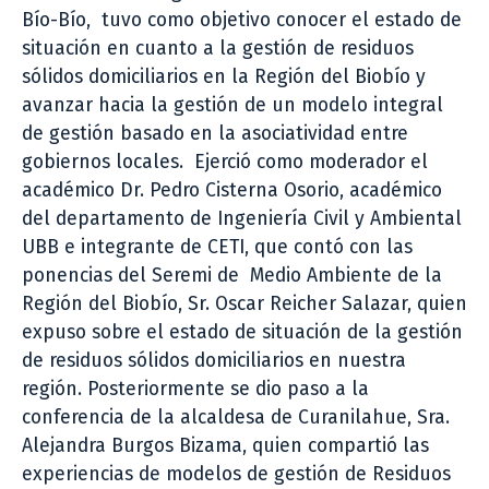
Bío-Bío, tuvo como objetivo conocer el estado de
situación en cuanto a la gestión de residuos
sólidos domiciliarios en la Región del Biobío y
avanzar hacia la gestión de un modelo integral
de gestión basado en la asociatividad entre
gobiernos locales. Ejerció como moderador el
académico Dr. Pedro Cisterna Osorio, académico
del departamento de Ingeniería Civil y Ambiental
UBB e integrante de CETI, que contó con las
ponencias del Seremi de Medio Ambiente de la
Región del Biobío, Sr. Oscar Reicher Salazar, quien
expuso sobre el estado de situación de la gestión
de residuos sólidos domiciliarios en nuestra
región. Posteriormente se dio paso a la
conferencia de la alcaldesa de Curanilahue, Sra.
Alejandra Burgos Bizama, quien compartió las
experiencias de modelos de gestión de Residuos