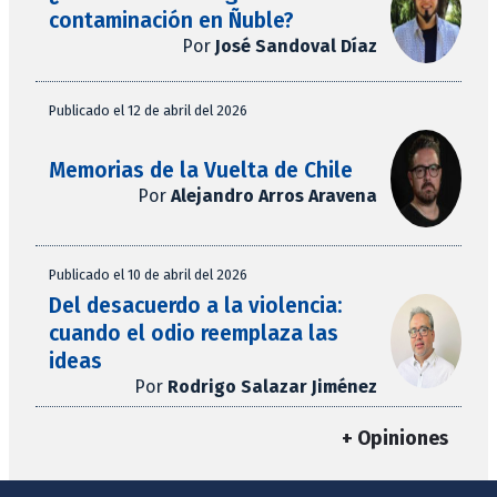
contaminación en Ñuble?
Por
José Sandoval Díaz
Publicado el 12 de abril del 2026
Memorias de la Vuelta de Chile
Por
Alejandro Arros Aravena
Publicado el 10 de abril del 2026
Del desacuerdo a la violencia:
cuando el odio reemplaza las
ideas
Por
Rodrigo Salazar Jiménez
+ Opiniones