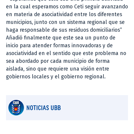
en la cual esperamos como Ceti seguir avanzando
en materia de asociatividad entre los diferentes
municipios, junto con un sistema regional que se
haga responsable de sus residuos domiciliarios”
Añadió finalmente que este sea un punto de
inicio para atender formas innovadoras y de
asociatividad en el sentido que este problema no
sea abordado por cada municipio de forma
aislada, sino que requiere una visión entre
gobiernos locales y el gobierno regional.
NOTICIAS UBB