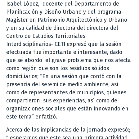
Isabel López, docente del Departamento de
Planificación y Diseño Urbano y del programa
Magíster en Patrimonio Arquitectónico y Urbano
y en su calidad de directora del directora del
Centro de Estudios Territoriales
Interdisciplinarios- CETI expresó que la sesión
efectuada fue importante e interesante, dado
que se abordó el grave problema que nos afecta
como región que son los residuos sólidos
domiciliarios; “En una sesión que contó con la
presencia del seremi de medio ambiente, así
como de representantes de municipios, quienes
compartieron sus experiencias, así como de
organizaciones sociales que están innovando en
este tema” enfatizó.
Acerca de las implicancias de la jornada expresó:;
“ esperamos que este sea una primera actividad