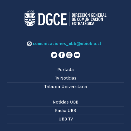
comunicaciones_ubb@ubiobio.cl
Portada
Tv Noticias
Tribuna Universitaria
Noticias UBB
Radio UBB
UBB TV