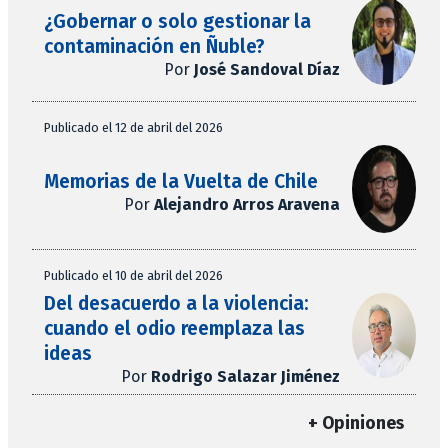
¿Gobernar o solo gestionar la
contaminación en Ñuble?
Por
José Sandoval Díaz
Publicado el 12 de abril del 2026
Memorias de la Vuelta de Chile
Por
Alejandro Arros Aravena
Publicado el 10 de abril del 2026
Del desacuerdo a la violencia:
cuando el odio reemplaza las
ideas
Por
Rodrigo Salazar Jiménez
+ Opiniones