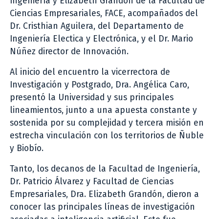
Ingeniería y Elizabeth Grandón de la Facultad de
Ciencias Empresariales, FACE, acompañados del
Dr. Cristhian Aguilera, del Departamento de
Ingeniería Electica y Electrónica, y el Dr. Mario
Núñez director de Innovación.
Al inicio del encuentro la vicerrectora de
Investigación y Postgrado, Dra. Angélica Caro,
presentó la Universidad y sus principales
lineamientos, junto a una apuesta constante y
sostenida por su complejidad y tercera misión en
estrecha vinculación con los territorios de Ñuble
y Biobío.
Tanto, los decanos de la Facultad de Ingeniería,
Dr. Patricio Álvarez y Facultad de Ciencias
Empresariales, Dra. Elizabeth Grandón, dieron a
conocer las principales líneas de investigación