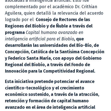
asociadas a inteligencia artificial. Esto fue
complementado por el académico Dr. Crithian
Aguilera, quien detalló la relevancia del acuerdo
logrado por el
Consejo de Rectores de las
Regiones del Biobío y de Ñuble a través del
programa
Capital humano avanzado en
inteligencia artificial para el Biobío
,
que
desarrollarán las universidades del Bío-Bío, de
Concepción, Católica de la Santísima Concepción
y Federico Santa María, con apoyo del Gobierno
Regional del Biobío, a través del Fondo de
Innovación para la Competitividad Regional.
Esta iniciativa pretende potenciar el avance
científico-tecnológico y el crecimiento
económico sostenido, a través de la atracción,
retención y formación de capital humano
avanzado en el área de inteligencia artificial