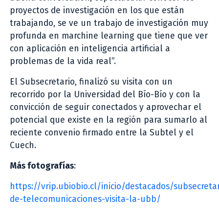
proyectos de investigación en los que están
trabajando, se ve un trabajo de investigación muy
profunda en marchine learning que tiene que ver
con aplicación en inteligencia artificial a
problemas de la vida real”.
El Subsecretario, finalizó su visita con un
recorrido por la Universidad del Bío-Bío y con la
convicción de seguir conectados y aprovechar el
potencial que existe en la región para sumarlo al
reciente convenio firmado entre la Subtel y el
Cuech.
Más fotografías
:
https://vrip.ubiobio.cl/inicio/destacados/subsecretar
de-telecomunicaciones-visita-la-ubb/