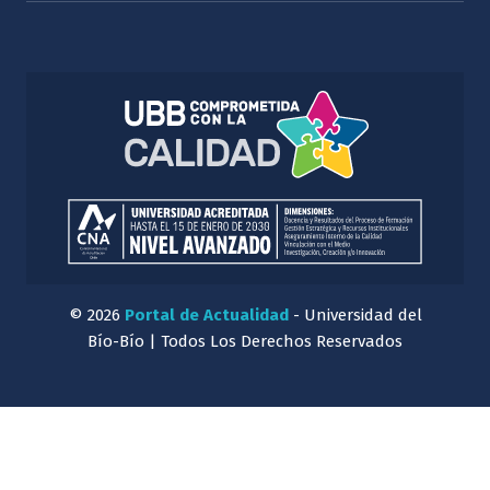
© 2026
Portal de Actualidad
- Universidad del
Bío-Bío | Todos Los Derechos Reservados