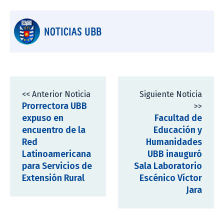
NOTICIAS UBB
<< Anterior Noticia
Siguiente Noticia
Prorrectora UBB
>>
expuso en
Facultad de
encuentro de la
Educación y
Red
Humanidades
Latinoamericana
UBB inauguró
para Servicios de
Sala Laboratorio
Extensión Rural
Escénico Víctor
Jara