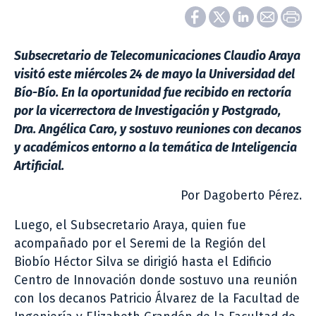
Subsecretario de Telecomunicaciones Claudio Araya
visitó este miércoles 24 de mayo la Universidad del
Bío-Bío. En la oportunidad fue recibido en rectoría
por la vicerrectora de Investigación y Postgrado,
Dra. Angélica Caro, y sostuvo reuniones con decanos
y académicos entorno a la temática de Inteligencia
Artificial.
Por Dagoberto Pérez.
Luego, el Subsecretario Araya, quien fue
acompañado por el Seremi de la Región del
Biobío Héctor Silva se dirigió hasta el Edificio
Centro de Innovación donde sostuvo una reunión
con los decanos Patricio Álvarez de la Facultad de