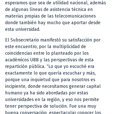
esperamos que sea de utilidad nacional, además
de algunas líneas de asistencia técnica en
materias propias de las telecomunicaciones
donde también hay mucho que aportar desde
esta universidad.
El Subsecretario manifestó su satisfacción por
este encuentro, por la multiplicidad de
coincidencias entre lo planteado por los
académicos UBB y las perspectivas de esta
repartición pública. “Lo que yo escuché era
exactamente lo que quería escuchar y más,
porque una inquietud que para nosotros es
incipiente, donde necesitamos generar capital
humano ya ha sido abordadas por estas
universidades en la región, y eso nos permite
tener perspectiva de solución. Fue una muy
buena conversación, espectacular conocer los