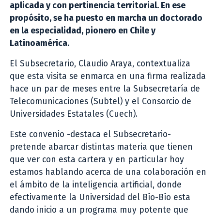
aplicada y con pertinencia territorial. En ese
propósito, se ha puesto en marcha un doctorado
en la especialidad, pionero en Chile y
Latinoamérica.
El Subsecretario, Claudio Araya, contextualiza
que esta visita se enmarca en una firma realizada
hace un par de meses entre la Subsecretaría de
Telecomunicaciones (Subtel) y el Consorcio de
Universidades Estatales (Cuech).
Este convenio -destaca el Subsecretario-
pretende abarcar distintas materia que tienen
que ver con esta cartera y en particular hoy
estamos hablando acerca de una colaboración en
el ámbito de la inteligencia artificial, donde
efectivamente la Universidad del Bío-Bío esta
dando inicio a un programa muy potente que