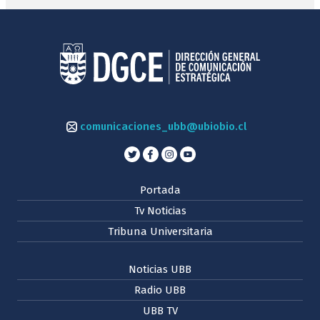
comunicaciones_ubb@ubiobio.cl
Portada
Tv Noticias
Tribuna Universitaria
Noticias UBB
Radio UBB
UBB TV