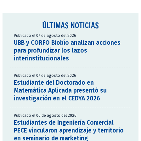
ÚLTIMAS NOTICIAS
Publicado el 07 de agosto del 2026
UBB y CORFO Biobío analizan acciones
para profundizar los lazos
interinstitucionales
Publicado el 07 de agosto del 2026
Estudiante del Doctorado en
Matemática Aplicada presentó su
investigación en el CEDYA 2026
Publicado el 06 de agosto del 2026
Estudiantes de Ingeniería Comercial
PECE vincularon aprendizaje y territorio
en seminario de marketing