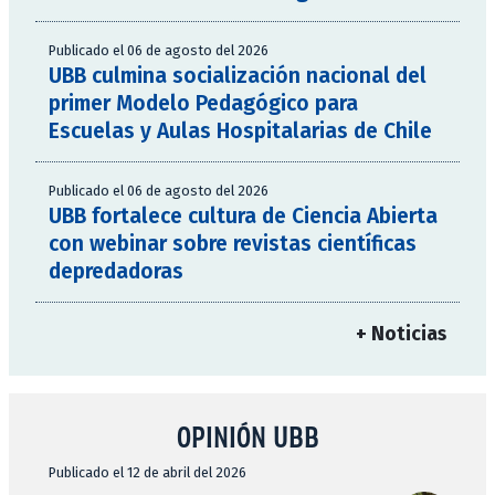
Publicado el 06 de agosto del 2026
UBB culmina socialización nacional del
primer Modelo Pedagógico para
Escuelas y Aulas Hospitalarias de Chile
Publicado el 06 de agosto del 2026
UBB fortalece cultura de Ciencia Abierta
con webinar sobre revistas científicas
depredadoras
+ Noticias
OPINIÓN UBB
Publicado el 12 de abril del 2026