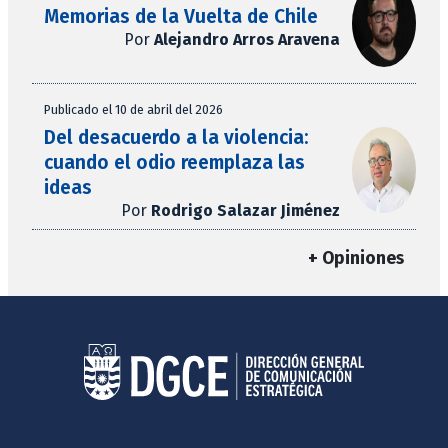
Memorias de la Vuelta de Chile
Por
Alejandro Arros Aravena
Publicado el 10 de abril del 2026
Del desacuerdo a la violencia:
cuando el odio reemplaza las
ideas
Por
Rodrigo Salazar Jiménez
+ Opiniones