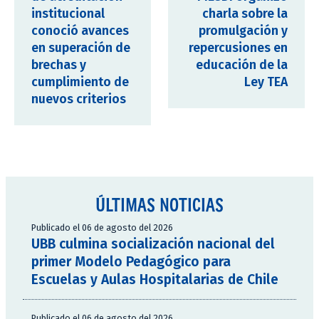
institucional
charla sobre la
conoció avances
promulgación y
en superación de
repercusiones en
brechas y
educación de la
cumplimiento de
Ley TEA
nuevos criterios
ÚLTIMAS NOTICIAS
Publicado el 06 de agosto del 2026
UBB culmina socialización nacional del
primer Modelo Pedagógico para
Escuelas y Aulas Hospitalarias de Chile
Publicado el 06 de agosto del 2026