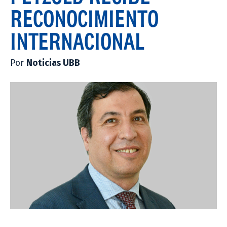
RECONOCIMIENTO
INTERNACIONAL
Por
Noticias UBB