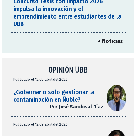
Concurso Tesis con Impacto 2026
impulsa la innovación y el
emprendimiento entre estudiantes de la
UBB
+ Noticias
OPINIÓN UBB
Publicado el 12 de abril del 2026
¿Gobernar o solo gestionar la
contaminación en Ñuble?
Por
José Sandoval Díaz
Publicado el 12 de abril del 2026