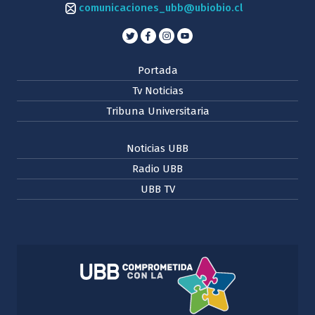
comunicaciones_ubb@ubiobio.cl
Portada
Tv Noticias
Tribuna Universitaria
Noticias UBB
Radio UBB
UBB TV