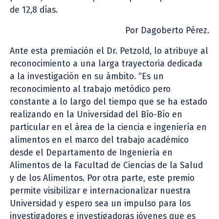
de 12,8 días.
Por Dagoberto Pérez.
Ante esta premiación el Dr. Petzold, lo atribuye al
reconocimiento a una larga trayectoria dedicada
a la investigación en su ámbito. “Es un
reconocimiento al trabajo metódico pero
constante a lo largo del tiempo que se ha estado
realizando en la Universidad del Bío-Bío en
particular en el área de la ciencia e ingeniería en
alimentos en el marco del trabajo académico
desde el Departamento de Ingeniería en
Alimentos de la Facultad de Ciencias de la Salud
y de los Alimentos. Por otra parte, este premio
permite visibilizar e internacionalizar nuestra
Universidad y espero sea un impulso para los
investigadores e investigadoras jóvenes que es