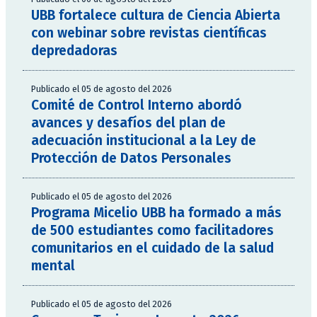
UBB fortalece cultura de Ciencia Abierta
con webinar sobre revistas científicas
depredadoras
Publicado el 05 de agosto del 2026
Comité de Control Interno abordó
avances y desafíos del plan de
adecuación institucional a la Ley de
Protección de Datos Personales
Publicado el 05 de agosto del 2026
Programa Micelio UBB ha formado a más
de 500 estudiantes como facilitadores
comunitarios en el cuidado de la salud
mental
Publicado el 05 de agosto del 2026