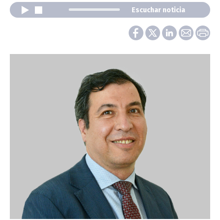
Escuchar noticia