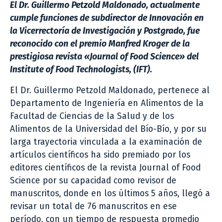
El Dr. Guillermo Petzold Maldonado, actualmente
cumple funciones de subdirector de Innovación en
la Vicerrectoría de Investigación y Postgrado, fue
reconocido con el premio
Manfred Kroger de la
prestigiosa revista «Journal of Food Science» del
Institute of Food Technologists, (IFT)
.
El Dr. Guillermo Petzold Maldonado, pertenece al
Departamento de Ingeniería en Alimentos de la
Facultad de Ciencias de la Salud y de los
Alimentos de la Universidad del Bío-Bío, y por su
larga trayectoria vinculada a la examinación de
artículos científicos ha sido premiado por los
editores científicos de la revista Journal of Food
Science por su capacidad como revisor de
manuscritos, donde en los últimos 5 años, llegó a
revisar un total de 76 manuscritos en ese
período, con un tiempo de respuesta promedio