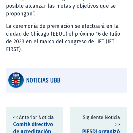
posible alcanzar las metas y objetivos que se
propongan”.
La ceremonia de premiación se efectuará en la
ciudad de Chicago (EEUU) el próximo 16 de Julio
de 2023 en el marco del congreso del IFT (IFT
FIRST).
NOTICIAS UBB
<< Anterior Noticia
Siguiente Noticia
Comité directivo
>>
de acreditación
PIESDI organizó