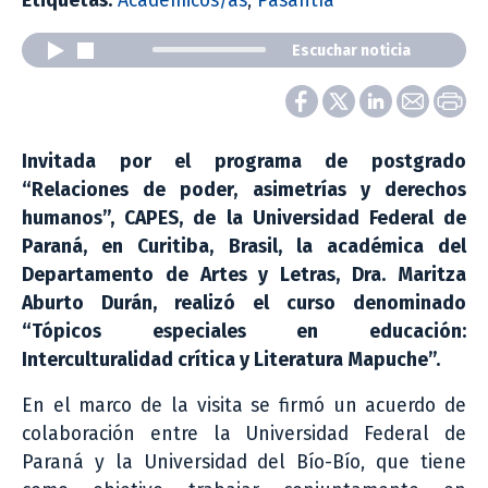
Etiquetas:
Académicos/as
,
Pasantía
Escuchar noticia
Invitada por el programa de postgrado
“Relaciones de poder, asimetrías y derechos
humanos”, CAPES, de la Universidad Federal de
Paraná, en Curitiba, Brasil, la académica del
Departamento de Artes y Letras, Dra. Maritza
Aburto Durán, realizó el curso denominado
“Tópicos especiales en educación:
Interculturalidad crítica y Literatura Mapuche”.
En el marco de la visita se firmó un acuerdo de
colaboración entre la Universidad Federal de
Paraná y la Universidad del Bío-Bío, que tiene