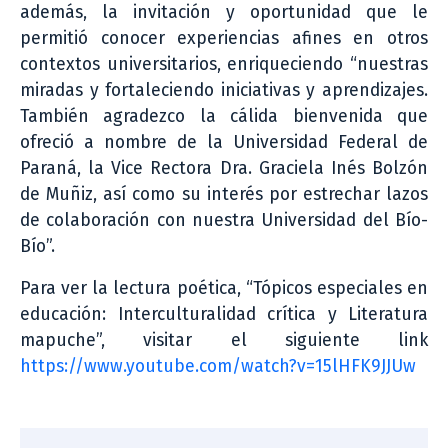
además, la invitación y oportunidad que le
permitió conocer experiencias afines en otros
contextos universitarios, enriqueciendo “nuestras
miradas y fortaleciendo iniciativas y aprendizajes.
También agradezco la cálida bienvenida que
ofreció a nombre de la Universidad Federal de
Paraná, la Vice Rectora Dra. Graciela Inés Bolzón
de Muñiz, así como su interés por estrechar lazos
de colaboración con nuestra Universidad del Bío-
Bío”.
Para ver la lectura poética, “Tópicos especiales en
educación: Interculturalidad crítica y Literatura
mapuche”, visitar el siguiente link
https://www.youtube.com/watch?v=15lHFK9JJUw