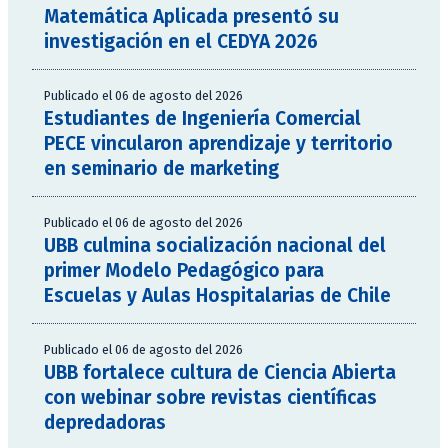
Matemática Aplicada presentó su
investigación en el CEDYA 2026
Publicado el 06 de agosto del 2026
Estudiantes de Ingeniería Comercial
PECE vincularon aprendizaje y territorio
en seminario de marketing
Publicado el 06 de agosto del 2026
UBB culmina socialización nacional del
primer Modelo Pedagógico para
Escuelas y Aulas Hospitalarias de Chile
Publicado el 06 de agosto del 2026
UBB fortalece cultura de Ciencia Abierta
con webinar sobre revistas científicas
depredadoras