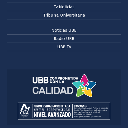
Tv Noticias
Tribuna Universitaria
Noticias UBB
Radio UBB
UBB TV