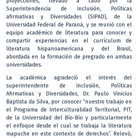
proyecciones, llevado a cabo por la
Superintendencia de Inclusión, Políticas
afirmativas y Diversidades (SIPAD), de la
Universidad Federal de Paraná, y se reunió con el
equipo académico de literatura para conocer y
compartir experiencias en el currículum de
literatura hispanoamericana y del Brasil,
abordada en la formación de pregrado en ambas
universidades.
La académica agradeció el interés del
superintendente de Inclusión, Políticas
Afirmativas y Diversidades, Dr. Paulo Vinicius
Baptista da Silva, por conocer “nuestro trabajo en
el Programa de Interculturalidad Territorial, PIT,
de la Universidad del Bío-Bío y particularmente
el enfoque desde el cual se trabaja la literatura
mapuche en este contexto de derechos”. Relevó,