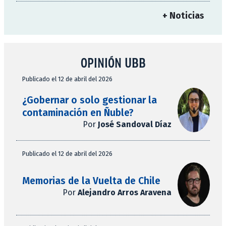
+ Noticias
OPINIÓN UBB
Publicado el 12 de abril del 2026
¿Gobernar o solo gestionar la
contaminación en Ñuble?
Por
José Sandoval Díaz
Publicado el 12 de abril del 2026
Memorias de la Vuelta de Chile
Por
Alejandro Arros Aravena