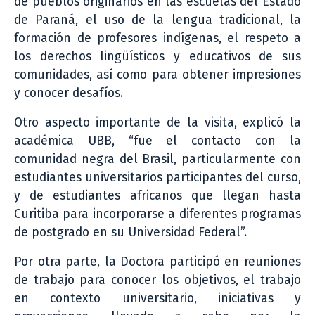
de pueblos originarios en las escuelas del Estado
de Paraná, el uso de la lengua tradicional, la
formación de profesores indígenas, el respeto a
los derechos lingüísticos y educativos de sus
comunidades, así como para obtener impresiones
y conocer desafíos.
Otro aspecto importante de la visita, explicó la
académica UBB, “fue el contacto con la
comunidad negra del Brasil, particularmente con
estudiantes universitarios participantes del curso,
y de estudiantes africanos que llegan hasta
Curitiba para incorporarse a diferentes programas
de postgrado en su Universidad Federal”.
Por otra parte, la Doctora participó en reuniones
de trabajo para conocer los objetivos, el trabajo
en contexto universitario, iniciativas y