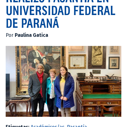
UNIVERSIDAD FEDERAL
DE PARANÁ
Por
Paulina Gatica