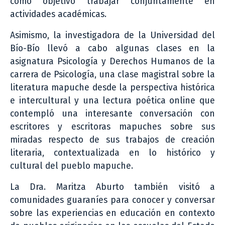
como objetivo trabajar conjuntamente en
actividades académicas.
Asimismo, la investigadora de la Universidad del
Bío-Bío llevó a cabo algunas clases en la
asignatura Psicología y Derechos Humanos de la
carrera de Psicología, una clase magistral sobre la
literatura mapuche desde la perspectiva histórica
e intercultural y una lectura poética online que
contempló una interesante conversación con
escritores y escritoras mapuches sobre sus
miradas respecto de sus trabajos de creación
literaria, contextualizada en lo histórico y
cultural del pueblo mapuche.
La Dra. Maritza Aburto también visitó a
comunidades guaraníes para conocer y conversar
sobre las experiencias en educación en contexto