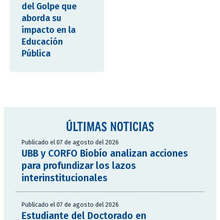
del Golpe que
aborda su
impacto en la
Educación
Pública
ÚLTIMAS NOTICIAS
Publicado el 07 de agosto del 2026
UBB y CORFO Biobío analizan acciones
para profundizar los lazos
interinstitucionales
Publicado el 07 de agosto del 2026
Estudiante del Doctorado en