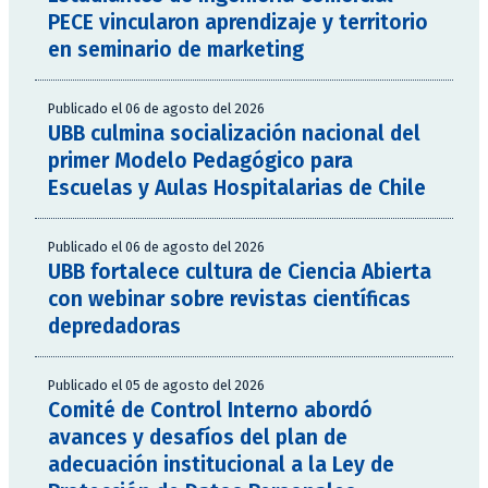
PECE vincularon aprendizaje y territorio
en seminario de marketing
Publicado el 06 de agosto del 2026
UBB culmina socialización nacional del
primer Modelo Pedagógico para
Escuelas y Aulas Hospitalarias de Chile
Publicado el 06 de agosto del 2026
UBB fortalece cultura de Ciencia Abierta
con webinar sobre revistas científicas
depredadoras
Publicado el 05 de agosto del 2026
Comité de Control Interno abordó
avances y desafíos del plan de
adecuación institucional a la Ley de