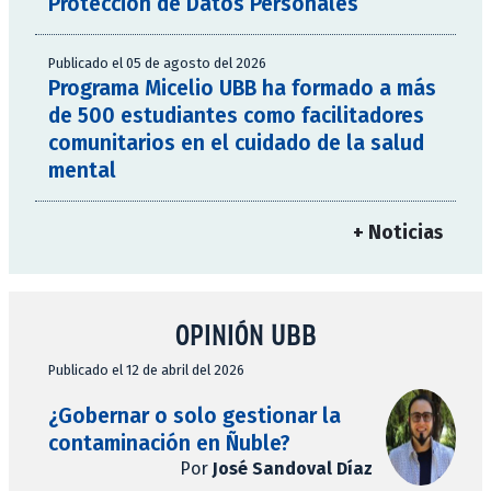
Protección de Datos Personales
Publicado el 05 de agosto del 2026
Programa Micelio UBB ha formado a más
de 500 estudiantes como facilitadores
comunitarios en el cuidado de la salud
mental
+ Noticias
OPINIÓN UBB
Publicado el 12 de abril del 2026
¿Gobernar o solo gestionar la
contaminación en Ñuble?
Por
José Sandoval Díaz