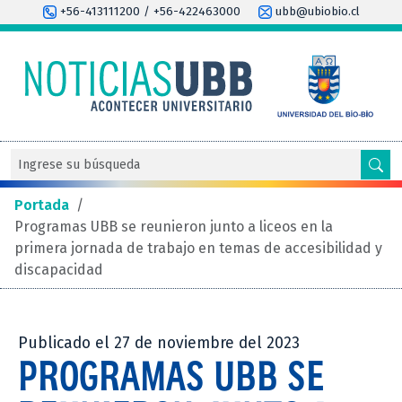
+56-413111200 / +56-422463000
ubb@ubiobio.cl
Portada
/
Programas UBB se reunieron junto a liceos en la
primera jornada de trabajo en temas de accesibilidad y
discapacidad
Publicado el 27 de noviembre del 2023
PROGRAMAS UBB SE