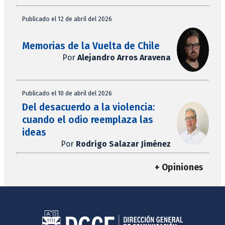
Publicado el 12 de abril del 2026
Memorias de la Vuelta de Chile
Por
Alejandro Arros Aravena
Publicado el 10 de abril del 2026
Del desacuerdo a la violencia:
cuando el odio reemplaza las
ideas
Por
Rodrigo Salazar Jiménez
+ Opiniones