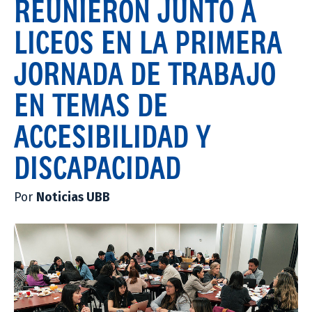
REUNIERON JUNTO A
LICEOS EN LA PRIMERA
JORNADA DE TRABAJO
EN TEMAS DE
ACCESIBILIDAD Y
DISCAPACIDAD
Por
Noticias UBB