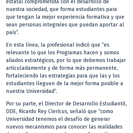
estatal comprometida con el desarrollo de
nuestra sociedad, que forma estudiantes para
que tengan la mejor experiencia formativa y que
sean personas integrales que puedan aportar al
país”.
En esta línea, la profesional indicó que “es
relevante lo que los Programas hacen y somos
aliados estratégicos, por lo que debemos trabajar
articuladamente y de forma más permanente,
fortaleciendo las estrategias para que las y los
estudiantes lleguen de la mejor forma posible a
nuestra Universidad”.
Por su parte, el Director de Desarrollo Estudiantil,
DDE, Ricardo Rey Clericus, señaló que “como
Universidad tenemos el desafío de generar
nuevos mecanismos para conocer las realidades