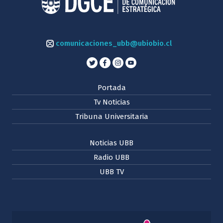
comunicaciones_ubb@ubiobio.cl
Portada
Tv Noticias
Tribuna Universitaria
Noticias UBB
Radio UBB
UBB TV