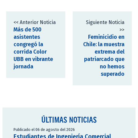
<< Anterior Noticia
Siguiente Noticia
Más de 500
>>
asistentes
Feminicidio en
congregó la
Chile: la muestra
corrida Color
extrema del
UBB en vibrante
patriarcado que
jornada
no hemos
superado
ÚLTIMAS NOTICIAS
Publicado el 06 de agosto del 2026
Estudiantes de Ingeniería Comercial