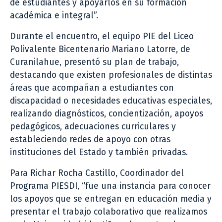
de estudiantes y apoyarlos en su formación
académica e integral”.
Durante el encuentro, el equipo PIE del Liceo
Polivalente Bicentenario Mariano Latorre, de
Curanilahue, presentó su plan de trabajo,
destacando que existen profesionales de distintas
áreas que acompañan a estudiantes con
discapacidad o necesidades educativas especiales,
realizando diagnósticos, concientización, apoyos
pedagógicos, adecuaciones curriculares y
estableciendo redes de apoyo con otras
instituciones del Estado y también privadas.
Para Richar Rocha Castillo, Coordinador del
Programa PIESDI, “fue una instancia para conocer
los apoyos que se entregan en educación media y
presentar el trabajo colaborativo que realizamos