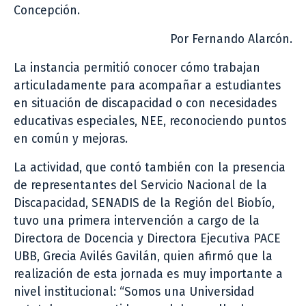
Concepción.
Por Fernando Alarcón.
La instancia permitió conocer cómo trabajan
articuladamente para acompañar a estudiantes
en situación de discapacidad o con necesidades
educativas especiales, NEE, reconociendo puntos
en común y mejoras.
La actividad, que contó también con la presencia
de representantes del Servicio Nacional de la
Discapacidad, SENADIS de la Región del Biobío,
tuvo una primera intervención a cargo de la
Directora de Docencia y Directora Ejecutiva PACE
UBB, Grecia Avilés Gavilán, quien afirmó que la
realización de esta jornada es muy importante a
nivel institucional: “Somos una Universidad