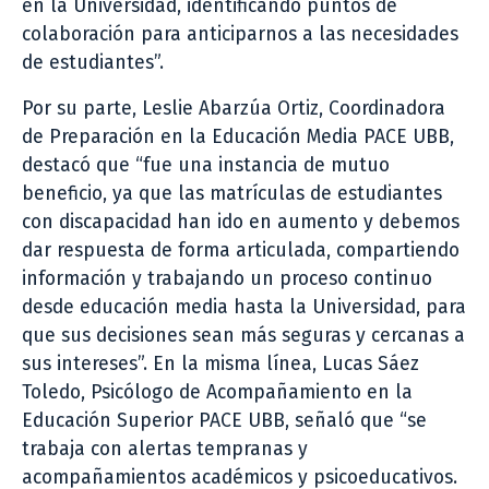
en la Universidad, identificando puntos de
colaboración para anticiparnos a las necesidades
de estudiantes”.
Por su parte, Leslie Abarzúa Ortiz, Coordinadora
de Preparación en la Educación Media PACE UBB,
destacó que “fue una instancia de mutuo
beneficio, ya que las matrículas de estudiantes
con discapacidad han ido en aumento y debemos
dar respuesta de forma articulada, compartiendo
información y trabajando un proceso continuo
desde educación media hasta la Universidad, para
que sus decisiones sean más seguras y cercanas a
sus intereses”. En la misma línea, Lucas Sáez
Toledo, Psicólogo de Acompañamiento en la
Educación Superior PACE UBB, señaló que “se
trabaja con alertas tempranas y
acompañamientos académicos y psicoeducativos.