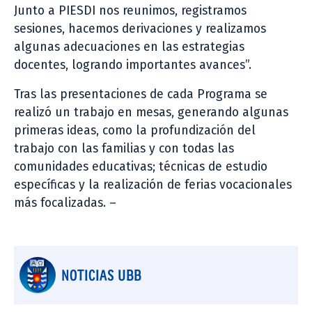
Junto a PIESDI nos reunimos, registramos
sesiones, hacemos derivaciones y realizamos
algunas adecuaciones en las estrategias
docentes, logrando importantes avances”.
Tras las presentaciones de cada Programa se
realizó un trabajo en mesas, generando algunas
primeras ideas, como la profundización del
trabajo con las familias y con todas las
comunidades educativas; técnicas de estudio
específicas y la realización de ferias vocacionales
más focalizadas. –
NOTICIAS UBB