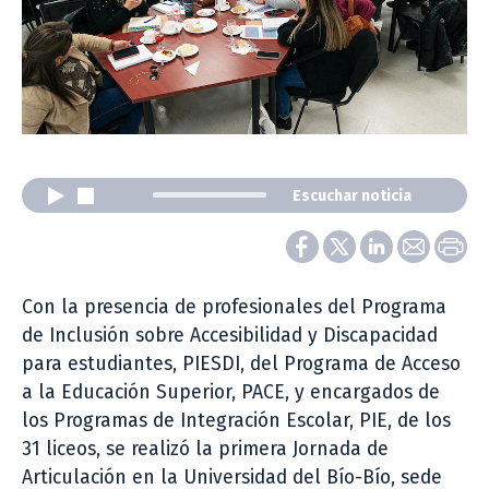
Escuchar noticia
Con la presencia de profesionales del Programa
de Inclusión sobre Accesibilidad y Discapacidad
para estudiantes, PIESDI, del Programa de Acceso
a la Educación Superior, PACE, y encargados de
los Programas de Integración Escolar, PIE, de los
31 liceos, se realizó la primera Jornada de
Articulación en la Universidad del Bío-Bío, sede