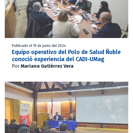
Publicado el 19 de junio del 2024
Equipo operativo del Polo de Salud Ñuble
conoció experiencia del CADI-UMag
Por
Mariana Gutiérrez Vera