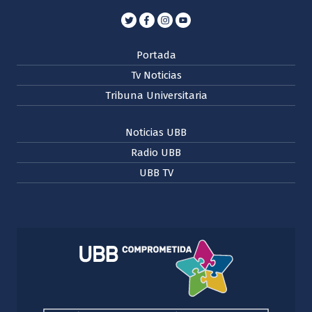
Portada
Tv Noticias
Tribuna Universitaria
Noticias UBB
Radio UBB
UBB TV