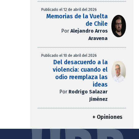
Publicado el 12 de abril del 2026
Memorias de la Vuelta
de Chile
Por
Alejandro Arros
Aravena
Publicado el 10 de abril del 2026
Del desacuerdo a la
violencia: cuando el
odio reemplaza las
ideas
Por
Rodrigo Salazar
Jiménez
+ Opiniones