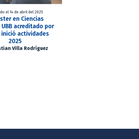
do el 14 de abril del 2025
ster en Ciencias
 UBB acreditado por
 inició actividades
2025
stian Villa Rodríguez