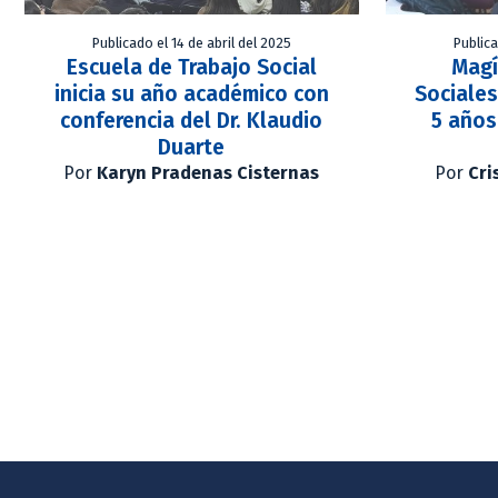
Publicado el 14 de abril del 2025
Publica
Escuela de Trabajo Social
Magí
inicia su año académico con
Sociales
conferencia del Dr. Klaudio
5 años
Duarte
Por
Karyn Pradenas Cisternas
Por
Cri