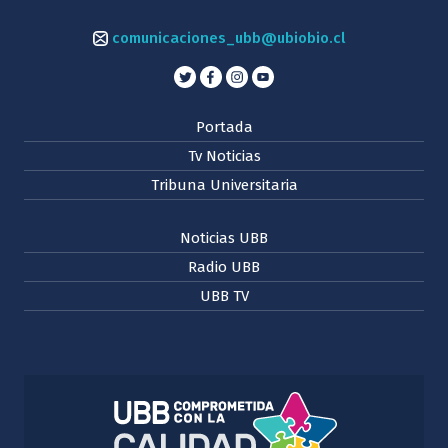
comunicaciones_ubb@ubiobio.cl
Portada
Tv Noticias
Tribuna Universitaria
Noticias UBB
Radio UBB
UBB TV