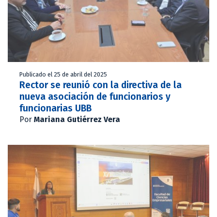
Publicado el 25 de abril del 2025
Rector se reunió con la directiva de la
nueva asociación de funcionarios y
funcionarias UBB
Por
Mariana Gutiérrez Vera