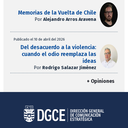
Memorias de la Vuelta de Chile
Por
Alejandro Arros Aravena
Publicado el 10 de abril del 2026
Del desacuerdo a la violencia:
cuando el odio reemplaza las
ideas
Por
Rodrigo Salazar Jiménez
+ Opiniones