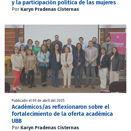
y la participación política de las mujeres
Por
Karyn Pradenas Cisternas
Publicado el 09 de abril del 2025
Académicos/as reflexionaron sobre el
fortalecimiento de la oferta académica
UBB
Por
Karyn Pradenas Cisternas