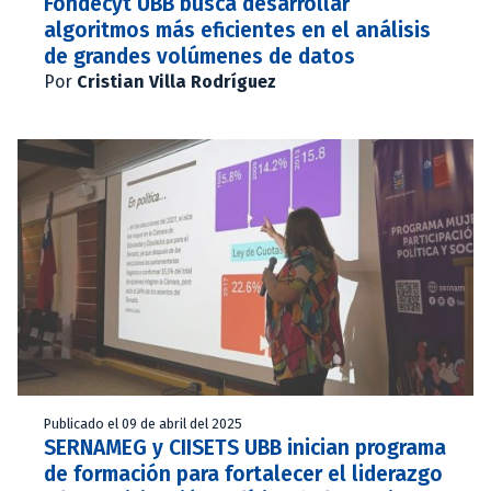
Fondecyt UBB busca desarrollar
algoritmos más eficientes en el análisis
de grandes volúmenes de datos
Por
Cristian Villa Rodríguez
Publicado el 09 de abril del 2025
SERNAMEG y CIISETS UBB inician programa
de formación para fortalecer el liderazgo