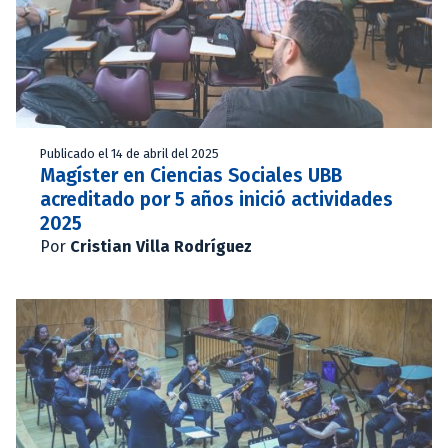
Publicado el 14 de abril del 2025
Magíster en Ciencias Sociales UBB
acreditado por 5 años inició actividades
2025
Por
Cristian Villa Rodríguez