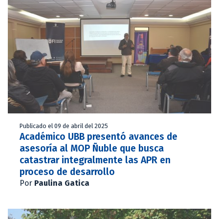
Publicado el 09 de abril del 2025
Académico UBB presentó avances de
asesoría al MOP Ñuble que busca
catastrar integralmente las APR en
proceso de desarrollo
Por
Paulina Gatica