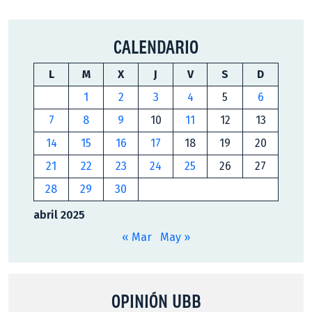
CALENDARIO
L
M
X
J
V
S
D
1
2
3
4
5
6
7
8
9
10
11
12
13
14
15
16
17
18
19
20
21
22
23
24
25
26
27
28
29
30
abril 2025
« Mar
May »
OPINIÓN UBB