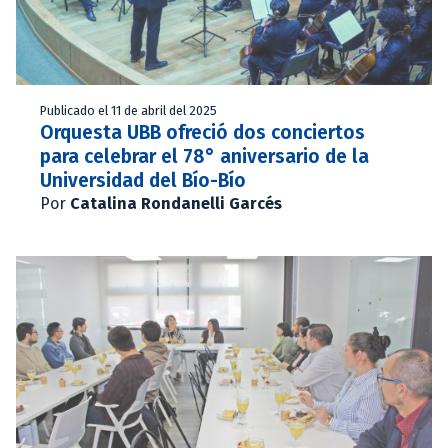
Publicado el 11 de abril del 2025
Orquesta UBB ofreció dos conciertos
para celebrar el 78° aniversario de la
Universidad del Bío-Bío
Por
Catalina Rondanelli Garcés