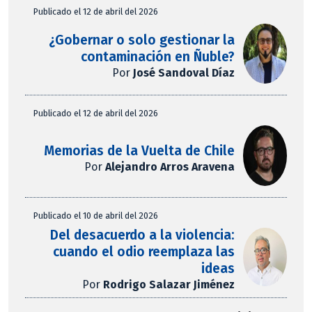
Publicado el 12 de abril del 2026
¿Gobernar o solo gestionar la
contaminación en Ñuble?
Por
José Sandoval Díaz
Publicado el 12 de abril del 2026
Memorias de la Vuelta de Chile
Por
Alejandro Arros Aravena
Publicado el 10 de abril del 2026
Del desacuerdo a la violencia:
cuando el odio reemplaza las
ideas
Por
Rodrigo Salazar Jiménez