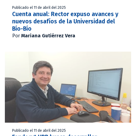
Publicado el 11 de abril del 2025
Cuenta anual: Rector expuso avances y
nuevos desafíos de la Universidad del
Bío-Bío
Por
Mariana Gutiérrez Vera
Publicado el 11 de abril del 2025