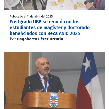
Publicado el 11 de abril del 2025
Postgrado UBB se reunió con los
estudiantes de magíster y doctorado
beneficiados con Beca ANID 2025
Por
Dagoberto Pérez Urrutia