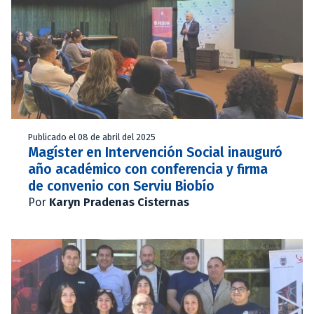
Publicado el 08 de abril del 2025
Magíster en Intervención Social inauguró
año académico con conferencia y firma
de convenio con Serviu Biobío
Por
Karyn Pradenas Cisternas