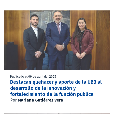
Publicado el 09 de abril del 2025
Destacan quehacer y aporte de la UBB al
desarrollo de la innovación y
fortalecimiento de la función pública
Por
Mariana Gutiérrez Vera