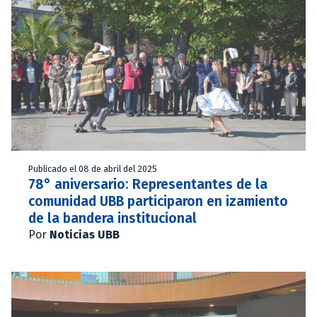
Publicado el 08 de abril del 2025
78° aniversario: Representantes de la
comunidad UBB participaron en izamiento
de la bandera institucional
Por
Noticias UBB