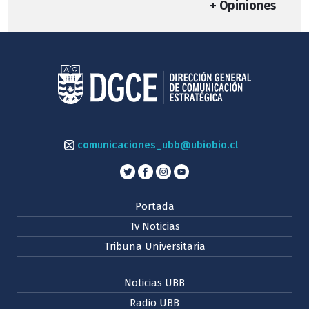
+ Opiniones
comunicaciones_ubb@ubiobio.cl
Portada
Tv Noticias
Tribuna Universitaria
Noticias UBB
Radio UBB