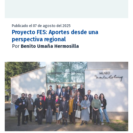
Publicado el 07 de agosto del 2025
Proyecto FES: Aportes desde una
perspectiva regional
Por
Benito Umaña Hermosilla