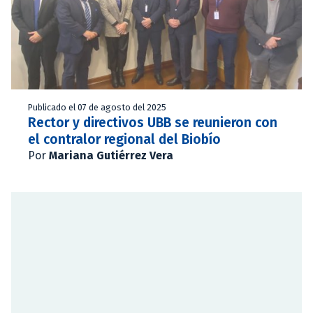
Publicado el 07 de agosto del 2025
Rector y directivos UBB se reunieron con
el contralor regional del Biobío
Por
Mariana Gutiérrez Vera