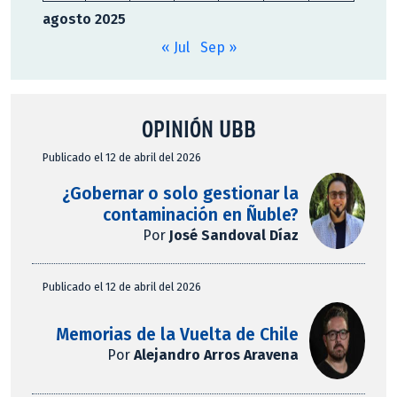
agosto 2025
« Jul
Sep »
OPINIÓN UBB
Publicado el 12 de abril del 2026
¿Gobernar o solo gestionar la
contaminación en Ñuble?
Por
José Sandoval Díaz
Publicado el 12 de abril del 2026
Memorias de la Vuelta de Chile
Por
Alejandro Arros Aravena