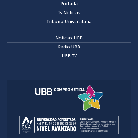
Portada
Tv Noticias
Tribuna Universitaria
Noticias UBB
Radio UBB
UBB TV