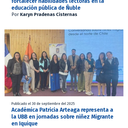
fortalecer habilidades lectoras en la
educación pública de Ñuble
Por
Karyn Pradenas Cisternas
Publicado el 30 de septiembre del 2025
Académica Patricia Arteaga representa a
la UBB en jornadas sobre niñez Migrante
en Iquique