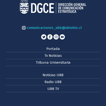
comunicaciones_ubb@ubiobio.cl
Portada
Tv Noticias
Tribuna Universitaria
Noticias UBB
Radio UBB
UBB TV