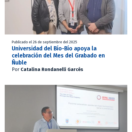
Publicado el 26 de septiembre del 2025
Universidad del Bío-Bío apoya la
celebración del Mes del Grabado en
Ñuble
Por
Catalina Rondanelli Garcés