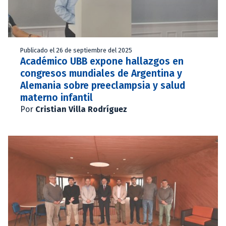
Publicado el 26 de septiembre del 2025
Académico UBB expone hallazgos en
congresos mundiales de Argentina y
Alemania sobre preeclampsia y salud
materno infantil
Por
Cristian Villa Rodríguez