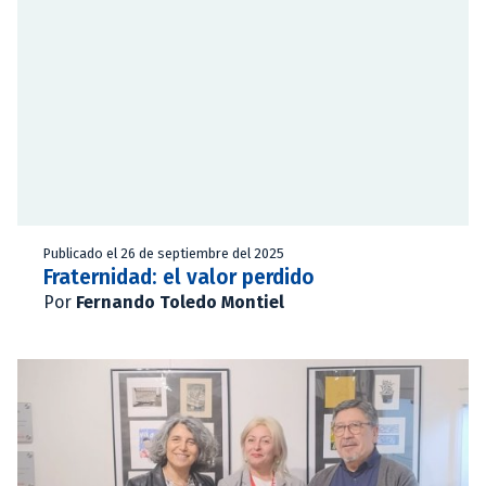
Publicado el 26 de septiembre del 2025
Fraternidad: el valor perdido
Por
Fernando Toledo Montiel