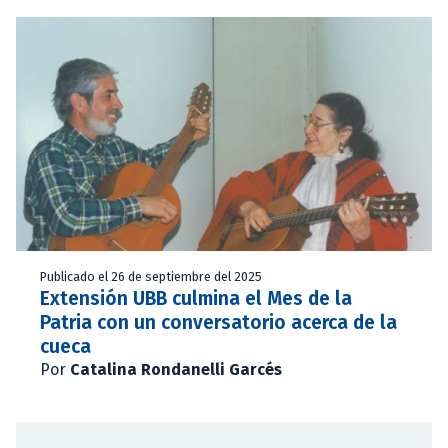
Publicado el 26 de septiembre del 2025
Extensión UBB culmina el Mes de la
Patria con un conversatorio acerca de la
cueca
Por
Catalina Rondanelli Garcés