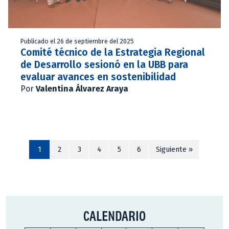
Publicado el 26 de septiembre del 2025
Comité técnico de la Estrategia Regional
de Desarrollo sesionó en la UBB para
evaluar avances en sostenibilidad
Por
Valentina Álvarez Araya
1
2
3
4
5
6
Siguiente »
CALENDARIO