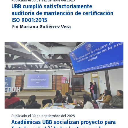
Publicado el 30 de septiembre del 2025
UBB cumplió satisfactoriamente
auditoría de mantención de certificación
ISO 9001:2015
Por
Mariana Gutiérrez Vera
Publicado el 30 de septiembre del 2025
Académicas UBB socializan proyecto para