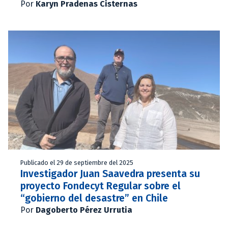
Por
Karyn Pradenas Cisternas
Publicado el 29 de septiembre del 2025
Investigador Juan Saavedra presenta su
proyecto Fondecyt Regular sobre el
“gobierno del desastre” en Chile
Por
Dagoberto Pérez Urrutia