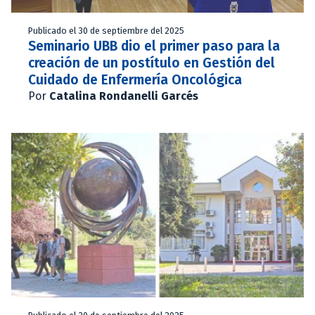
Publicado el 30 de septiembre del 2025
Seminario UBB dio el primer paso para la
creación de un postítulo en Gestión del
Cuidado de Enfermería Oncológica
Por
Catalina Rondanelli Garcés