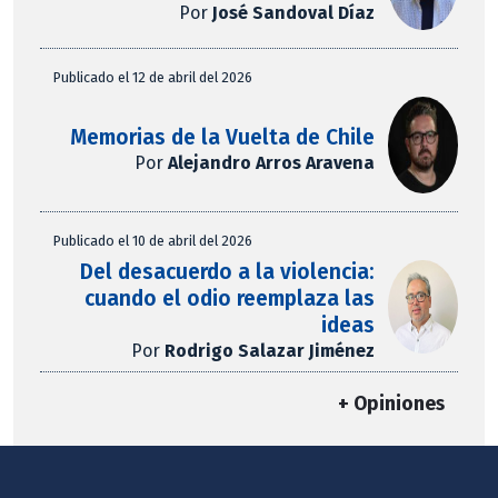
Por
José Sandoval Díaz
Publicado el 12 de abril del 2026
Memorias de la Vuelta de Chile
Por
Alejandro Arros Aravena
Publicado el 10 de abril del 2026
Del desacuerdo a la violencia:
cuando el odio reemplaza las
ideas
Por
Rodrigo Salazar Jiménez
+ Opiniones