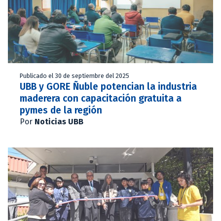
Publicado el 30 de septiembre del 2025
UBB y GORE Ñuble potencian la industria
maderera con capacitación gratuita a
pymes de la región
Por
Noticias UBB