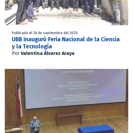
Publicado el 30 de septiembre del 2025
UBB inauguró Feria Nacional de la Ciencia
y la Tecnología
Por
Valentina Álvarez Araya