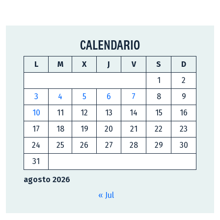
CALENDARIO
L
M
X
J
V
S
D
1
2
3
4
5
6
7
8
9
10
11
12
13
14
15
16
17
18
19
20
21
22
23
24
25
26
27
28
29
30
31
agosto 2026
« Jul