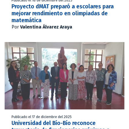
Publicado el 18 de diciembre del 2025
Proyecto dMAT preparó a escolares para
mejorar rendimiento en olimpiadas de
matemática
Por
Valentina Álvarez Araya
Publicado el 17 de diciembre del 2025
Universidad del Bío-Bío reconoce