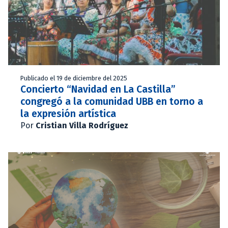
Publicado el 19 de diciembre del 2025
Concierto “Navidad en La Castilla”
congregó a la comunidad UBB en torno a
la expresión artística
Por
Cristian Villa Rodríguez