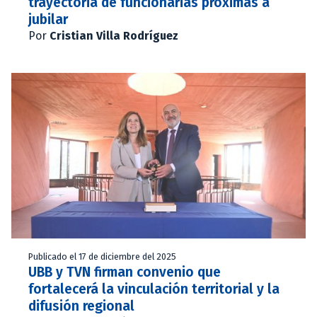
trayectoria de funcionarias próximas a
jubilar
Por
Cristian Villa Rodríguez
Publicado el 17 de diciembre del 2025
UBB y TVN firman convenio que
fortalecerá la vinculación territorial y la
difusión regional