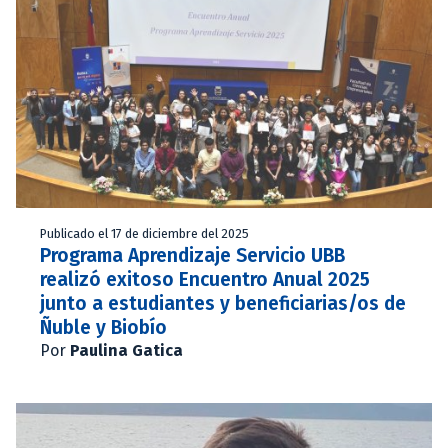
Publicado el 17 de diciembre del 2025
Programa Aprendizaje Servicio UBB
realizó exitoso Encuentro Anual 2025
junto a estudiantes y beneficiarias/os de
Ñuble y Biobío
Por
Paulina Gatica