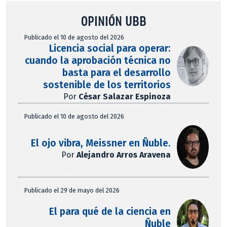
OPINIÓN UBB
Publicado el 10 de agosto del 2026
Licencia social para operar:
cuando la aprobación técnica no
basta para el desarrollo
sostenible de los territorios
Por
César Salazar Espinoza
Publicado el 10 de agosto del 2026
El ojo vibra, Meissner en Ñuble.
Por
Alejandro Arros Aravena
Publicado el 29 de mayo del 2026
El para qué de la ciencia en
Ñuble