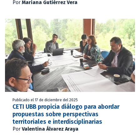
Por
Mariana Gutiérrez Vera
Publicado el 17 de diciembre del 2025
CETI UBB propicia diálogo para abordar
propuestas sobre perspectivas
territoriales e interdisciplinarias
Por
Valentina Álvarez Araya