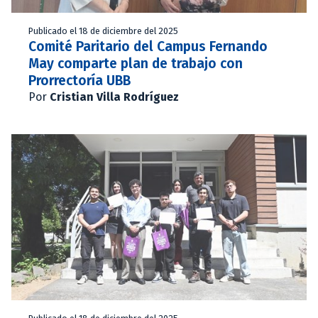
Publicado el 18 de diciembre del 2025
Comité Paritario del Campus Fernando
May comparte plan de trabajo con
Prorrectoría UBB
Por
Cristian Villa Rodríguez