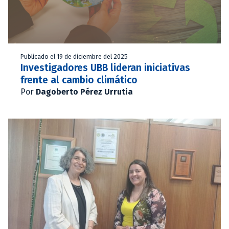
Publicado el 19 de diciembre del 2025
Investigadores UBB lideran iniciativas
frente al cambio climático
Por
Dagoberto Pérez Urrutia