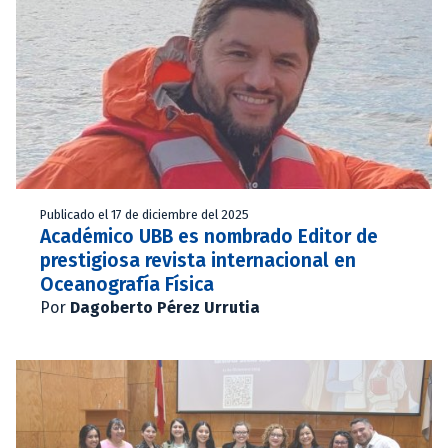
Publicado el 17 de diciembre del 2025
Académico UBB es nombrado Editor de
prestigiosa revista internacional en
Oceanografía Física
Por
Dagoberto Pérez Urrutia