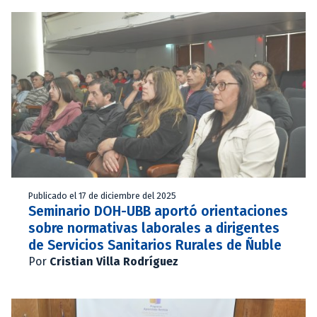
Publicado el 17 de diciembre del 2025
Seminario DOH-UBB aportó orientaciones
sobre normativas laborales a dirigentes
de Servicios Sanitarios Rurales de Ñuble
Por
Cristian Villa Rodríguez