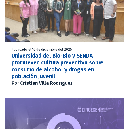
Publicado el 16 de diciembre del 2025
Universidad del Bío-Bío y SENDA
promueven cultura preventiva sobre
consumo de alcohol y drogas en
población juvenil
Por
Cristian Villa Rodríguez